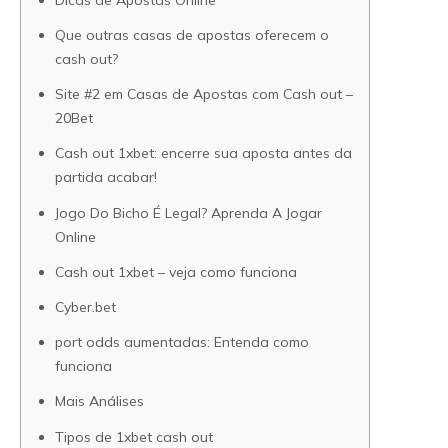
Que outras casas de apostas oferecem o
cash out?
Site #2 em Casas de Apostas com Cash out –
20Bet
Cash out 1xbet: encerre sua aposta antes da
partida acabar!
Jogo Do Bicho É Legal? Aprenda A Jogar
Online
Cash out 1xbet – veja como funciona
Cyber.bet
port odds aumentadas: Entenda como
funciona
Mais Análises
Tipos de 1xbet cash out