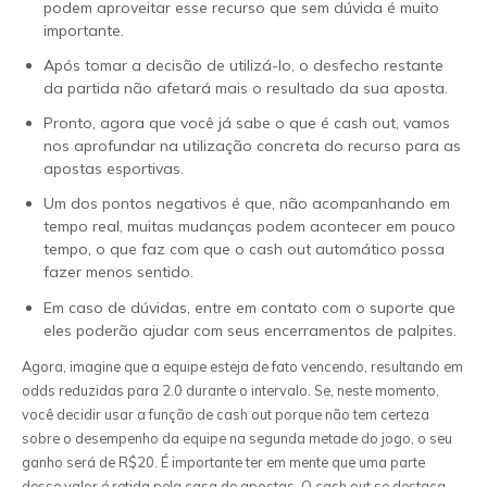
podem aproveitar esse recurso que sem dúvida é muito
importante.
Após tomar a decisão de utilizá-lo, o desfecho restante
da partida não afetará mais o resultado da sua aposta.
Pronto, agora que você já sabe o que é cash out, vamos
nos aprofundar na utilização concreta do recurso para as
apostas esportivas.
Um dos pontos negativos é que, não acompanhando em
tempo real, muitas mudanças podem acontecer em pouco
tempo, o que faz com que o cash out automático possa
fazer menos sentido.
Em caso de dúvidas, entre em contato com o suporte que
eles poderão ajudar com seus encerramentos de palpites.
Agora, imagine que a equipe esteja de fato vencendo, resultando em
odds reduzidas para 2.0 durante o intervalo. Se, neste momento,
você decidir usar a função de cash out porque não tem certeza
sobre o desempenho da equipe na segunda metade do jogo, o seu
ganho será de R$20. É importante ter em mente que uma parte
desse valor é retida pela casa de apostas. O cash out se destaca