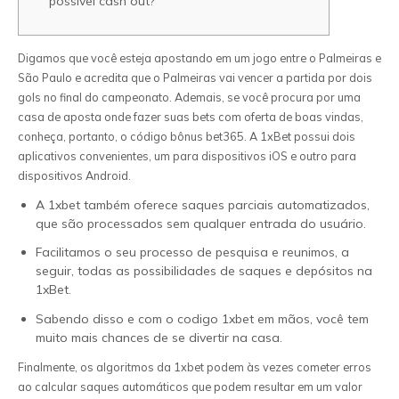
possível cash out?
Digamos que você esteja apostando em um jogo entre o Palmeiras e
São Paulo e acredita que o Palmeiras vai vencer a partida por dois
gols no final do campeonato. Ademais, se você procura por uma
casa de aposta onde fazer suas bets com oferta de boas vindas,
conheça, portanto, o código bônus bet365. A 1xBet possui dois
aplicativos convenientes, um para dispositivos iOS e outro para
dispositivos Android.
A 1xbet também oferece saques parciais automatizados,
que são processados sem qualquer entrada do usuário.
Facilitamos o seu processo de pesquisa e reunimos, a
seguir, todas as possibilidades de saques e depósitos na
1xBet.
Sabendo disso e com o codigo 1xbet em mãos, você tem
muito mais chances de se divertir na casa.
Finalmente, os algoritmos da 1xbet podem às vezes cometer erros
ao calcular saques automáticos que podem resultar em um valor