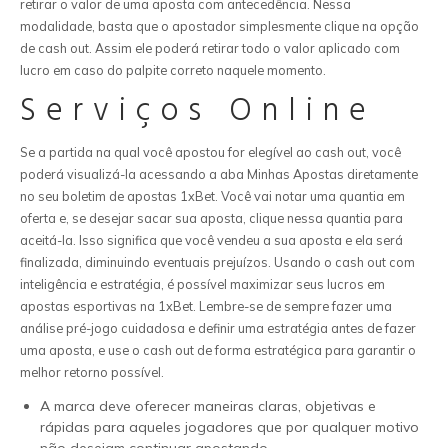
retirar o valor de uma aposta com antecedência. Nessa
modalidade, basta que o apostador simplesmente clique na opção
de cash out. Assim ele poderá retirar todo o valor aplicado com
lucro em caso do palpite correto naquele momento.
Serviços Online
Se a partida na qual você apostou for elegível ao cash out, você
poderá visualizá-la acessando a aba Minhas Apostas diretamente
no seu boletim de apostas 1xBet. Você vai notar uma quantia em
oferta e, se desejar sacar sua aposta, clique nessa quantia para
aceitá-la. Isso significa que você vendeu a sua aposta e ela será
finalizada, diminuindo eventuais prejuízos. Usando o cash out com
inteligência e estratégia, é possível maximizar seus lucros em
apostas esportivas na 1xBet. Lembre-se de sempre fazer uma
análise pré-jogo cuidadosa e definir uma estratégia antes de fazer
uma aposta, e use o cash out de forma estratégica para garantir o
melhor retorno possível.
A marca deve oferecer maneiras claras, objetivas e
rápidas para aqueles jogadores que por qualquer motivo