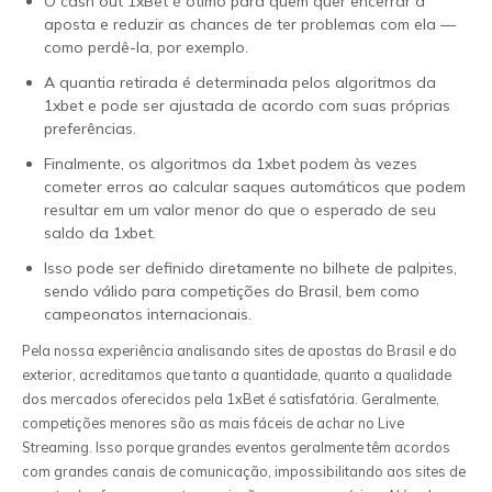
O cash out 1xBet é ótimo para quem quer encerrar a
aposta e reduzir as chances de ter problemas com ela —
como perdê-la, por exemplo.
A quantia retirada é determinada pelos algoritmos da
1xbet e pode ser ajustada de acordo com suas próprias
preferências.
Finalmente, os algoritmos da 1xbet podem às vezes
cometer erros ao calcular saques automáticos que podem
resultar em um valor menor do que o esperado de seu
saldo da 1xbet.
Isso pode ser definido diretamente no bilhete de palpites,
sendo válido para competições do Brasil, bem como
campeonatos internacionais.
Pela nossa experiência analisando sites de apostas do Brasil e do
exterior, acreditamos que tanto a quantidade, quanto a qualidade
dos mercados oferecidos pela 1xBet é satisfatória. Geralmente,
competições menores são as mais fáceis de achar no Live
Streaming. Isso porque grandes eventos geralmente têm acordos
com grandes canais de comunicação, impossibilitando aos sites de