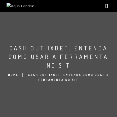
CASH OUT 1XBET: ENTENDA
COMO USAR A FERRAMENTA
NO SIT
HOME
CASH OUT 1XBET: ENTENDA COMO USAR A
FERRAMENTA NO SIT