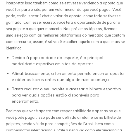
interpretar isso também como se estivesse vendendo a aposta que
você fez para o site, por um valor menor do que você pagou. Você
pode, então, sacar 1xbet o valor da aposta, como faria se tivesse
ganhado. Com esse recurso, você terá a oportunidade de parar o
seu palpite a qualquer momento. Nos próximos tópicos, fizemos
uma seleção com as melhores plataformas do mercado que contam
com o recurso, assim, é só você escolher aquela com a qual mais se
identifica.
Devido à popularidade do esporte, é a principal
modalidade esportiva em sites de apostas.
Afinal, basicamente, a ferramenta permite encerrar aposta
e obter os lucros antes que algo de ruim aconteça.
Basta realizar o seu palpite e acessar o bilhete esportivo
para ver quais opções estão disponíveis para
encerramento.
Pedimos que você aposte com responsabilidade e apenas no que
você pode pagar. Isso pode ser definido diretamente no bilhete de
palpites, sendo válido para competições do Brasil, bem como
campeonatos internacionais. Vale a pena ver como ele funciona na