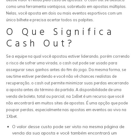
como uma ferramenta vantajosa, sobretudo em apostas múltiplas.
Nelas, você aposta em dois ou mais eventos esportivos com um
único bilhete e precisa acertar todos os palpites.
O Que Significa
Cash Out?
Se a equipe na qual você apostou estiver liderando, porém correndo
o risco de sofrer uma virada, o cash out pode ser usado para
assegurar seus ganhos antes do fim do jogo. Da mesma forma, se
seu time estiver perdendo e você não vê chances realistas de
recuperação, o cash out permite minimizar suas perdas encerrando
a aposta antes do término da partida. A disponibilidade de uma
venda de boleto, total ou parcial, na 1xBet é um recurso que você
não encontrará em muitos sites de apostas. É uma opção que pode
poupar perdas, especialmente nas apostas em eventos ao vivo na
1Xbet.
O valor desse custo pode ser visto na mesma página de
venda da sua aposta e você também encontrará um