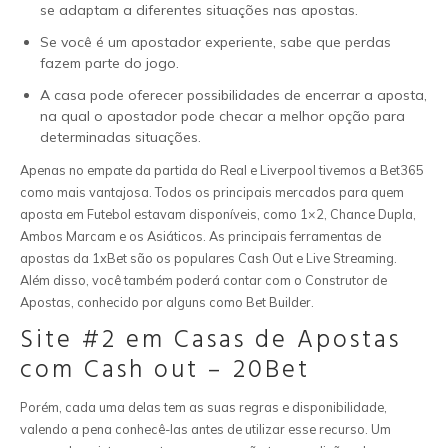
se adaptam a diferentes situações nas apostas.
Se você é um apostador experiente, sabe que perdas
fazem parte do jogo.
A casa pode oferecer possibilidades de encerrar a aposta,
na qual o apostador pode checar a melhor opção para
determinadas situações.
Apenas no empate da partida do Real e Liverpool tivemos a Bet365
como mais vantajosa. Todos os principais mercados para quem
aposta em Futebol estavam disponíveis, como 1×2, Chance Dupla,
Ambos Marcam e os Asiáticos. As principais ferramentas de
apostas da 1xBet são os populares Cash Out e Live Streaming.
Além disso, você também poderá contar com o Construtor de
Apostas, conhecido por alguns como Bet Builder.
Site #2 em Casas de Apostas
com Cash out – 20Bet
Porém, cada uma delas tem as suas regras e disponibilidade,
valendo a pena conhecê-las antes de utilizar esse recurso. Um