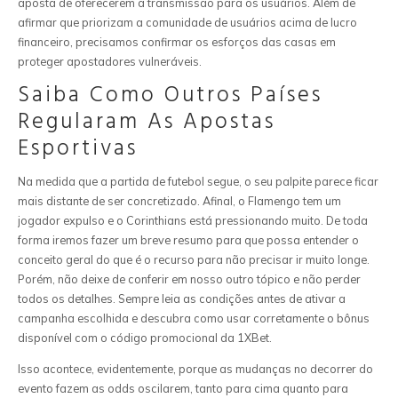
aposta de oferecerem a transmissão para os usuários. Além de
afirmar que priorizam a comunidade de usuários acima de lucro
financeiro, precisamos confirmar os esforços das casas em
proteger apostadores vulneráveis.
Saiba Como Outros Países
Regularam As Apostas
Esportivas
Na medida que a partida de futebol segue, o seu palpite parece ficar
mais distante de ser concretizado. Afinal, o Flamengo tem um
jogador expulso e o Corinthians está pressionando muito. De toda
forma iremos fazer um breve resumo para que possa entender o
conceito geral do que é o recurso para não precisar ir muito longe.
Porém, não deixe de conferir em nosso outro tópico e não perder
todos os detalhes. Sempre leia as condições antes de ativar a
campanha escolhida e descubra como usar corretamente o bônus
disponível com o código promocional da 1XBet.
Isso acontece, evidentemente, porque as mudanças no decorrer do
evento fazem as odds oscilarem, tanto para cima quanto para