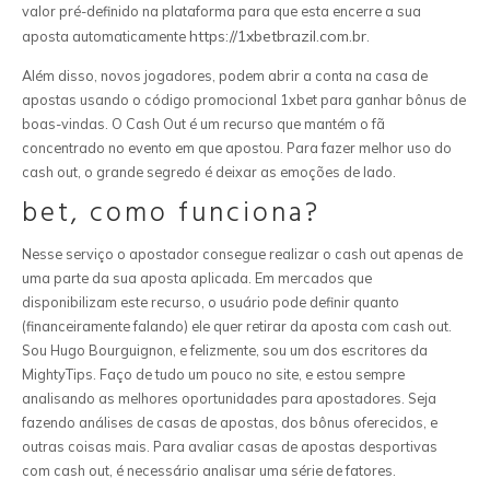
valor pré-definido na plataforma para que esta encerre a sua
https://1xbetbrazil.com.br
aposta automaticamente
.
Além disso, novos jogadores, podem abrir a conta na casa de
apostas usando o código promocional 1xbet para ganhar bônus de
boas-vindas. O Cash Out é um recurso que mantém o fã
concentrado no evento em que apostou. Para fazer melhor uso do
cash out, o grande segredo é deixar as emoções de lado.
bet, como funciona?
Nesse serviço o apostador consegue realizar o cash out apenas de
uma parte da sua aposta aplicada. Em mercados que
disponibilizam este recurso, o usuário pode definir quanto
(financeiramente falando) ele quer retirar da aposta com cash out.
Sou Hugo Bourguignon, e felizmente, sou um dos escritores da
MightyTips. Faço de tudo um pouco no site, e estou sempre
analisando as melhores oportunidades para apostadores. Seja
fazendo análises de casas de apostas, dos bônus oferecidos, e
outras coisas mais. Para avaliar casas de apostas desportivas
com cash out, é necessário analisar uma série de fatores.