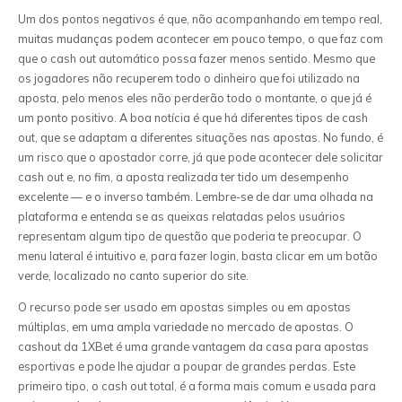
Um dos pontos negativos é que, não acompanhando em tempo real,
muitas mudanças podem acontecer em pouco tempo, o que faz com
que o cash out automático possa fazer menos sentido. Mesmo que
os jogadores não recuperem todo o dinheiro que foi utilizado na
aposta, pelo menos eles não perderão todo o montante, o que já é
um ponto positivo. A boa notícia é que há diferentes tipos de cash
out, que se adaptam a diferentes situações nas apostas. No fundo, é
um risco que o apostador corre, já que pode acontecer dele solicitar
cash out e, no fim, a aposta realizada ter tido um desempenho
excelente — e o inverso também. Lembre-se de dar uma olhada na
plataforma e entenda se as queixas relatadas pelos usuários
representam algum tipo de questão que poderia te preocupar. O
menu lateral é intuitivo e, para fazer login, basta clicar em um botão
verde, localizado no canto superior do site.
O recurso pode ser usado em apostas simples ou em apostas
múltiplas, em uma ampla variedade no mercado de apostas. O
cashout da 1XBet é uma grande vantagem da casa para apostas
esportivas e pode lhe ajudar a poupar de grandes perdas. Este
primeiro tipo, o cash out total, é a forma mais comum e usada para