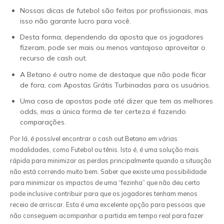
Nossas dicas de futebol são feitas por profissionais, mas
isso não garante lucro para você.
Desta forma, dependendo da aposta que os jogadores
fizeram, pode ser mais ou menos vantajoso aproveitar o
recurso de cash out.
A Betano é outro nome de destaque que não pode ficar
de fora, com Apostas Grátis Turbinadas para os usuários.
Uma casa de apostas pode até dizer que tem as melhores
odds, mas a única forma de ter certeza é fazendo
comparações.
Por lá, é possível encontrar o cash out Betano em várias
modalidades, como Futebol ou tênis. Isto é, é uma solução mais
rápida para minimizar as perdas principalmente quando a situação
não está correndo muito bem. Saber que existe uma possibilidade
para minimizar os impactos de uma “fezinha” que não deu certo
pode inclusive contribuir para que os jogadores tenham menos
receio de arriscar. Esta é uma excelente opção para pessoas que
não conseguem acompanhar a partida em tempo real para fazer