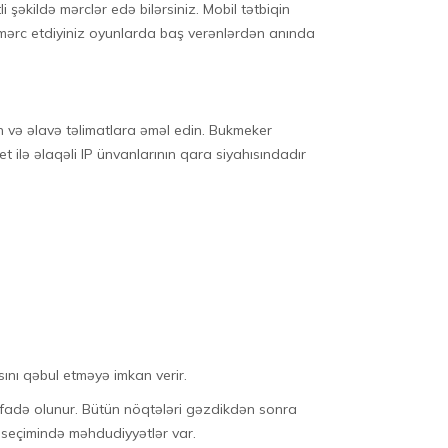
i şəkildə mərclər edə bilərsiniz. Mobil tətbiqin
siz mərc etdiyiniz oyunlarda baş verənlərdən anında
 və əlavə təlimatlara əməl edin. Bukmeker
 ilə əlaqəli IP ünvanlarının qara siyahısındadır
nı qəbul etməyə imkan verir.
tifadə olunur. Bütün nöqtələri gəzdikdən sonra
s seçimində məhdudiyyətlər var.