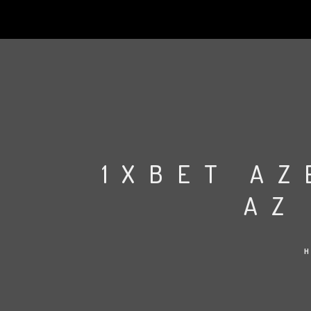
1XBET AZ
AZ
H