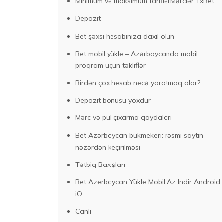
Minimum və maksimum tariflərMərclər 1xBet
Depozit
Bet şəxsi hesabınıza daxil olun
Bet mobil yükle – Azərbaycanda mobil
proqram üçün təkliflər
Birdən çox hesab necə yaratmaq olar?
Depozit bonusu yoxdur
Mərc və pul çıxarma qaydaları
Bet Azərbaycan bukmekeri: rəsmi saytın
nəzərdən keçirilməsi
Tətbiq Baxışları
Bet Azerbaycan Yükle Mobil Az Indir Android
iO
Canlı