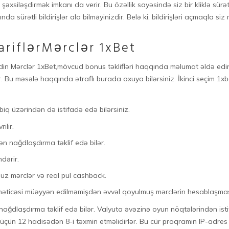
şəxsiləşdirmək imkanı da verir. Bu özəllik sayəsində siz bir kliklə sürətl
da sürətli bildirişlər ala bilməyinizdir. Belə ki, bildirişləri açmaqla 
riflərMərclər 1xBet
in Mərclər 1xBet,mövcud bonus təklifləri haqqında məlumat əldə edin
u məsələ haqqında ətraflı burada oxuya bilərsiniz. İkinci seçim 1xbet
biq üzərindən də istifadə edə bilərsiniz.
ilir.
ən nağdlaşdırma təklif edə bilər.
dərir.
suz mərclər və real pul cashback.
əticəsi müəyyən edilməmişdən əvvəl qoyulmuş mərclərin hesablaşması
 nağdlaşdırma təklif edə bilər. Valyuta əvəzinə oyun nöqtələrindən is
q üçün 12 hadisədən 8-i təxmin etməlidirlər. Bu cür proqramın IP-adre