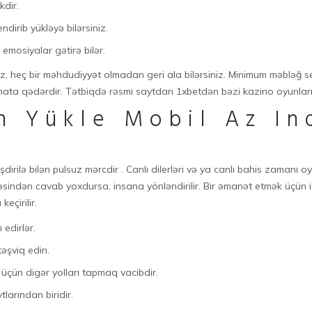
kdir.
irib yükləyə bilərsiniz.
mosiyalar gətirə bilər.
 heç bir məhdudiyyət olmadan geri ala bilərsiniz. Minimum məbləğ se
nata qədərdir. Tətbiqdə rəsmi saytdan 1xbetdən bəzi kazino oyunları
n Yükle Mobil Az In
rilə bilən pulsuz mərcdir . Canlı dilerləri və ya canlı bahis zamanı o
sindən cavab yoxdursa, insana yönləndirilir. Bir əmanət etmək üçün ist
eçirilir.
edirlər.
əşviq edin.
üçün digər yolları tapmaq vacibdir.
larından biridir.