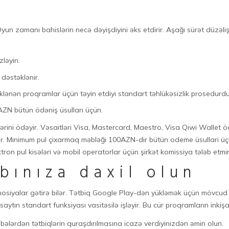
yun zamanı bahislərin necə dəyişdiyini əks etdirir. Aşağı sürət düzəli
zləyin.
dəstəklənir.
ənən proqramlar üçün təyin etdiyi standart təhlükəsizlik prosedurdu
ZN bütün ödəniş üsulları üçün.
ərini ödəyir. Vəsaitləri Visa, Mastercard, Maestro, Visa Qiwi Wallet ö
ar. Minimum pul çixarmaq məbləği 100AZN-dir bütün odeme üsullari ü
tron pul kisələri və mobil operatorlar üçün şirkət komissiya tələb etmir
bınıza daxil olun
siyalar gətirə bilər. Tətbiq Google Play-dən yükləmək üçün mövcud 
tın standart funksiyası vasitəsilə işləyir. Bu cür proqramların inkişaf e
lərdən tətbiqlərin quraşdırılmasına icazə verdiyinizdən əmin olun.