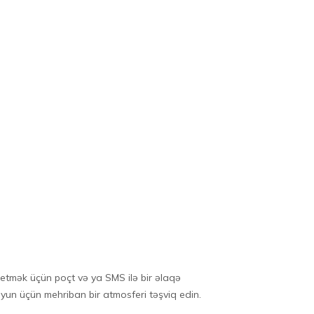
 etmək üçün poçt və ya SMS ilə bir əlaqə
 oyun üçün mehriban bir atmosferi təşviq edin.