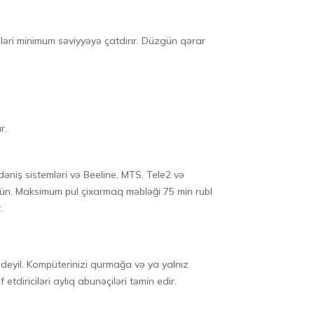
şləri minimum səviyyəyə çatdırır. Düzgün qərar
r.
dəniş sistemləri və Beeline, MTS, Tele2 və
çün. Maksimum pul çixarmaq məbləği 75 min rubl
.
deyil. Kompüterinizi qurmağa və ya yalnız
tdiriciləri aylıq abunəçiləri təmin edir.