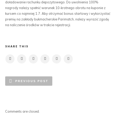
doładowanie rachunku depozytowego. Do uwolnienia 100%
nagrody należy spełnić warunek 10-krotnego obrotu na kuponie z
kursem co najmniej 1.7. Aby otrzymać bonus startowy i wykorzystać
premię na zakłady bukmacherskie Parimatch, należy wyrazić zgodę
na naliczenie środków w trakcie rejestracji.
SHARE THIS
PREVIOUS POST
Comments are closed.