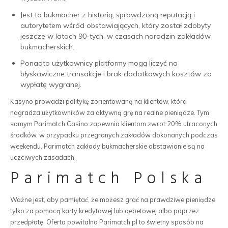
Jest to bukmacher z historią, sprawdzoną reputacją i
autorytetem wśród obstawiających, który został zdobyty
jeszcze w latach 90-tych, w czasach narodzin zakładów
bukmacherskich.
Ponadto użytkownicy platformy mogą liczyć na
błyskawiczne transakcje i brak dodatkowych kosztów za
wypłatę wygranej.
Kasyno prowadzi politykę zorientowaną na klientów, która
nagradza użytkowników za aktywną grę na realne pieniądze. Tym
samym Parimatch Casino zapewnia klientom zwrot 20% utraconych
środków, w przypadku przegranych zakładów dokonanych podczas
weekendu. Parimatch zakłady bukmacherskie obstawianie są na
uczciwych zasadach.
Parimatch Polska
Ważne jest, aby pamiętać, że możesz grać na prawdziwe pieniądze
tylko za pomocą karty kredytowej lub debetowej albo poprzez
przedpłatę. Oferta powitalna Parimatch pl to świetny sposób na