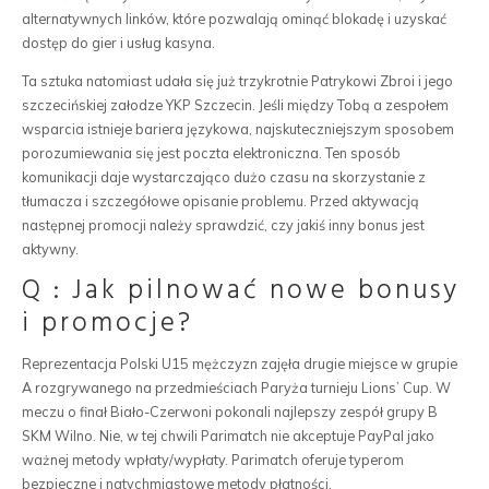
alternatywnych linków, które pozwalają ominąć blokadę i uzyskać
dostęp do gier i usług kasyna.
Ta sztuka natomiast udała się już trzykrotnie Patrykowi Zbroi i jego
szczecińskiej załodze YKP Szczecin. Jeśli między Tobą a zespołem
wsparcia istnieje bariera językowa, najskuteczniejszym sposobem
porozumiewania się jest poczta elektroniczna. Ten sposób
komunikacji daje wystarczająco dużo czasu na skorzystanie z
tłumacza i szczegółowe opisanie problemu. Przed aktywacją
następnej promocji należy sprawdzić, czy jakiś inny bonus jest
aktywny.
Q : Jak pilnować nowe bonusy
i promocje?
Reprezentacja Polski U15 mężczyzn zajęła drugie miejsce w grupie
A rozgrywanego na przedmieściach Paryża turnieju Lions’ Cup. W
meczu o finał Biało-Czerwoni pokonali najlepszy zespół grupy B
SKM Wilno. Nie, w tej chwili Parimatch nie akceptuje PayPal jako
ważnej metody wpłaty/wypłaty. Parimatch oferuje typerom
bezpieczne i natychmiastowe metody płatności.