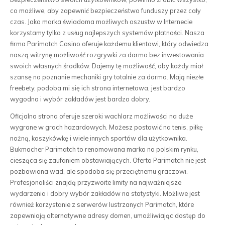
co możliwe, aby zapewnić bezpieczeństwo funduszy przez cały
czas. Jako marka świadoma możliwych oszustw w Internecie
korzystamy tylko z usług najlepszych systemów płatności. Nasza
firma Parimatch Casino oferuje każdemu klientowi, który odwiedza
naszą witrynę możliwość rozgrywki za darmo bez inwestowania
swoich własnych środków. Dajemy tę możliwość, aby każdy miał
szansę na poznanie mechaniki gry totalnie za darmo. Mają niezłe
freebety, podoba mi się ich strona internetowa, jest bardzo
wygodna i wybór zakładów jest bardzo dobry.
Oficjalna strona oferuje szeroki wachlarz możliwości na duże
wygrane w grach hazardowych. Możesz postawić na tenis, piłkę
nożną, koszykówkę i wiele innych sportów dla użytkownika.
Bukmacher Parimatch to renomowana marka na polskim rynku,
ciesząca się zaufaniem obstawiających. Oferta Parimatch nie jest
pozbawiona wad, ale spodoba się przeciętnemu graczowi.
Profesjonaliści znajdą przyzwoite limity na najważniejsze
wydarzenia i dobry wybór zakładów na statystyki. Możliwe jest
również korzystanie z serwerów lustrzanych Parimatch, które
zapewniają alternatywne adresy domen, umożliwiając dostęp do