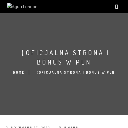
【OFICJALNA STRONA I
BONUS W PLN
HOME
【OFICJALNA STRONA I BONUS W PLN
NOVEMBER 27, 2022
FIVERR