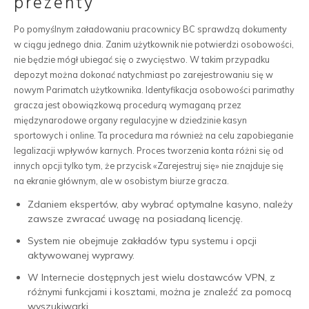
prezenty
Po pomyślnym załadowaniu pracownicy BC sprawdzą dokumenty
w ciągu jednego dnia. Zanim użytkownik nie potwierdzi osobowości,
nie będzie mógł ubiegać się o zwycięstwo. W takim przypadku
depozyt można dokonać natychmiast po zarejestrowaniu się w
nowym Parimatch użytkownika. Identyfikacja osobowości parimathy
gracza jest obowiązkową procedurą wymaganą przez
międzynarodowe organy regulacyjne w dziedzinie kasyn
sportowych i online. Ta procedura ma również na celu zapobieganie
legalizacji wpływów karnych. Proces tworzenia konta różni się od
innych opcji tylko tym, że przycisk «Zarejestruj się» nie znajduje się
na ekranie głównym, ale w osobistym biurze gracza.
Zdaniem ekspertów, aby wybrać optymalne kasyno, należy
zawsze zwracać uwagę na posiadaną licencję.
System nie obejmuje zakładów typu systemu i opcji
aktywowanej wyprawy.
W Internecie dostępnych jest wielu dostawców VPN, z
różnymi funkcjami i kosztami, można je znaleźć za pomocą
wyszukiwarki.