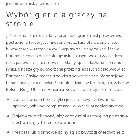
jest bardzo niskie, ale istnieje.
Wybór gier dla graczy na
stronie
Jeśli zakład okaże się udany (prognoza gracza jest prawidłowa),
postawiona kwota jest mnożona przez kurs oferowany przez
bukmachera – jest to wielkość wypłaty za udany zakład. Marka
Parimatch casino online oferuje usługi kasynowe dla wszystkich
entuzjastów gier hazardowych. Mamy spore doświadczenie na
rynku, a nasze gry są tworzone przez najlepszych dostawców. Ta
Parimatch Casino recenzja zawiera najważniejsze informacje na
temat naszej działalności. Parimatch działa w kilku krajach, w tym w
Polsce, Rosji, Ukrainie, Białorusi, Kazachstanie, Cyprze i Tanzanii.
Odbiór bonusu bez ryzyka jest możliwy zarówno w
aplikacji, jak i na komputerze i w wersji przeglądarkowej.
Dajemy tę możliwość, aby każdy miał szansę na poznanie
mechaniki gry totalnie za darmo.
Freebets lub darmowe spiny są zazwyczaj oferowane z