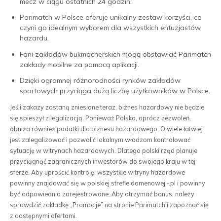
mecz w ciągu ostatnich 24 godzin.
Parimatch w Polsce oferuje unikalny zestaw korzyści, co
czyni go idealnym wyborem dla wszystkich entuzjastów
hazardu.
Fani zakładów bukmacherskich mogą obstawiać Parimatch
zakłady mobilne za pomocą aplikacji.
Dzięki ogromnej różnorodności rynków zakładów
sportowych przyciąga dużą liczbę użytkowników w Polsce.
Jeśli zakazy zostaną zniesione teraz, biznes hazardowy nie będzie
się spieszył z legalizacją. Ponieważ Polska, oprócz zezwoleń,
obniża również podatki dla biznesu hazardowego. O wiele łatwiej
jest zalegalizować i pozwolić lokalnym władzom kontrolować
sytuację w witrynach hazardowych. Dlatego polski rząd planuje
przyciągnąć zagranicznych inwestorów do swojego kraju w tej
sferze. Aby uprościć kontrolę, wszystkie witryny hazardowe
powinny znajdować się w polskiej strefie domenowej -.pl i powinny
być odpowiednio zarejestrowane. Aby otrzymać bonus, należy
sprawdzić zakładkę „Promocje” na stronie Parimatch i zapoznać się
z dostępnymi ofertami.