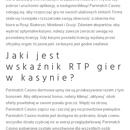
pobrać i uruchomić aplikację, a następnie kliknąć Parimatch Casino
zaloguj się, aby rozpocząć grę na swoich ulubionych slotach. Firma
stale się rozwijała i rozszerzała swoją obecność, a obecnie ma
biura w Rosji, Białorusi, Mołdawii i Gruzji. Zdaniem ekspertów, aby
wybrać optymalne kasyno, należy zawsze zwracać uwagę na
posiadaną licencję. Gdy kasyno posiada licencję wydaną przez
oficjalny organ, to jasne jest, że kasyno jest godne zaufania.
Jaki jest
wskaźnik RTP gier
w kasynie?
Parimatch Casino darmowe spiny nie są przekazywane razem z tym
bonusem. Aby aktywować bonus, należy kliknąć „aktywuj” obok
oferty powitalnej w swoim panelu gracza. Wejdź na stronę
Parimatch Casino zapisz się i zacznij grę na prawdziwe pieniądze.
Parimatch Casino mobile jest dostępne do pobrania, dzięki czemu
wszystko działa szybciej niż w wersji przeglądarkowej. Parimatch
Casino pobieranie zostało umożliwione dla wszystkich osób