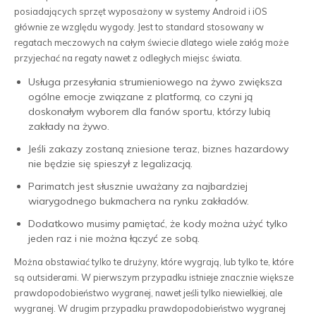
posiadających sprzęt wyposażony w systemy Android i iOS
głównie ze względu wygody. Jest to standard stosowany w
regatach meczowych na całym świecie dlatego wiele załóg może
przyjechać na regaty nawet z odległych miejsc świata.
Usługa przesyłania strumieniowego na żywo zwiększa
ogólne emocje związane z platformą, co czyni ją
doskonałym wyborem dla fanów sportu, którzy lubią
zakłady na żywo.
Jeśli zakazy zostaną zniesione teraz, biznes hazardowy
nie będzie się spieszył z legalizacją.
Parimatch jest słusznie uważany za najbardziej
wiarygodnego bukmachera na rynku zakładów.
Dodatkowo musimy pamiętać, że kody można użyć tylko
jeden raz i nie można łączyć ze sobą.
Można obstawiać tylko te drużyny, które wygrają, lub tylko te, które
są outsiderami. W pierwszym przypadku istnieje znacznie większe
prawdopodobieństwo wygranej, nawet jeśli tylko niewielkiej, ale
wygranej. W drugim przypadku prawdopodobieństwo wygranej