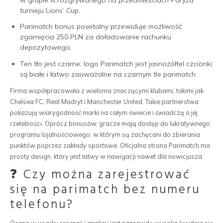
w grupie A rozgrywanego na przedmieściach Paryża
turnieju Lions’ Cup.
Parimatch bonus powitalny przewiduje możliwość
zgarnięcia 250 PLN za doładowanie rachunku
depozytowego.
Ten tło jest czarne, logo Parimatch jest jasnożółteI czcionki
są białe i łatwo zauważalne na czarnym tle parimatch.
Firma współpracowała z wieloma znaczącymi klubami, takimi jak
Chelsea FC, Real Madryt i Manchester United. Takie partnerstwa
pokazują wiarygodność marki na całym świecie i świadczą o jej
rzetelności. Oprócz bonusów, gracze mają dostęp do lukratywnego
programu lojalnościowego, w którym są zachęcani do zbierania
punktów poprzez zakłady sportowe. Oficjalna strona Parimatch ma
prosty design, który jest łatwy w nawigacji nawet dla nowicjusza.
❓ Czy można zarejestrować
się na parimatch bez numeru
telefonu?