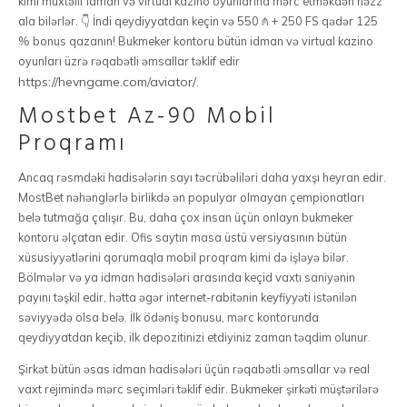
kimi müxtəlif idman və virtual kazino oyunlarına mərc etməkdən həzz
ala bilərlər. 👇 İndi qeydiyyatdan keçin və 550 ₼ + 250 FS qədər 125
% bonus qazanın! Bukmeker kontoru bütün idman və virtual kazino
oyunları üzrə rəqabətli əmsallar təklif edir
https://hevngame.com/aviator/
.
Mostbet Az-90 Mobil
Proqramı
Ancaq rəsmdəki hadisələrin sayı təcrübəliləri daha yaxşı heyran edir.
MostBet nəhənglərlə birlikdə ən populyar olmayan çempionatları
belə tutmağa çalışır. Bu, daha çox insan üçün onlayn bukmeker
kontoru əlçatan edir. Ofis saytın masa üstü versiyasının bütün
xüsusiyyətlərini qorumaqla mobil proqram kimi də işləyə bilər.
Bölmələr və ya idman hadisələri arasında keçid vaxtı saniyənin
payını təşkil edir, hətta əgər internet-rabitənin keyfiyyəti istənilən
səviyyədə olsa belə. İlk ödəniş bonusu, mərc kontorunda
qeydiyyatdan keçib, ilk depozitinizi etdiyiniz zaman təqdim olunur.
Şirkət bütün əsas idman hadisələri üçün rəqabətli əmsallar və real
vaxt rejimində mərc seçimləri təklif edir. Bukmeker şirkəti müştərilərə