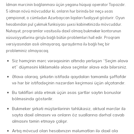
İdman mərcinin bağlanması üçün yeganə hüquqi operator Topazdır.
5 idman növü mövcuddur ki, onların hər birində bir neçə əsas
çempionat, o cümlədən Azərbaycan liqaları fəaliyyət göstərir. Oyun
hesabından pul çəkmək funksiyası şəxsi kabinetinizdə mövcuddur.
Nəhayət, proqramlar vasitəsilə daxil olmaq bukmeker kontorunun
xüsusiyyətlərinə girişlə bağlı bütün problemləri həll edir. Proqram
versiyasından asılı olmayaraq, quraşdırma ilə bağlı heç bir
probleminiz olmayacaq.
Siz həmçinin mərc vərəqəsinin altında yerləşən “Seçim əlavə
et” düyməsini klikləməklə əlavə seçimlər əlavə edə bilərsiniz.
Əlavə olaraq, şirkətin istifadə qaydaları tamamilə şəffafdır
və hər bir istifadəçinin nəzərdən keçirməsi üçün əlçatandır.
Bu təklifləri əldə etmək üçün əsas şərtlər saytın bonuslar
bölməsində göstərilir.
Bukmeker şirkəti müştərilərinin təhlükəsiz, aktual mərclər ilə
sayta daxil olmasını və onların öz suallarına dərhal cavab
almasını təmin etməyə çalışır.
Artıq mövcud olan hesabınızın məlumatları ilə daxil ola