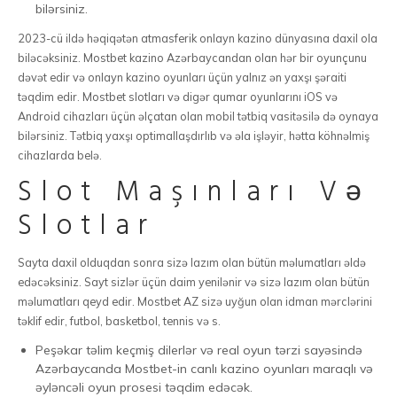
bilərsiniz.
2023-cü ildə həqiqətən atmasferik onlayn kazino dünyasına daxil ola
biləcəksiniz. Mostbet kazino Azərbaycandan olan hər bir oyunçunu
dəvət edir və onlayn kazino oyunları üçün yalnız ən yaxşı şəraiti
təqdim edir. Mostbet slotları və digər qumar oyunlarını iOS və
Android cihazları üçün əlçatan olan mobil tətbiq vasitəsilə də oynaya
bilərsiniz. Tətbiq yaxşı optimallaşdırlıb və əla işləyir, hətta köhnəlmiş
cihazlarda belə.
Slot Maşınları Və
Slotlar
Sayta daxil olduqdan sonra sizə lazım olan bütün məlumatları əldə
edəcəksiniz. Sayt sizlər üçün daim yenilənir və sizə lazım olan bütün
məlumatları qeyd edir. Mostbet AZ sizə uyğun olan idman mərclərini
təklif edir, futbol, ​​basketbol, ​​tennis və s.
Peşəkar təlim keçmiş dilerlər və real oyun tərzi sayəsində
Azərbaycanda Mostbet-in canlı kazino oyunları maraqlı və
əyləncəli oyun prosesi təqdim edəcək.