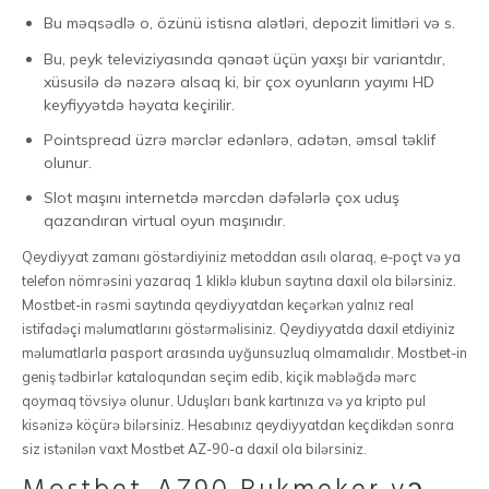
Bu məqsədlə o, özünü istisna alətləri, depozit limitləri və s.
Bu, peyk televiziyasında qənaət üçün yaxşı bir variantdır,
xüsusilə də nəzərə alsaq ki, bir çox oyunların yayımı HD
keyfiyyətdə həyata keçirilir.
Pointspread üzrə mərclər edənlərə, adətən, əmsal təklif
olunur.
Slot maşını internetdə mərcdən dəfələrlə çox uduş
qazandıran virtual oyun maşınıdır.
Qeydiyyat zamanı göstərdiyiniz metoddan asılı olaraq, e-poçt və ya
telefon nömrəsini yazaraq 1 kliklə klubun saytına daxil ola bilərsiniz.
Mostbet-in rəsmi saytında qeydiyyatdan keçərkən yalnız real
istifadəçi məlumatlarını göstərməlisiniz. Qeydiyyatda daxil etdiyiniz
məlumatlarla pasport arasında uyğunsuzluq olmamalıdır. Mostbet-in
geniş tədbirlər kataloqundan seçim edib, kiçik məbləğdə mərc
qoymaq tövsiyə olunur. Uduşları bank kartınıza və ya kripto pul
kisənizə köçürə bilərsiniz. Hesabınız qeydiyyatdan keçdikdən sonra
siz istənilən vaxt Mostbet AZ-90-a daxil ola bilərsiniz.