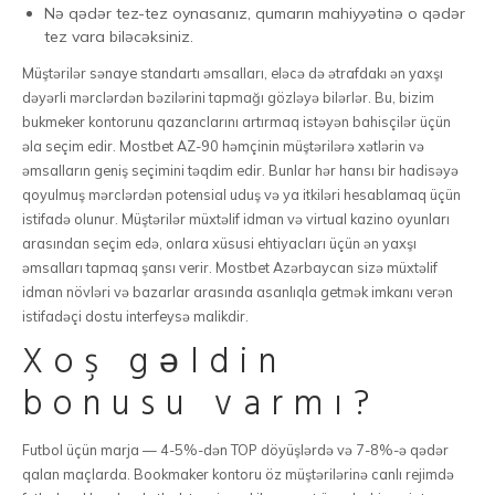
Nə qədər tez-tez oynasanız, qumarın mahiyyətinə o qədər
tez vara biləcəksiniz.
Müştərilər sənaye standartı əmsalları, eləcə də ətrafdakı ən yaxşı
dəyərli mərclərdən bəzilərini tapmağı gözləyə bilərlər. Bu, bizim
bukmeker kontorunu qazanclarını artırmaq istəyən bahisçilər üçün
əla seçim edir. Mostbet AZ-90 həmçinin müştərilərə xətlərin və
əmsalların geniş seçimini təqdim edir. Bunlar hər hansı bir hadisəyə
qoyulmuş mərclərdən potensial uduş və ya itkiləri hesablamaq üçün
istifadə olunur. Müştərilər müxtəlif idman və virtual kazino oyunları
arasından seçim edə, onlara xüsusi ehtiyacları üçün ən yaxşı
əmsalları tapmaq şansı verir. Mostbet Azərbaycan sizə müxtəlif
idman növləri və bazarlar arasında asanlıqla getmək imkanı verən
istifadəçi dostu interfeysə malikdir.
Xoş gəldin
bonusu varmı?
Futbol üçün marja — 4-5%-dən TOP döyüşlərdə və 7-8%-ə qədər
qalan maçlarda. Bookmaker kontoru öz müştərilərinə canlı rejimdə