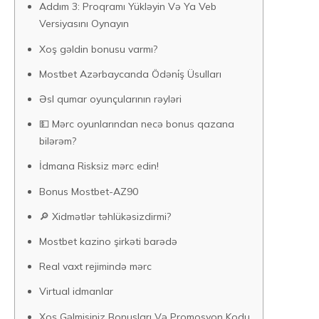
Addım 3: Proqramı Yükləyin Və Ya Veb
Versiyasını Oynayın
Xoş gəldin bonusu varmı?
Mostbet Azərbaycanda Ödəni̇ş Üsulları
Əsl qumar oyunçularının rəyləri
💵 Mərc oyunlarından necə bonus qazana
bilərəm?
İdmana Risksiz mərc edin!
Bonus Mostbet-AZ90
🔎 Xidmətlər təhlükəsizdirmi?
Mostbet kazino şirkəti barədə
Real vaxt rejimində mərc
Virtual idmanlar
Xoş Gəlmisiniz Bonusları Və Promosyon Kodu