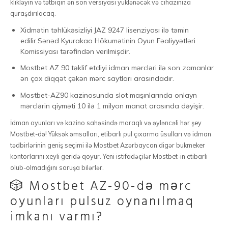
klikləyin və tətbiqin ən son versiyası yüklənəcək və cihazınıza
quraşdırılacaq.
Xidmətin təhlükəsizliyi JAZ 9247 lisenziyası ilə təmin
edilir.Sənəd Kyurakao Hökumətinin Oyun Fəaliyyətləri
Komissiyası tərəfindən verilmişdir.
Mostbet AZ 90 təklif etdiyi idman mərcləri ilə son zamanlar
ən çox diqqət çəkən mərc saytları arasındadır.
Mostbet-AZ90 kazinosunda slot maşınlarında onlayn
mərclərin qiyməti 10 ilə 1 milyon manat arasında dəyişir.
İdman oyunları və kazino sahəsində maraqlı və əyləncəli hər şey
Mostbet-də! Yüksək əmsalları, etibarlı pul çıxarma üsulları və idman
tədbirlərinin geniş seçimi ilə Mostbet Azərbaycan digər bukmeker
kontorlarını xeyli geridə qoyur. Yeni istifadəçilər Mostbet-in etibarlı
olub-olmadığını soruşa bilərlər.
🎲 Mostbet AZ-90-də mərc
oyunları pulsuz oynanılmaq
imkanı varmı?