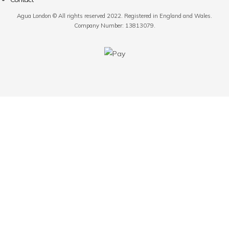
Agua London © All rights reserved 2022. Registered in England and Wales.
Company Number: 13813079.