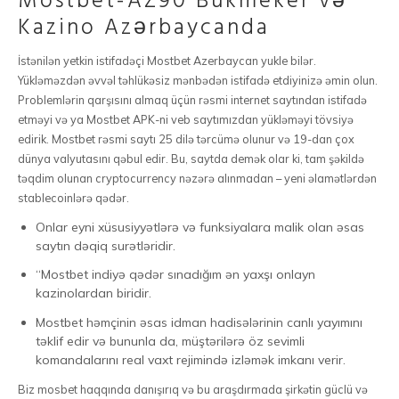
Mostbet-AZ90 Bukmeker və
Kazino Azərbaycanda
İstənilən yetkin istifadəçi Mostbet Azerbaycan yukle bilər.
Yükləməzdən əvvəl təhlükəsiz mənbədən istifadə etdiyinizə əmin olun.
Problemlərin qarşısını almaq üçün rəsmi internet saytından istifadə
etməyi və ya Mostbet APK-ni veb saytımızdan yükləməyi tövsiyə
edirik. Mostbet rəsmi saytı 25 dilə tərcümə olunur və 19-dan çox
dünya valyutasını qəbul edir. Bu, saytda demək olar ki, tam şəkildə
təqdim olunan cryptocurrency nəzərə alınmadan – yeni əlamətlərdən
stablecoinlərə qədər.
Onlar eyni xüsusiyyətlərə və funksiyalara malik olan əsas
saytın dəqiq surətləridir.
“Mostbet indiyə qədər sınadığım ən yaxşı onlayn
kazinolardan biridir.
Mostbet həmçinin əsas idman hadisələrinin canlı yayımını
təklif edir və bununla da, müştərilərə öz sevimli
komandalarını real vaxt rejimində izləmək imkanı verir.
Biz mosbet haqqında danışırıq və bu araşdırmada şirkətin güclü və