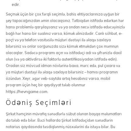
edir.
Seçmək üçün bir çox fərqli seçimlə, bahis ehtiyaclarınıza uyğun bir
şey tapacağınızdan əmin olacaqsınız. Tətbiqdən istifadə edərkən hər
hansı problemlə qarşılaşsanız və ya ondan necə istifadə edəcəyinizlə
bağlı hər hansı bir sualınız varsa, kömək əlinizdədir. Canlı söhbət, e-
poçt və ya telefon vasitəsilə müştəri dəstəyi ilə əlaqə saxlaya
bilərsiniz və onlar sorğunuzda sizə kömək etməkdən çox məmnun
olacaqlar. Sadəcə proqramı açın və istifadəçi adı və şifrənizlə daxil
olun (və ya aktivdirsə iki faktorlu autentifikasiyadan istifadə edin).
Oradan siz mövcud idman növlərinə baxa, mərc edə, pul çıxara və
ya müştəri dəstəyi ilə əlaqə saxlaya bilərsiniz – hamısı proqramın
özündən. Xeyr, əgər veb-saytda artıq hesabınız varsa, mobil
proqram üçün heç bir qeydiyyat tələb olunmur
https://hevngame.com
.
Ödəniş Seçimləri
Şirkət həmçinin müvafiq sənədlərlə sübut olunan başqa məlumatları
da tələb edə bilər. Bəzi hallarda Şirkət İstifadəçidən sənədlərin
notarius qaydasında təsdiqlənmiş nüsxələrini də istəyə bilər. Bu