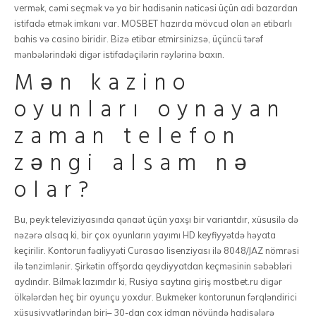
vermək, cəmi seçmək və ya bir hadisənin nəticəsi üçün adi bazardan
istifadə etmək imkanı var. MOSBET hazırda mövcud olan ən etibarlı
bahis və casino biridir. Bizə etibar etmirsinizsə, üçüncü tərəf
mənbələrindəki digər istifadəçilərin rəylərinə baxın.
Mən kazino
oyunları oynayan
zaman telefon
zəngi alsam nə
olar?
Bu, peyk televiziyasında qənaət üçün yaxşı bir variantdır, xüsusilə də
nəzərə alsaq ki, bir çox oyunların yayımı HD keyfiyyətdə həyata
keçirilir. Kontorun fəaliyyəti Curasao lisenziyası ilə 8048/JAZ nömrəsi
ilə tənzimlənir. Şirkətin offşorda qeydiyyatdan keçməsinin səbəbləri
aydındır. Bilmək lazımdır ki, Rusiya saytına giriş mostbet.ru digər
ölkələrdən heç bir oyunçu yoxdur. Bukmeker kontorunun fərqləndirici
xüsusiyyətlərindən biri– 30-dan çox idman növündə hadisələrə