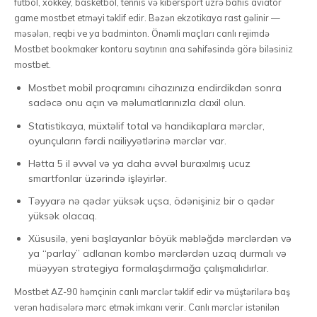
futbol, xokkey, basketbol, tennis və kibersport üzrə bahis aviator
game mostbet etməyi təklif edir. Bəzən ekzotikaya rast gəlinir —
məsələn, reqbi ve ya badminton. Önəmli maçları canlı rejimdə
Mostbet bookmaker kontoru saytının ana səhifəsində görə biləsiniz
mostbet.
Mostbet mobil proqramını cihazınıza endirdikdən sonra
sadəcə onu açın və məlumatlarınızla daxil olun.
Statistikaya, müxtəlif total və handikaplara mərclər,
oyunçuların fərdi nailiyyətlərinə mərclər var.
Hətta 5 il əvvəl və ya daha əvvəl buraxılmış ucuz
smartfonlar üzərində işləyirlər.
Təyyarə nə qədər yüksək uçsa, ödənişiniz bir o qədər
yüksək olacaq.
Xüsusilə, yeni başlayanlar böyük məbləğdə mərclərdən və
ya “parlay” adlanan kombo mərclərdən uzaq durmalı və
müəyyən strategiya formalaşdırmağa çalışmalıdırlar.
Mostbet AZ-90 həmçinin canlı mərclər təklif edir və müştərilərə baş
verən hadisələrə mərc etmək imkanı verir. Canlı mərclər istənilən