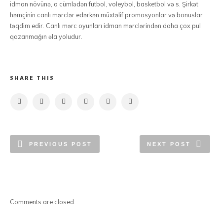
idman növünə, o cümlədən futbol, voleybol, basketbol və s. Şirkət
həmçinin canlı mərclər edərkən müxtəlif promosyonlar və bonuslar
təqdim edir. Canlı mərc oyunları idman mərclərindən daha çox pul
qazanmağın əla yoludur.
SHARE THIS
PREVIOUS POST
NEXT POST
Comments are closed.