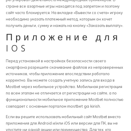
стране все азартные игры находятся под запретом и поэтому
сайт часто блокируется. На вкладке «Вывести со счета» игроку
необходимо указать платежный метод, которым он хочет
получить деньги, сумму и нажать на кнопку «Заказать выплату».
Приложение для
IOS
Перед установкой в настройках безопасности своего
смартфона разрешите скачивание файлов из непроверенных
источников, чтобы приложение впоследствии работало
корректно. Вы можете создать учетную запись для входа в
Mostbet через мобильное устройство. Мобильная регистрация
по всем этапам не отличается от регистрации на сайте, а по
функциональности мобильное приложение Mostbet полностью
mostbet ga kirish
совпадает с основным порталом
.
Если вы решите использовать мобильный сайт Mostbet вместо
приложения для Android и/или iOS или версии для ПК, вы не
упустите ни одной акции или преимущества. Для тех, кто