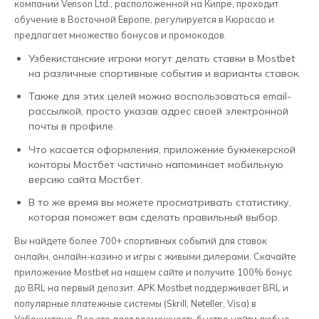
компании Venson Ltd., расположенной на Кипре, проходит
обучение в Восточной Европе, регулируется в Кюрасао и
предлагает множество бонусов и промокодов.
Узбекистанские игроки могут делать ставки в Mostbet
на различные спортивные события и варианты ставок.
Также для этих целей можно воспользоваться email-
рассылкой, просто указав адрес своей электронной
почты в профиле.
Что касается оформления, приложение букмекерской
конторы Мостбет частично напоминает мобильную
версию сайта Мостбет.
В то же время вы можете просматривать статистику,
которая поможет вам сделать правильный выбор.
Вы найдете более 700+ спортивных событий для ставок
онлайн, онлайн-казино и игры с живыми дилерами. Скачайте
приложение Mostbet на нашем сайте и получите 100% бонус
до BRL на первый депозит. APK Mostbet поддерживает BRL и
популярные платежные системы (Skrill, Neteller, Visa) в
Узбекистане. Все это дает возможность быстро найти любые