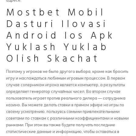
адресе.
Mostbet Mobil
Dasturi Ilovasi
Android Ios Apk
Yuklash Yuklab
Olish Skachat
Поэтому у игроков не было другого выбора, кроме как бросить
игру и наслаждаться любимым игровым процессом. В первом
случае соперником игрока является компьютер, а результаты
определяет генератор случайных чисел. Во втором случае
пользователь играет против реального дилера — сотрудника
казино. Вы можете делать ставки в прямом эфире на игры по
своему усмотрению, пользуясь самыми привлекательными
советами по ставкам с различными коэффициентами и новыми
рынками. При этом вы также будете получать последние
статистические данные и информацию, чтобы оставаться в