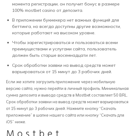
момента регистрации, он получит бонус в размере
100% mostbet casino от депозита.
В приложении букмекера нет важных функций для
беттинга, но всегда доступны другие возможности,
которые работают на высоком уровне.
Чтобы зарегистрироваться и пользоваться всеми
преимуществами и услугами сайта, пользователь
должен быть старше восемнадцати лет.
Срок обработки заявки на вывод средств может
варьироваться от 15 минут до 3 рабочих дней.
Если же хотите загрузить приложение через мобильную
версию сайта, нужно перейти в личный профиль. Минимальная
сумма депозита и вывода средств в Mostbet составляет 50 BRL.
Срок обработки заявки на вывод средств может варьироваться
от 15 минут до 3 рабочих дней. Нажмите кнопку “Скачать
приложение” в шапке нашего сайта или кнопку “Скачать для
iOS” ниже.
Mostbet