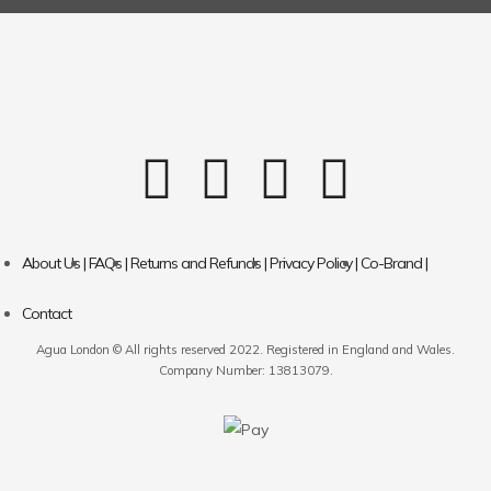
About Us |
FAQs |
Returns and Refunds |
Privacy Policy |
Co-Brand |
Contact
Agua London © All rights reserved 2022. Registered in England and Wales.
Company Number: 13813079.