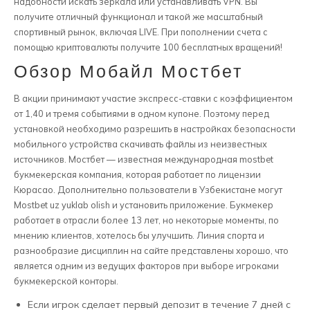
надобности искать зеркала или устанавливать VPN. Вы
получите отличный функционал и такой же масштабный
спортивный рынок, включая LIVE. При пополнении счета с
помощью криптовалюты получите 100 бесплатных вращений!
Обзор Мобайл Мостбет
В акции принимают участие экспресс-ставки с коэффициентом
от 1,40 и тремя событиями в одном купоне. Поэтому перед
установкой необходимо разрешить в настройках безопасности
мобильного устройства скачивать файлы из неизвестных
источников. Мостбет — известная международная mostbet
букмекерская компания, которая работает по лицензии
Кюрасао. Дополнительно пользователи в Узбекистане могут
Mostbet uz yuklab olish и установить приложение. Букмекер
работает в отрасли более 13 лет, но некоторые моменты, по
мнению клиентов, хотелось бы улучшить. Линия спорта и
разнообразие дисциплин на сайте представлены хорошо, что
является одним из ведущих факторов при выборе игроками
букмекерской конторы.
Если игрок сделает первый депозит в течение 7 дней с