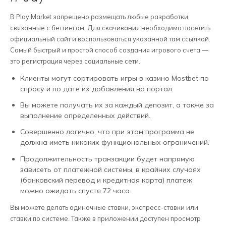
В Play Market запрещено размещать любые разработки,
связанные с беттингом. Для скачивания необходимо посетить
официальный сайт и воспользоваться указанной там ссылкой.
Самый быстрый и простой способ создания игрового счета —
это регистрация через социальные сети.
Клиенты могут сортировать игры в казино Mostbet по
спросу и по дате их добавления на портал.
Вы можете получать их за каждый депозит, а также за
выполнение определенных действий.
Совершенно логично, что при этом программа не
должна иметь никаких функциональных ограничений.
Продолжительность транзакции будет напрямую
зависеть от платежной системы, в крайних случаях
(банковский перевод и кредитная карта) платеж
можно ожидать спустя 72 часа.
Вы можете делать одиночные ставки, экспресс-ставки или
ставки по системе. Также в приложении доступен просмотр