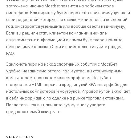
загружена, иконка Mostbet появится на рабочем столе
смартфона. Как видите, у букмекера есть свои преимущества и
свои недостатки, которые, по отзывам клиентов за последний
год, он старается уменьшить или вообще свести к минимуму.
Если вы решили стать клиентом компании, вначале
ознакомьтесь с информацией о самом букмекере, найдите
независимые отзывы в Сети и внимательно изучите раздел
FAQ.
Заключать пари на исход спортивных событий с МостБет
удобно, независимо от того, пользуетесь вы стационарным
компьютером, планшетом или смартфоном. На выбор
стандартная HTML-версия и продвинутый SPA-интерфейс для
настольных компьютеров и ноутбуков. Игровой купон включает
в себя информацию по сделке на рынке торговли ставками.
После того, как вы напишите сумму, внизу увидите
предполагаемый выигрыш.
SHARE THIS