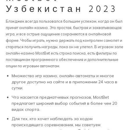
Узбекистан 2023
Блэкджек всегда пользовался большим успехом, когда он был
принят онлайн-казино. Это простая, быстрая и захватывающая
игра, и все острые ощущения сохраняются в онлайновой
форме. Чтобы играть, нужно держать под контролем самолет и
стараться получить награды, пока он не улетел. В игровом зале
онлайн-казино MostBet есть строка поиска, есть фильтры по
поставщикам программного обеспечения и дополнительные
опции по игровым автоматам.
Множество игр казино, онлайн-автоматы и многое
другое доступно на сайте и в приложении 24 часа в
сутки.
Что касается предматчевых прогнозов, MostBet
предлагает широкий выбор событий в более чем 20
видах спорта.
Для тех, кто хочет наблюдать за ходом
происходящего соревнования, мы советуем