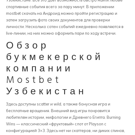
спортивные события всего за пару минут. В приложении
mostbet скачать на Андроид можно пройти регистрацию и
затем загрузить фото своих документов для проверки
личности. Несколько сотен событий ежедневно появляются в
live-линии, на них можно оформить пари по ходу встречи.
Обзор
букмекерской
компании
Mostbet
Узбекистан
Здесь доступны scatter и wild, а также бонусная игра и
бесплатные вращения. Внешний вид игры понравится
любителям истории, мифологии и Древнего Египта. Burning
Wins — классический «фруктовый» слот от Playson с
конфигурацией 3×3. Здесь нет ни скаттеров, ни диких спинов,