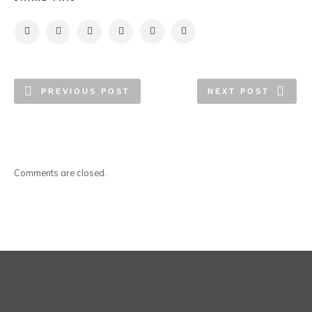
PREVIOUS POST
NEXT POST
Comments are closed.