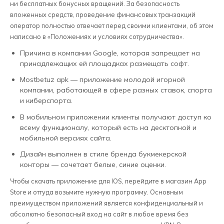
ни бесплатных бонусных вращений. За безопасность
вложенных средств, проведение финансовых транзакций
оператор полностью отвечает перед своими клиентами, об этом
написано в «Положениях и условиях сотрудничества».
Причина в компании Google, которая запрещает на
принадлежащих ей площадках размещать софт.
Mostbetuz apk — приложение молодой игорной
компании, работающей в сфере разных ставок, спорта
и киберспорта.
В мобильном приложении клиенты получают доступ ко
всему функционалу, который есть на десктопной и
мобильной версиях сайта.
Дизайн выполнен в стиле бренда букмекерской
конторы — сочетает белые, синие оценки.
Чтобы скачать приложение для IOS, перейдите в магазин App
Store и оттуда возьмите нужную программу. Основным
преимуществом приложений является конфиденциальный и
абсолютно безопасный вход на сайт в любое время без