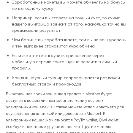
Заработанные монеты вы можете обменять на бонусы
по выгодному курсу.
Например, если вы ставите на точный счет, то сумма
вашего выигрыша зависит от того, насколько точно вы
предсказали результат.
Чем больше вы зарабатываете, тем выше ваш уровень
и тем выгоднее становится курс обмена.
Если же хотите загрузить приложение через
мобильную версию сайта, нужно перейти в личный
профиль.
Каждый крупный турнир сопровождается раздачей
бесплатных ставок и промокодов.
В кратчайшие сроки ваш вывод средств с Mostbet будет
доступен в вашем личном кабинете. Если у вас есть
электронный кошелек, вы также можете использовать его для
осуществления платежей или депозитов в Mostbet. К
электронным кошелькам относятся PayTm wallet, Qiwi wallet,
ecoPayz и некоторые другие кошельки. Другие методы,
которые вы можете использовать для внесения депозитов, —