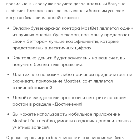
правильно, вы сразу же получите дополнительный бонус на
свой счет. Блэкджек всегда пользовался большим успехом,
когда он был принят онлайн-казино.
Онлайн-букмекерская контора MostBet является одним
из лучших онлайн-букмекеров, поскольку предлагает
своим бетторам лучшие коэффициенты, которые
представлены в десятичных цифрах.
Как только деньги будут зачислены на ваш счет, вы
получите бесплатные вращения.
Для тех, кто по каким-либо причинам предпочитает не
скачивать приложение Mostbet, сайт является
отличной заменой.
Делайте ежедневные прогнозы и смотрите за своим
ростом в разделе «Достижения!
Вы можете использовать мобильное приложение
Mostbet без необходимости создания дополнительных
учетных записей.
Однако первая игра в большинстве игр казино может быть