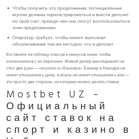
Чтобы получить это предложение, потенциальные
игроки должны зарегистрироваться и внести депозит
на свой счет, прежде чем они смогут воспользоваться
этим предложением.
Оператор требует, чтобы клиент выполнял
обналичивание тем же методом, что и депозит.
Взгляните на таблицу плюсов и минусов ниже, чтобы
ознакомиться с их перечнем. Живой дилер выкладывает на
стол две руки — «игрока» и «банкира». Банкир в баккара не
имеет отношения к дому, а игрок не имеет отношения к вам —
это просто две стороны, на которые можно делать ставки.
Mostbet UZ –
Официальный
сайт ставок на
спорт и казино в