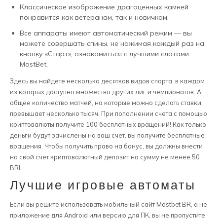
Классическое изображение драгоценных камней
понравится как ветеранам, так и новичкам.
Все аппараты имеют автоматический режим — вы
можете совершать спины, не нажимая каждый раз на
кнопку «Старт», ознакомиться с лучшими слотами
MostBet.
Здесь вы найдете несколько десятков видов спорта, в каждом
из которых доступно множество других лиг и чемпионатов. А
общее количество матчей, на которые можно сделать ставки,
превышает несколько тысяч. При пополнении счета с помощью
криптовалюты получите 100 бесплатных вращений! Как только
деньги будут зачислены на ваш счет, вы получите бесплатные
вращения. Чтобы получить право на бонус, вы должны внести
на свой счет криптовалютный депозит на сумму не менее 50
BRL.
Лучшие игровые автоматы
Если вы решите использовать мобильный сайт Mostbet BR, а не
приложение для Android или версию для ПК, вы не пропустите