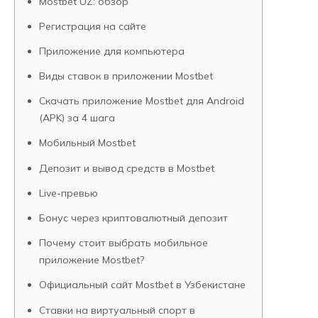
Mostbet UZ: обзор
Регистрация на сайте
Приложение для компьютера
Виды ставок в приложении Mostbet
Скачать приложение Mostbet для Android
(APK) за 4 шага
Мобильный Mostbet
Депозит и вывод средств в Mostbet
Live-превью
Бонус через криптовалютный депозит
Почему стоит выбрать мобильное
приложение Mostbet?
Официальный сайт Mostbet в Узбекистане
Ставки на виртуальный спорт в