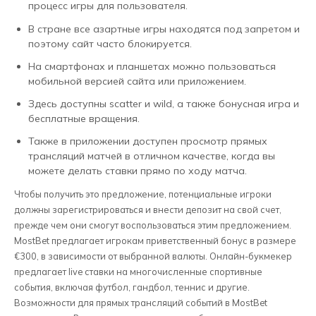
процесс игры для пользователя.
В стране все азартные игры находятся под запретом и
поэтому сайт часто блокируется.
На смартфонах и планшетах можно пользоваться
мобильной версией сайта или приложением.
Здесь доступны scatter и wild, а также бонусная игра и
бесплатные вращения.
Также в приложении доступен просмотр прямых
трансляций матчей в отличном качестве, когда вы
можете делать ставки прямо по ходу матча.
Чтобы получить это предложение, потенциальные игроки
должны зарегистрироваться и внести депозит на свой счет,
прежде чем они смогут воспользоваться этим предложением.
MostBet предлагает игрокам приветственный бонус в размере
€300, в зависимости от выбранной валюты. Онлайн-букмекер
предлагает live ставки на многочисленные спортивные
события, включая футбол, гандбол, теннис и другие.
Возможности для прямых трансляций событий в MostBet