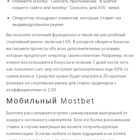
Нажмите кнопку “Скачать приложение” в шапке
нашего сайта или кнопку “Скачать для iOS” ниже.
Оператор поощряет клиентов, которые ставят на
индивидуальном рынке.
Вы получите отличный функционал и такой же масштабный
спортивный рынок, включая LIVE. В разделе «Акции и бонусы»
вы сможете прочесть обо всех дополнительных условиях,
которые предлагает оператор своим клиентам. Например, если
клиент воспользовался бонусом в течение 7 дней после того,
как пополнил счет, ему поступает дополнительно еще 50% от
суммы взноса. Средства нужно будет отыграть в 20-кратном
размере на спортивном рынке для ставок-ординаров с
коэффициентами от 1,50.
Мобильный Mostbet
Выплата рассчитывается путем суммирования выигрышей от
каждого системного накопителя. Хотя это более рискованная
ставка, в случае выигрыша вы можете получить крупную
компенсацию. Если вы любите острые ощущения и не хотите