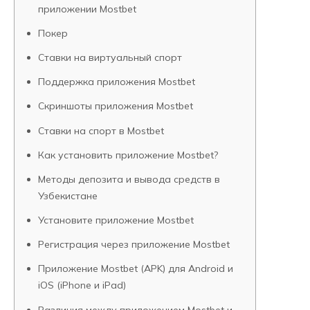
приложении Mostbet
Покер
Ставки на виртуальный спорт
Поддержка приложения Mostbet
Скриншоты приложения Mostbet
Ставки на спорт в Mostbet
Как установить приложение Mostbet?
Методы депозита и вывода средств в
Узбекистане
Установите приложение Mostbet
Регистрация через приложение Mostbet
Приложение Mostbet (APK) для Android и
iOS (iPhone и iPad)
Различия между приложением Mostbet и