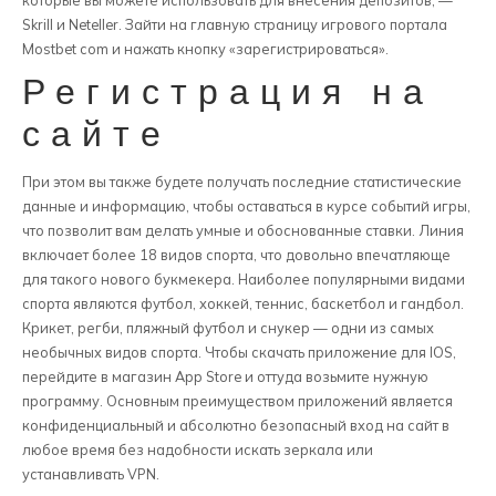
Skrill и Neteller. Зайти на главную страницу игрового портала
Mostbet com и нажать кнопку «зарегистрироваться».
Регистрация на
сайте
При этом вы также будете получать последние статистические
данные и информацию, чтобы оставаться в курсе событий игры,
что позволит вам делать умные и обоснованные ставки. Линия
включает более 18 видов спорта, что довольно впечатляюще
для такого нового букмекера. Наиболее популярными видами
спорта являются футбол, хоккей, теннис, баскетбол и гандбол.
Крикет, регби, пляжный футбол и снукер — одни из самых
необычных видов спорта. Чтобы скачать приложение для IOS,
перейдите в магазин App Store и оттуда возьмите нужную
программу. Основным преимуществом приложений является
конфиденциальный и абсолютно безопасный вход на сайт в
любое время без надобности искать зеркала или
устанавливать VPN.