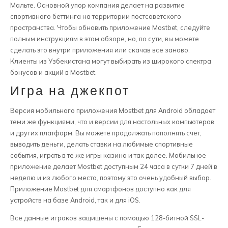
Мальте. Основной упор компания делает на развитие
спортивного беттинга на территории постсоветского
пространства. Чтобы обновить приложение Mostbet, следуйте
полным инструкциям в этом обзоре, но, по сути, вы можете
сделать это внутри приложения или скачав все заново.
Клиенты из Узбекистана могут выбирать из широкого спектра
бонусов и акций в Mostbet.
Игра на джекпот
Версия мобильного приложения Mostbet для Android обладает
теми же функциями, что и версии для настольных компьютеров
и других платформ. Вы можете продолжать пополнять счет,
выводить деньги, делать ставки на любимые спортивные
события, играть в те же игры казино и так далее. Мобильное
приложение делает Mostbet доступным 24 часа в сутки 7 дней в
неделю и из любого места, поэтому это очень удобный выбор.
Приложение Mostbet для смартфонов доступно как для
устройств на базе Android, так и для iOS.
Все данные игроков защищены с помощью 128-битной SSL-