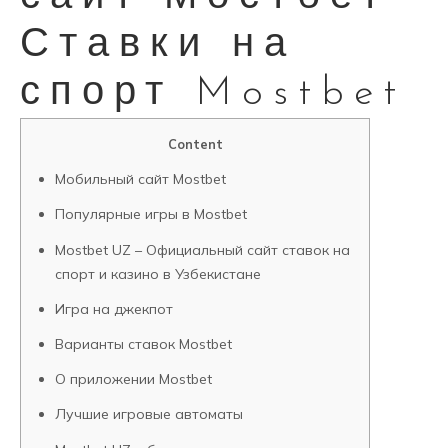
Ставки на
спорт Mostbet
Content
Мобильный сайт Mostbet
Популярные игры в Mostbet
Mostbet UZ – Официальный сайт ставок на
спорт и казино в Узбекистане
Игра на джекпот
Варианты ставок Mostbet
О приложении Mostbet
Лучшие игровые автоматы