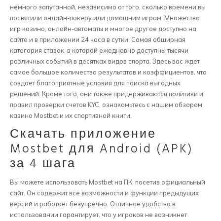
немного запутанной, независимо от того, сколько времени вы
посвятили онлайн-покеру или домашним играм. Множество
игр казино, онлайн-автоматы и многое другое доступно на
сайте и в приложении 24 часа в сутки. Самая обширная
категория ставок, в которой ежедневно доступны тысячи
различных событий в десятках видов спорта. Здесь вас ждет
самое большое количество результатов и коэффициентов, что
создает благоприятные условия для поиска выгодных
решений. Кроме того, они также придерживаются политики и
правил проверки счетов KYC, ознакомьтесь с нашим обзором
казино Mostbet и их спортивной книги.
Скачать приложение
Mostbet для Android (APK)
за 4 шага
Вы можете использовать Mostbet на ПК, посетив официальный
сайт. Он содержит все возможности и функции предыдущих
версий и работает безупречно. Отличное удобство в
использовании гарантирует, что у игроков не возникнет