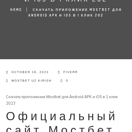
HOME
СКАЧАТЬ ПРИЛОЖЕНИЕ MOSTBET ДЛЯ
ANDROID APK И IOS В 1 КЛИК 202
OCTOBER 18, 2022
FIVERR
MOSTBET UZ KIRISH
0
Скачать приложение Mostbet для Android APK и iOS в 1 клик
2023
Официальный
сайт Мостбет