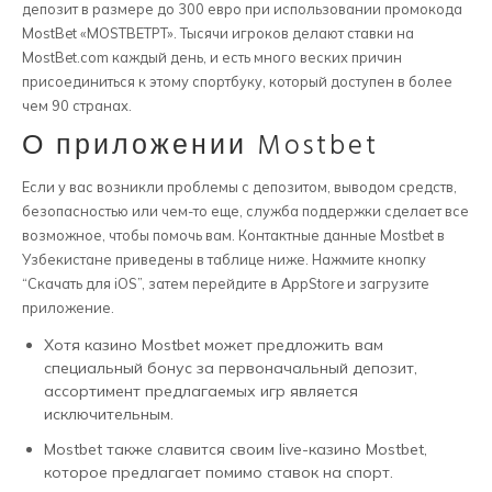
депозит в размере до 300 евро при использовании промокода
MostBet «MOSTBETPT». Тысячи игроков делают ставки на
MostBet.com каждый день, и есть много веских причин
присоединиться к этому спортбуку, который доступен в более
чем 90 странах.
О приложении Mostbet
Если у вас возникли проблемы с депозитом, выводом средств,
безопасностью или чем-то еще, служба поддержки сделает все
возможное, чтобы помочь вам. Контактные данные Mostbet в
Узбекистане приведены в таблице ниже. Нажмите кнопку
“Скачать для iOS”, затем перейдите в AppStore и загрузите
приложение.
Хотя казино Mostbet может предложить вам
специальный бонус за первоначальный депозит,
ассортимент предлагаемых игр является
исключительным.
Mostbet также славится своим live-казино Mostbet,
которое предлагает помимо ставок на спорт.