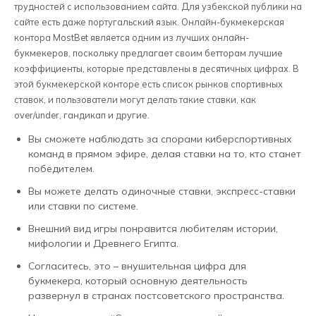
трудностей с использованием сайта. Для узбекской публики на
сайте есть даже португальский язык. Онлайн-букмекерская
контора MostBet является одним из лучших онлайн-
букмекеров, поскольку предлагает своим бетторам лучшие
коэффициенты, которые представлены в десятичных цифрах. В
этой букмекерской конторе есть список рынков спортивных
ставок, и пользователи могут делать такие ставки, как
over/under, гандикап и другие.
Вы сможете наблюдать за спорами киберспортивных
команд в прямом эфире, делая ставки на то, кто станет
победителем.
Вы можете делать одиночные ставки, экспресс-ставки
или ставки по системе.
Внешний вид игры понравится любителям истории,
мифологии и Древнего Египта.
Согласитесь, это – внушительная цифра для
букмекера, который основную деятельность
развернул в странах постсоветского пространства.