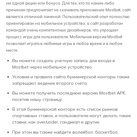
ни одной акции или бонуса. Для тех, кто по каким-либо
причинам предпочитает не скачивать приложение Mostbet, сайт
является отличной заменой. Пользовательский опыт полностью
ориентирован на мобильное устройство, а сайт разработан
командой очень компетентных дизайнеров, что упрощает
процесс игры для пользователя. Мобильная версия Mostbet
позволяет играть в любимые игры в любое время и в любом
месте.
Вы можете создать учетную запись для входа в
Mostbet через мобильное устройство.
Условия и правила сайта букмекерской конторы также
запрещают ведение второго счета.
Вы можете получить последнюю версию Mostbet APK,
посетив нашу страницу.
В этой букмекерской конторе есть список рынков
спортивных ставок, и пользователи могут делать такие
ставки, как over/under, гандикап и другие.
При этом вы также найдете волейбол, баскетбол,