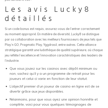
Les avis Lucky8
détaillés
Si un code bonus est requis, assurez-vous de l’entrer correctement
au moment approprié. En matière de diversité, Lucky8 se distingue
par sa collaboration avec les meilleurs fournisseurs de jeux tels que
Play’n GO, Pragmatic Play, Yggdrasil, entre autres. Cette alliance
stratégique garantit une ludothèque de qualité supérieure, où chaque
jeu reflète l’excellence et l’innovation caractéristiques des leaders de
l’industrie.
Que vous jouiez sur les casinos avec dépôt minimum ou
non, sachez qu’il y a un programme de retrait pour les
joueurs et celui-ci varie en fonction de leur statut.
L’objectif premier d’un joueur de casino en ligne est de se
divertir grâce aux jeux disponibles.
Néanmoins, pour que vous ayez une opinion honnête et
complète, voici pour vous quelques témoignages de