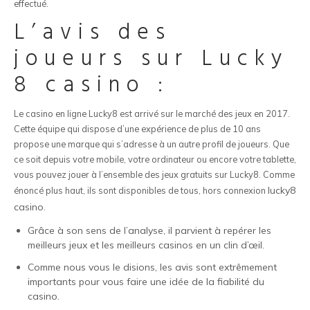
effectué.
L’avis des
joueurs sur Lucky
8 casino :
Le casino en ligne Lucky8 est arrivé sur le marché des jeux en 2017.
Cette équipe qui dispose d’une expérience de plus de 10 ans
propose une marque qui s’adresse à un autre profil de joueurs. Que
ce soit depuis votre mobile, votre ordinateur ou encore votre tablette,
vous pouvez jouer à l’ensemble des jeux gratuits sur Lucky8. Comme
lucky8
énoncé plus haut, ils sont disponibles de tous, hors connexion
casino
.
Grâce à son sens de l’analyse, il parvient à repérer les
meilleurs jeux et les meilleurs casinos en un clin d’œil.
Comme nous vous le disions, les avis sont extrêmement
importants pour vous faire une idée de la fiabilité du
casino.