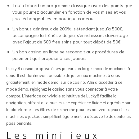
Tout d’abord un programme classique avec des points que
vous pourrez accumuler en fonction de vos mises et vos
jeux, échangeables en boutique cadeau.
Un bonus généreux de 200%, s’étendant jusqu’à 500€,
accompagne la frénésie du jeu, s’enrichissant davantage
avec l’ajout de 500 free spins pour tout dépôt de 50€.
Un bon casino en ligne se reconnait aux procédures de
paiement qu’il propose à ses joueurs.
Lucky 8 casino propose à ses joueurs un large choix de machines à
sous. Il est dorénavant possible de jouer aux machines à sous
gratuitement, en mode démo, sur ce casino. Afin d’accéder à ce
mode démo, rejoignez le casino sans vous connecter à votre
compte. L’interface conviviale et intuitive de Lucky8 facilite la
navigation, offrant aux joueurs une expérience fluide et agréable sur
la plateforme. Les filtres de recherche pour les nouveaux jeux et les
machines à jackpot simplifient également la découverte de contenus
passionnants.
Les mini jeux