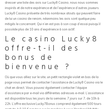
dresser une liste des avis sur Lucky8 Casino, nous nous sommes
inspirés et de notre expérience et de l’expérience d’autres joueurs.
Lucky8 Casino présente de très nombreux atouts qui peuvent faire
de lui un casino de renom, néanmoins les avis sont quelque peu
mitigés le concernant. Qui n’en est pas à son coup d’essai puisqu’il
possède plus de 10 ans d’expérience à son actif.
Le casino Lucky8
offre-t-il des
bonus de
bienvenue ?
Où que vous alliez sur le site, un petit rectangle violet en bas de la
page vous permet de contacter l’assistance de Lucky8 Casino via le
chat en direct. Vous pouvez également contacter l’équipe
d’assistance par e-mail via différentes adresses e-mail. L’assistance
est disponible tous les jours de la semaine, 7 jours sur 7, de 10h à
22h. L’offre exclusive Lucky7Bonus comprend également 500 tours