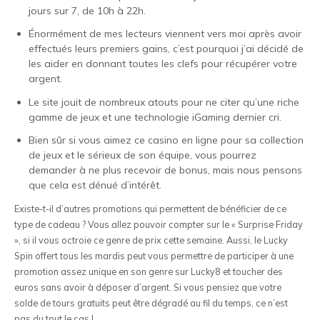
jours sur 7, de 10h à 22h.
Énormément de mes lecteurs viennent vers moi après avoir
effectués leurs premiers gains, c’est pourquoi j’ai décidé de
les aider en donnant toutes les clefs pour récupérer votre
argent.
Le site jouit de nombreux atouts pour ne citer qu’une riche
gamme de jeux et une technologie iGaming dernier cri.
Bien sûr si vous aimez ce casino en ligne pour sa collection
de jeux et le sérieux de son équipe, vous pourrez
demander à ne plus recevoir de bonus, mais nous pensons
que cela est dénué d’intérêt.
Existe-t-il d’autres promotions qui permettent de bénéficier de ce
type de cadeau ? Vous allez pouvoir compter sur le « Surprise Friday
», si il vous octroie ce genre de prix cette semaine. Aussi, le Lucky
Spin offert tous les mardis peut vous permettre de participer à une
promotion assez unique en son genre sur Lucky8 et toucher des
euros sans avoir à déposer d’argent. Si vous pensiez que votre
solde de tours gratuits peut être dégradé au fil du temps, ce n’est
pas du tout le cas !