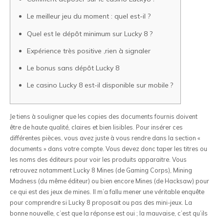
Le meilleur jeu du moment : quel est-il ?
Quel est le dépôt minimum sur Lucky 8 ?
Expérience très positive ,rien à signaler
Le bonus sans dépôt Lucky 8
Le casino Lucky 8 est-il disponible sur mobile ?
Je tiens à souligner que les copies des documents fournis doivent
être de haute qualité, claires et bien lisibles. Pour insérer ces
différentes pièces, vous avez juste à vous rendre dans la section «
documents » dans votre compte. Vous devez donc taper les titres ou
les noms des éditeurs pour voir les produits apparaitre. Vous
retrouvez notamment Lucky 8 Mines (de Gaming Corps), Mining
Madness (du même éditeur) ou bien encore Mines (de Hacksaw) pour
ce qui est des jeux de mines. Il m’a fallu mener une véritable enquête
pour comprendre si Lucky 8 proposait ou pas des mini-jeux. La
bonne nouvelle, c’est que la réponse est oui ; la mauvaise, c’est qu’ils