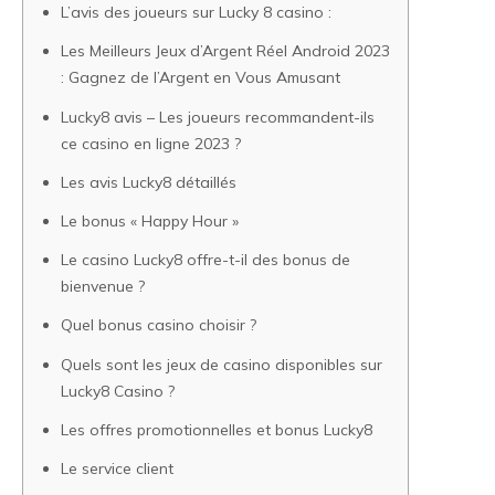
L’avis des joueurs sur Lucky 8 casino :
Les Meilleurs Jeux d’Argent Réel Android 2023
: Gagnez de l’Argent en Vous Amusant
Lucky8 avis – Les joueurs recommandent-ils
ce casino en ligne 2023 ?
Les avis Lucky8 détaillés
Le bonus « Happy Hour »
Le casino Lucky8 offre-t-il des bonus de
bienvenue ?
Quel bonus casino choisir ?
Quels sont les jeux de casino disponibles sur
Lucky8 Casino ?
Les offres promotionnelles et bonus Lucky8
Le service client