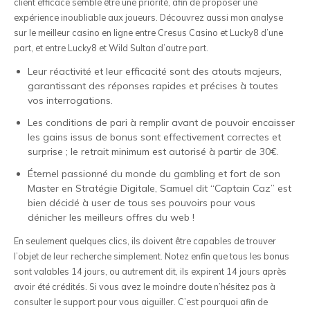
client efficace semble être une priorité, afin de proposer une
expérience inoubliable aux joueurs. Découvrez aussi mon analyse
sur le meilleur casino en ligne entre Cresus Casino et Lucky8 d’une
part, et entre Lucky8 et Wild Sultan d’autre part.
Leur réactivité et leur efficacité sont des atouts majeurs,
garantissant des réponses rapides et précises à toutes
vos interrogations.
Les conditions de pari à remplir avant de pouvoir encaisser
les gains issus de bonus sont effectivement correctes et
surprise ; le retrait minimum est autorisé à partir de 30€.
Éternel passionné du monde du gambling et fort de son
Master en Stratégie Digitale, Samuel dit “Captain Caz” est
bien décidé à user de tous ses pouvoirs pour vous
dénicher les meilleurs offres du web !
En seulement quelques clics, ils doivent être capables de trouver
l’objet de leur recherche simplement. Notez enfin que tous les bonus
sont valables 14 jours, ou autrement dit, ils expirent 14 jours après
avoir été crédités. Si vous avez le moindre doute n’hésitez pas à
consulter le support pour vous aiguiller. C’est pourquoi afin de