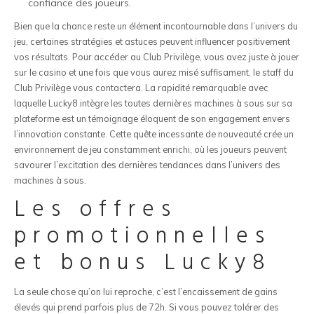
confiance des joueurs.
Bien que la chance reste un élément incontournable dans l’univers du
jeu, certaines stratégies et astuces peuvent influencer positivement
vos résultats. Pour accéder au Club Privilège, vous avez juste à jouer
sur le casino et une fois que vous aurez misé suffisament, le staff du
Club Privilège vous contactera. La rapidité remarquable avec
laquelle Lucky8 intègre les toutes dernières machines à sous sur sa
plateforme est un témoignage éloquent de son engagement envers
l’innovation constante. Cette quête incessante de nouveauté crée un
environnement de jeu constamment enrichi, où les joueurs peuvent
savourer l’excitation des dernières tendances dans l’univers des
machines à sous.
Les offres
promotionnelles
et bonus Lucky8
La seule chose qu’on lui reproche, c’est l’encaissement de gains
élevés qui prend parfois plus de 72h. Si vous pouvez tolérer des