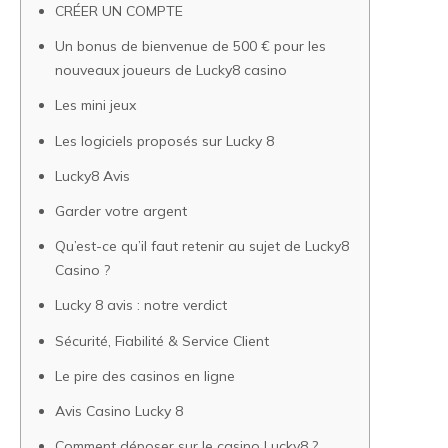
CRÉER UN COMPTE
Un bonus de bienvenue de 500 € pour les
nouveaux joueurs de Lucky8 casino
Les mini jeux
Les logiciels proposés sur Lucky 8
Lucky8 Avis
Garder votre argent
Qu’est-ce qu’il faut retenir au sujet de Lucky8
Casino ?
Lucky 8 avis : notre verdict
Sécurité, Fiabilité & Service Client
Le pire des casinos en ligne
Avis Casino Lucky 8
Comment déposer sur le casino Lucky8 ?