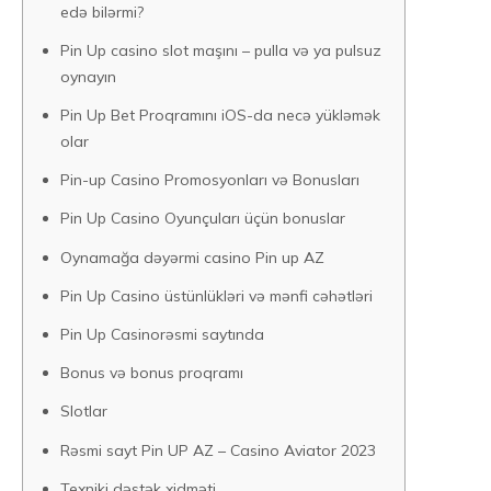
edə bilərmi?
Pin Up casino slot maşını – pulla və ya pulsuz
oynayın
Pin Up Bet Proqramını iOS-da necə yükləmək
olar
Pin-up Casino Promosyonları və Bonusları
Pin Up Casino Oyunçuları üçün bonuslar
Oynamağa dəyərmi casino Pin up AZ
Pin Up Casino üstünlükləri və mənfi cəhətləri
Pin Up Casinorəsmi saytında
Bonus və bonus proqramı
Slotlar
Rəsmi sayt Pin UP AZ – Casino Aviator 2023
Texniki dəstək xidməti