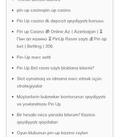
pin-up casinopin-up casino
Pin Up casino ilk depozit qeydiyyatı bonusu
Pin up Casino 🎁 Online Az ( Azerbaijan ) ⏳
Пин ап казино ⏳ PinUp Rəsmi saytı 💰 Pin ap
bet ( Betting ) 306
Pin-Up mərc xətti
Pin Up Bet rəsmi saytı bloklana bilərmi?
Slot oynamaq və idmana mərc etmək üçün
strategiyalar
Müştərilərin bukmeker kontorunun qeydiyyatı
və yoxlanılması Pin Up
Bir hesabı necə yarada bilərəm? Kazino
qeydiyyatı qaydaları
Oyun klubunun pin-up kazino rəyləri