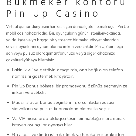
Bukmeker kontoru
Pin Up Casino
Virtual qumar dünyasını hər kəs üçün dahaəlçatan etmək üçün Pin Up
mobil casinohazırladıq. Bu, oyunçuların günün istənilənvaxtında,
yolda, işdə və ya başqa bir yerdəheç bir məhdudiyyət olmadan
sevimlioyunlarını oynamalarına imkan verəcəkdir. Pin Up’ıbir neçə
saniyəyə pulsuz olaraqsmartfonunuza və ya digər cihazınıza
çoxsürətliyükləyə bilərsiniz.
Lakin, kivi ‘ ye getdiyiniz təqdirdə, ona bağlı olan telefon
nömrəsini göstərmək kifayətdir.
Pin Up Bonus bölməsi bir promosyonu özünüz seçməyinizə
imkan verəcəkdir.
Müasir slotlar bonus seçimlərinin, o cümlədən xüsusi
simvolların və pulsuz fırlanmaların olması ilə seçilir.
Və VIP masalarda olduqca təsirli bir məbləğə mərc etmək
istəyən oyunçular oynaya bilər.
Ən əsası, vaxtında iştirak etmək və hərəkətin iştirakçıdan