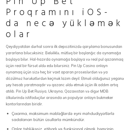
Pin Up Bet
Proqramını iOS-
da necə yükləmək
olar
Qeydiyyatdan dərhal sonra ilk depozitinizdə qarşılama bonusundan
yararlana biləcəksiniz. Beləliklə, mütləq bir başlanğıc da oynamağa
başlaya bilər. Hal-hazırda oynamağa başlaya və real pul qazanmaq
üçün real bir fürsət əldə edə bilərsiniz. Pin Up Casino onlayn
oynamaq üçün sizə heç bir vaxt aparan proseslərdən və ya
dözülməz hərəkətlərdən keçmək lazım deyil. Etməli olduğunuz yeganə
şey hesab yaratmaqdır və qazanc əldə etmək üçün ilk addım artıq
atılıb. Pin Up Bet Rusiya, Ukrayna, Qazaxıstan və digər MDB
ölkələrində istifadəçilər arasında ən populyar onlayn bukmeker
kontorlarından biridir.
Çıxarma, maksimum məbləğlərdə eyni məhdudiyyətlərlə
sadalanan bütün üsullarla mümkündür.
Onlar təhlükəsiz, etibarlı və funksional olmalı, həmçinin