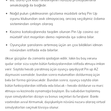
Bu, daha çox klub rəhbərliyinin nüfuzlu provayderlərlə
əməkdaşlığı ilə bağlıdır.
Nağd pulun çəkilməsinin gözləmə müddəti artıq Pin Up
oyunu klubundan asılı olmayacaq, ancaq seçdiyiniz ödəmə
sistemindən onlayn olaraq.
Kazino kataloqlarında təqdim olunan Pin Up casino az
müxtəlif slot maşınları demo rejimində işə salına bilər.
Oyunçular şanslarını artırmaq üçün ən çox bildikləri idman
növündən istifadə edə bilərlər.
Əksər güzgülər də zamanla qadağan edilir, lakin bu baş verənə
qədər onlar sizə saytın bütün funksiyalarından istifadə etməyə imkan
verir. Saytda hesab yaratmaq üçün oyunçu qeydiyyat Pin up AZ
düyməsini sıxmalıdır, bundan sonra məlumatları doldurmaq üçün
belə bir forma görünəcəkdir. Bundan sonra, oyunçu saytda olan
bütün funksiyalardan istifadə edə biləcək – hesabı doldurun və mərc
etməyə və kazinoda oynamağa başlayın. Bu səbəbdən toplanmış
oyun simulyatorları dizayn və bonus seçimləri ilə fərqlənir. Bankı
vaxtından əvvəl itirməmək, dəyişkənliyin növünü nəzərə alaraq virtual
simulyatorları seçmək tövsiyə olunur.