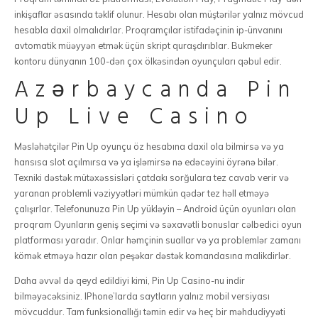
inkişaflar əsasında təklif olunur. Hesabı olan müştərilər yalnız mövcud
hesabla daxil olmalıdırlar. Proqramçılar istifadəçinin ip-ünvanını
avtomatik müəyyən etmək üçün skript quraşdırıblar. Bukmeker
kontoru dünyanın 100-dən çox ölkəsindən oyunçuları qəbul edir.
Azərbaycanda Pin
Up Live Casino
Məsləhətçilər Pin Up oyunçu öz hesabına daxil ola bilmirsə və ya
hansısa slot açılmırsa və ya işləmirsə nə edəcəyini öyrənə bilər.
Texniki dəstək mütəxəssisləri çatdakı sorğulara tez cavab verir və
yaranan problemli vəziyyətləri mümkün qədər tez həll etməyə
çalışırlar. Telefonunuza Pin Up yükləyin – Android üçün oyunları olan
proqram Oyunların geniş seçimi və səxavətli bonuslar cəlbedici oyun
platforması yaradır. Onlar həmçinin suallar və ya problemlər zamanı
kömək etməyə hazır olan peşəkar dəstək komandasına malikdirlər.
Daha əvvəl də qeyd edildiyi kimi, Pin Up Casino-nu indir
bilməyəcəksiniz. IPhone’larda saytların yalnız mobil versiyası
mövcuddur. Tam funksionallığı təmin edir və heç bir məhdudiyyəti