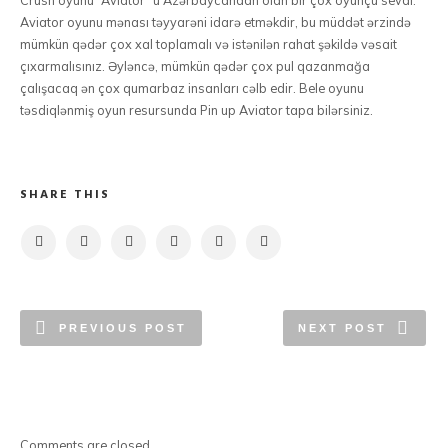
Crush oyunu “Aviator” u Azərbaycandan olan bir çox oyunçu sevdi.
Aviator oyunu mənası təyyarəni idarə etməkdir, bu müddət ərzində
mümkün qədər çox xal toplamalı və istənilən rahat şəkildə vəsait
çıxarmalısınız. Əyləncə, mümkün qədər çox pul qazanmağa
çalışacaq ən çox qumarbaz insanları cəlb edir. Bele oyunu
təsdiqlənmiş oyun resursunda Pin up Aviator tapa bilərsiniz.
SHARE THIS
PREVIOUS POST
NEXT POST
Comments are closed.