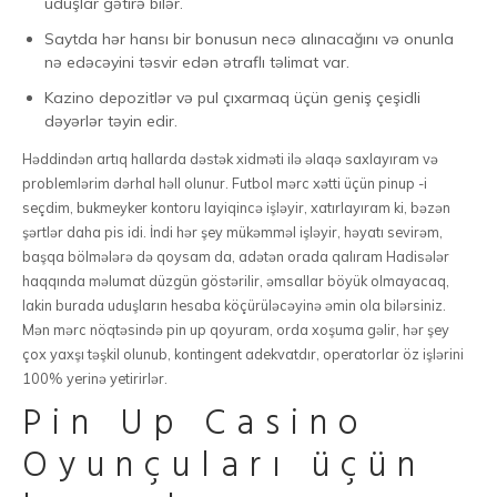
uduşlar gətirə bilər.
Saytda hər hansı bir bonusun necə alınacağını və onunla
nə edəcəyini təsvir edən ətraflı təlimat var.
Kazino depozitlər və pul çıxarmaq üçün geniş çeşidli
dəyərlər təyin edir.
Həddindən artıq hallarda dəstək xidməti ilə əlaqə saxlayıram və
problemlərim dərhal həll olunur. Futbol mərc xətti üçün pinup -i
seçdim, bukmeyker kontoru layiqincə işləyir, xatırlayıram ki, bəzən
şərtlər daha pis idi. İndi hər şey mükəmməl işləyir, həyatı sevirəm,
başqa bölmələrə də qoysam da, adətən orada qalıram Hadisələr
haqqında məlumat düzgün göstərilir, əmsallar böyük olmayacaq,
lakin burada uduşların hesaba köçürüləcəyinə əmin ola bilərsiniz.
Mən mərc nöqtəsində pin up qoyuram, orda xoşuma gəlir, hər şey
çox yaxşı təşkil olunub, kontingent adekvatdır, operatorlar öz işlərini
100% yerinə yetirirlər.
Pin Up Casino
Oyunçuları üçün