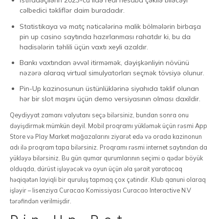
İstifadəçilərin 2023-cü ildə real hesaba çəkilə biləcəyi
cəlbedici təkliflər daim buradadır.
Statistikaya və matç nəticələrinə malik bölmələrin birbaşa
pin up casino saytında hazırlanması rahatdır ki, bu da
hadisələrin təhlili üçün vaxtı xeyli azaldır.
Bankı vaxtından əvvəl itirməmək, dəyişkənliyin növünü
nəzərə alaraq virtual simulyatorları seçmək tövsiyə olunur.
Pin-Up kazinosunun üstünlüklərinə siyahıda təklif olunan
hər bir slot maşını üçün demo versiyasının olması daxildir.
Qeydiyyat zamanı valyutanı seçə bilərsiniz, bundan sonra onu
dəyişdirmək mümkün deyil. Mobil proqramı yükləmək üçün rəsmi App
Store və Play Market mağazalarını ziyarət edə və orada kazinonun
adı ilə proqram tapa bilərsiniz. Proqramı rəsmi internet saytından da
yükləyə bilərsiniz. Bu gün qumar qurumlarının seçimi o qədər böyük
olduqda, dürüst işləyəcək və oyun üçün əla şərait yaratacaq
həqiqətən layiqli bir quruluş tapmaq çox çətindir. Klub qanuni olaraq
işləyir – lisenziya Curacao Komissiyası Curacao Interactive N.V
tərəfindən verilmişdir.