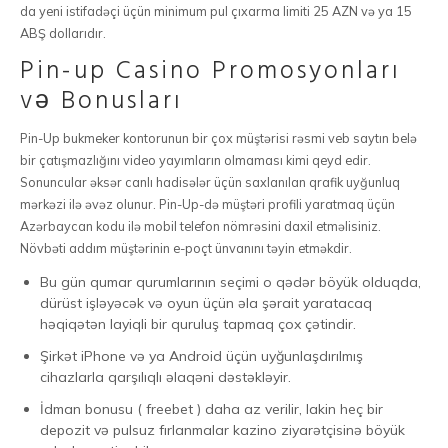
da yeni istifadəçi üçün minimum pul çıxarma limiti 25 AZN və ya 15
ABŞ dollarıdır.
Pin-up Casino Promosyonları
və Bonusları
Pin-Up bukmeker kontorunun bir çox müştərisi rəsmi veb saytın belə
bir çatışmazlığını video yayımların olmaması kimi qeyd edir.
Sonuncular əksər canlı hadisələr üçün saxlanılan qrafik uyğunluq
mərkəzi ilə əvəz olunur. Pin-Up-də müştəri profili yaratmaq üçün
Azərbaycan kodu ilə mobil telefon nömrəsini daxil etməlisiniz.
Növbəti addım müştərinin e-poçt ünvanını təyin etməkdir.
Bu gün qumar qurumlarının seçimi o qədər böyük olduqda,
dürüst işləyəcək və oyun üçün əla şərait yaratacaq
həqiqətən layiqli bir quruluş tapmaq çox çətindir.
Şirkət iPhone və ya Android üçün uyğunlaşdırılmış
cihazlarla qarşılıqlı əlaqəni dəstəkləyir.
İdman bonusu ( freebet ) daha az verilir, lakin heç bir
depozit və pulsuz fırlanmalar kazino ziyarətçisinə böyük