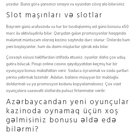
yoxdur. Buna görə şansınızı sınaya və oyundan zövq ala bilərsiniz.
Slot maşınları və slotlar
Bayram günü ərəfəsində və hər bir təsdiqlənmiş ad günü bonusu x50
mərc ilə aktivləşdirilə bilər. Qarşıdan gələn promosyonlar haqqında
məlumat müntəzəm olaraq kazino saytında dərc olunur. Onlarda həm
yeni başlayanlar, həm də daimi müştərilər iştirak edə bilər.
Çoxsaylı xüsusi təkliflərdən istifadə etsəniz, oyunlar daha çox uduş
gətirə biləcək. Pinup online casino qeydiyyatdan keçmiş hər bir
oyunçuya bonus mükafatları verir. Sadəcə öyrənmək və sadə şərtləri
yerinə yetirmək lazımdır. Adətən, balansı müəyyən bir məbləğlə
doldurmalı və ya promosyon kodunu kopyalamalısınız. Çox vaxt
oyunçulara səxavətli slotlarda pulsuz fırlanmalar verilir.
Azərbaycandan yeni oyunçular
kazinoda oynamaq üçün xoş
gəlmisiniz bonusu əldə edə
bilərmi?