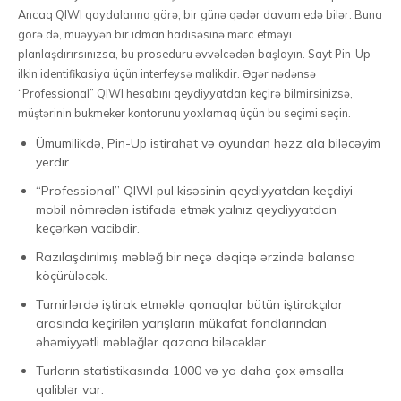
Ancaq QIWI qaydalarına görə, bir günə qədər davam edə bilər. Buna
görə də, müəyyən bir idman hadisəsinə mərc etməyi
planlaşdırırsınızsa, bu proseduru əvvəlcədən başlayın. Sayt Pin-Up
ilkin identifikasiya üçün interfeysə malikdir. Əgər nədənsə
“Professional” QIWI hesabını qeydiyyatdan keçirə bilmirsinizsə,
müştərinin bukmeker kontorunu yoxlamaq üçün bu seçimi seçin.
Ümumilikdə, Pin-Up istirahət və oyundan həzz ala biləcəyim
yerdir.
“Professional” QIWI pul kisəsinin qeydiyyatdan keçdiyi
mobil nömrədən istifadə etmək yalnız qeydiyyatdan
keçərkən vacibdir.
Razılaşdırılmış məbləğ bir neçə dəqiqə ərzində balansa
köçürüləcək.
Turnirlərdə iştirak etməklə qonaqlar bütün iştirakçılar
arasında keçirilən yarışların mükafat fondlarından
əhəmiyyətli məbləğlər qazana biləcəklər.
Turların statistikasında 1000 və ya daha çox əmsalla
qaliblər var.