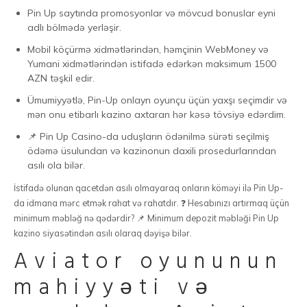
Pin Up saytında promosyonlar və mövcud bonuslar eyni
adlı bölmədə yerləşir.
Mobil köçürmə xidmətlərindən, həmçinin WebMoney və
Yumani xidmətlərindən istifadə edərkən maksimum 1500
AZN təşkil edir.
Ümumiyyətlə, Pin-Up onlayn oyunçu üçün yaxşı seçimdir və
mən onu etibarlı kazino axtaran hər kəsə tövsiyə edərdim.
📌 Pin Up Casino-da uduşların ödənilmə sürəti seçilmiş
ödəmə üsulundan və kazinonun daxili prosedurlarından
asılı ola bilər.
İstifadə olunan qacetdən asılı olmayaraq onların köməyi ilə Pin Up-
da idmana mərc etmək rahat və rahatdır. ❓ Hesabınızı artırmaq üçün
minimum məbləğ nə qədərdir? 📌 Minimum depozit məbləği Pin Up
kazino siyasətindən asılı olaraq dəyişə bilər.
Aviator oyununun
mahiyyəti və