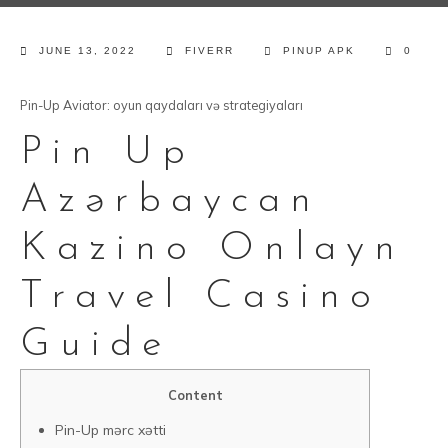
JUNE 13, 2022
FIVERR
PINUP APK
0
Pin-Up Aviator: oyun qaydaları və strategiyaları
Pin Up
Azərbaycan
Kazino Onlayn
Travel Casino
Guide
Content
Pin-Up mərc xətti