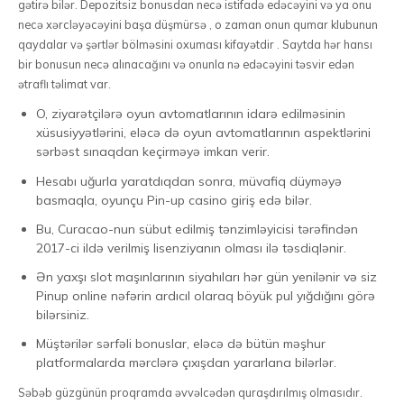
gətirə bilər. Depozitsiz bonusdan necə istifadə edəcəyini və ya onu
necə xərcləyəcəyini başa düşmürsə , o zaman onun qumar klubunun
qaydalar və şərtlər bölməsini oxuması kifayətdir . Saytda hər hansı
bir bonusun necə alınacağını və onunla nə edəcəyini təsvir edən
ətraflı təlimat var.
O, ziyarətçilərə oyun avtomatlarının idarə edilməsinin
xüsusiyyətlərini, eləcə də oyun avtomatlarının aspektlərini
sərbəst sınaqdan keçirməyə imkan verir.
Hesabı uğurla yaratdıqdan sonra, müvafiq düyməyə
basmaqla, oyunçu Pin-up casino giriş edə bilər.
Bu, Curacao-nun sübut edilmiş tənzimləyicisi tərəfindən
2017-ci ildə verilmiş lisenziyanın olması ilə təsdiqlənir.
Ən yaxşı slot maşınlarının siyahıları hər gün yenilənir və siz
Pinup online nəfərin ardıcıl olaraq böyük pul yığdığını görə
bilərsiniz.
Müştərilər sərfəli bonuslar, eləcə də bütün məşhur
platformalarda mərclərə çıxışdan yararlana bilərlər.
Səbəb güzgünün proqramda əvvəlcədən quraşdırılmış olmasıdır.