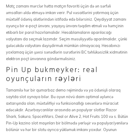
Matç zamanı mərclər hətta matçın favoriti üçün də ən sərfəli
əmsalları əldə etməyə imkan verir. Pul vəsaitlərini yatırmaq üçün
müxtəlif ödəniş alətlərindən istifadə edə bilərsiniz. Qeydiyyat zamanı
oyunçu bir e-poçt ünvanı, yaşayış ünvanı təqdim etməli və həmçinin
etibarlı bir parol hazırlamalıdır. Hesablamaların aparılacağı
valyutanı da seçmək lazımdır. Seçim məsuliyyətlə aparılmalıdır, çünki
gələcəkdə valyutanı dəyişdirmək mümkün olmayacaq. Hesabınızı
yoxlamaq üçün şəxsi sənədlərin surətlərini BC təhlükəsizlik xidmətinin
elektron poçt ünvanına göndərməlisiniz.
Pin Up bukmeyker: real
oyunçuların rəyləri
Tamamilə hər bir qumarbaz demo rejimində və ya ödənişli olaraq
saytda slot oynaya bilər. Bu oyun növü daim optimal əyləncə
axtarışında olan, müxtəlifliyi və funksionallığı sevənlərə müraciət
edəcəkdir. Azərbaycanlılar arasında ən populyar slotlar Razor
Shark, Sakura, SpaceWars, Deal or Alive 2, Hot Fruits 100 və s. Bütün
Pin-Up kazino slot maşınları bir bölmədə yerləşir və populyar/yenilərə
bölünür və hər bir slotu ayrıca yükləmək imkanı yoxdur. Oyunun