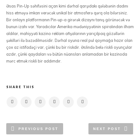
Əsas Pin-Up səhifəsini açan kimi dərhal qarşıdakı qələbənin dadını
hiss etməyə imkan verəcək unikal bir atmosferə qərq ola bilərsiniz.
Bir onlayn platformanın Pin-up-a girərək dizaynı tanış görünəcək və
bunun izahı var. Yaradıcılar Amerika mədəniyyətinin spiralından ilham
aldılar, mahiyyəti kazino reklam afişalarının yarıçılpaq gözəllərin
şəkilləri ilə bəzədilməsidir. Dərhal oyuna real pul qoymağa hazır olan
çox az istifadəçi var, çünki bu bir riskdir. Əslində belə riskli oyunçular
azdır, çünki qaydaları və bütün nüansları anlamadan bir kazinoda
mərc etmək riskli bir addımdır.
SHARE THIS
PREVIOUS POST
NEXT POST