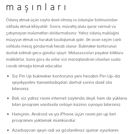
maşınları
Ödəniş etmək üçün sayta daxil olmaq və ödənişlər bölməsindən
istifadə etmək kifayətdir. Sonra, müvafiq alətə qərar verməli və
çatışmayan məlumatları doldurmalısınız. Yalnız ödəniş məbləğini
müəyyən etmək və hərəkəti təsdiqləmək qalır. Ən asan seçim canlı
söhbətə mesaj göndərmək hesab olunur. Bukmeker kontorunun
dəstək xidməti gecə-gündüz işləyir. Mütəxəssisləri peşəkar biliklərə
malikdirlər, buna görə də onlar sizi maraqlandıran istənilən suala
cavab almağa kömək edəcəklər.
Siz Pin Up bukmeker kontoruna yeni hesabın Pin-Up-da
qeydiyyatını tamamladıqdan dərhal sonra daxil ola
bilərsiniz.
Bəli, siz yalnız rəsmi internet saytında deyil, həm də yüklənə
bilən proqram vasitəsilə onlayn kazino oynaya bilərsiniz.
Həmçinin, Android və ya iPhone üçün rəsmi pin up bet
proqramını yükləmək mümkündür.
Azərbaycan qeyri-adi və gözlənilməz qumar oyunlarını