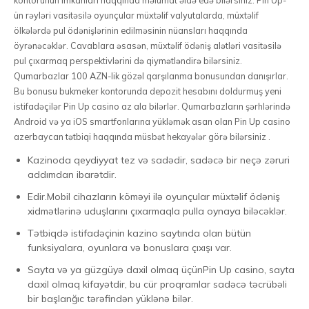
kontorunun imkanları haqqında məlumat əldə edə bilərsiniz. Pin Up-
ün rəyləri vasitəsilə oyunçular müxtəlif valyutalarda, müxtəlif
ölkələrdə pul ödənişlərinin edilməsinin nüansları haqqında
öyrənəcəklər. Cavablara əsasən, müxtəlif ödəniş alətləri vasitəsilə
pul çıxarmaq perspektivlərini də qiymətləndirə bilərsiniz.
Qumarbazlar 100 AZN-lik gözəl qarşılanma bonusundan danışırlar.
Bu bonusu bukmeker kontorunda depozit hesabını doldurmuş yeni
istifadəçilər Pin Up casino az ala bilərlər. Qumarbazların şərhlərində
Android və ya iOS smartfonlarına yükləmək asan olan Pin Up casino
azerbaycan tətbiqi haqqında müsbət hekayələr görə bilərsiniz .
Kazinoda qeydiyyat tez və sadədir, sadəcə bir neçə zəruri
addımdan ibarətdir.
Edir.Mobil cihazların köməyi ilə oyunçular müxtəlif ödəniş
xidmətlərinə uduşlarını çıxarmaqla pulla oynaya biləcəklər.
Tətbiqdə istifadəçinin kazino saytında olan bütün
funksiyalara, oyunlara və bonuslara çıxışı var.
Sayta və ya güzgüyə daxil olmaq üçünPin Up casino, sayta
daxil olmaq kifayətdir, bu cür proqramlar sadəcə təcrübəli
bir başlanğıc tərəfindən yüklənə bilər.