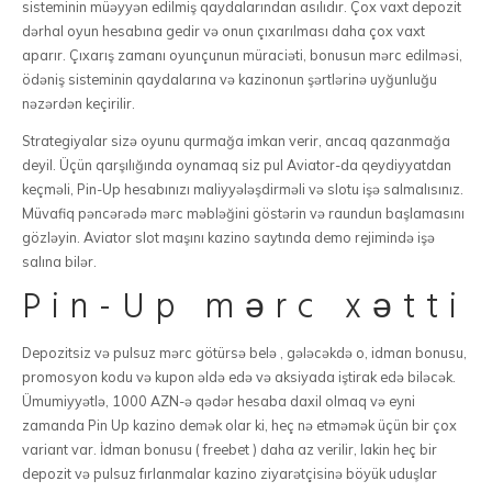
sisteminin müəyyən edilmiş qaydalarından asılıdır. Çox vaxt depozit
dərhal oyun hesabına gedir və onun çıxarılması daha çox vaxt
aparır. Çıxarış zamanı oyunçunun müraciəti, bonusun mərc edilməsi,
ödəniş sisteminin qaydalarına və kazinonun şərtlərinə uyğunluğu
nəzərdən keçirilir.
Strategiyalar sizə oyunu qurmağa imkan verir, ancaq qazanmağa
deyil. Üçün qarşılığında oynamaq siz pul Aviator-da qeydiyyatdan
keçməli, Pin-Up hesabınızı maliyyələşdirməli və slotu işə salmalısınız.
Müvafiq pəncərədə mərc məbləğini göstərin və raundun başlamasını
gözləyin. Aviator slot maşını kazino saytında demo rejimində işə
salına bilər.
Pin-Up mərc xətti
Depozitsiz və pulsuz mərc götürsə belə , gələcəkdə o, idman bonusu,
promosyon kodu və kupon əldə edə və aksiyada iştirak edə biləcək.
Ümumiyyətlə, 1000 AZN-ə qədər hesaba daxil olmaq və eyni
zamanda Pin Up kazino demək olar ki, heç nə etməmək üçün bir çox
variant var. İdman bonusu ( freebet ) daha az verilir, lakin heç bir
depozit və pulsuz fırlanmalar kazino ziyarətçisinə böyük uduşlar