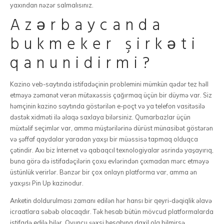
yaxından nəzər salmalısınız.
Azərbaycanda
bukmeker şirkəti
qanunidirmi?
Kazino veb-saytında istifadəçinin problemini mümkün qədər tez həll
etməyə zəmanət verən mütəxəssis çağırmaq üçün bir düymə var. Siz
həmçinin kazino saytında göstərilən e-poçt və ya telefon vasitəsilə
dəstək xidməti ilə əlaqə saxlaya bilərsiniz. Qumarbazlar üçün
müxtəlif seçimlər var, amma müştərilərinə dürüst münasibət göstərən
və şəffaf qaydalar yaradan yaxşı bir müəssisə tapmaq olduqca
çətindir. Axı biz İnternet və qabaqcıl texnologiyalar əsrində yaşayırıq,
buna görə də istifadəçilərin çoxu evlərindən çıxmadan mərc etməyə
üstünlük verirlər. Bənzər bir çox onlayn platforma var, amma ən
yaxşısı Pin Up kazinodur.
Anketin doldurulması zamanı edilən hər hansı bir qeyri-dəqiqlik əlavə
icraatlara səbəb olacaqdır. Tək hesab bütün mövcud platformalarda
istifadə edilə bilər. Oyunçu şəxsi hesabına daxil ola bilmirsə,