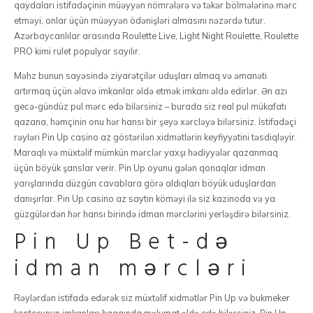
qaydaları istifadəçinin müəyyən nömrələrə və təkər bölmələrinə mərc
etməyi, onlar üçün müəyyən ödənişləri almasını nəzərdə tutur.
Azərbaycanlılar arasında Roulette Live, Light Night Roulette, Roulette
PRO kimi rulet populyar sayılır.
Məhz bunun sayəsində ziyarətçilər uduşları almaq və əmanəti
artırmaq üçün əlavə imkanlar əldə etmək imkanı əldə edirlər. Ən azı
gecə-gündüz pul mərc edə bilərsiniz – burada siz real pul mükafatı
qazana, həmçinin onu hər hansı bir şeyə xərcləyə bilərsiniz. İstifadəçi
rəyləri Pin Up casino az göstərilən xidmətlərin keyfiyyətini təsdiqləyir.
Maraqlı və müxtəlif mümkün mərclər yaxşı hədiyyələr qazanmaq
üçün böyük şanslar verir. Pin Up oyunu gələn qonaqlar idman
yarışlarında düzgün cavablara görə aldıqları böyük uduşlardan
danışırlar. Pin Up casino az saytın köməyi ilə siz kazinoda və ya
güzgülərdən hər hansı birində idman mərclərini yerləşdirə bilərsiniz.
Pin Up Bet-də
idman mərcləri
Rəylərdən istifadə edərək siz müxtəlif xidmətlər Pin Up və bukmeker