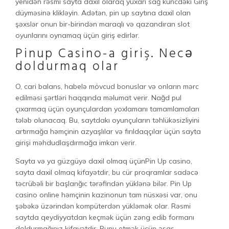
yenidən rəsmi sayta daxil olaraq yuxarı sağ küncdəki Giriş
düyməsinə klikləyin. Adətən, pin up saytına daxil olan
şəxslər onun bir-birindən maraqlı və qazandıran slot
oyunlarını oynamaq üçün giriş edirlər.
Pinup Casino-a giriş. Necə
doldurmaq olar
O, cari balans, habelə mövcud bonuslar və onların mərc
edilməsi şərtləri haqqında məlumat verir. Nağd pul
çıxarmaq üçün oyunçulardan yoxlamanı tamamlamaları
tələb olunacaq. Bu, saytdakı oyunçuların təhlükəsizliyini
artırmağa həmçinin azyaşlılar və fırıldaqçılar üçün sayta
girişi məhdudlaşdırmağa imkan verir.
Sayta və ya güzgüyə daxil olmaq üçünPin Up casino,
sayta daxil olmaq kifayətdir, bu cür proqramlar sadəcə
təcrübəli bir başlanğıc tərəfindən yüklənə bilər. Pin Up
casino online həmçinin kazinonun tam nüsxəsi var, onu
şəbəkə üzərindən kompüterdən yükləmək olar. Rəsmi
saytda qeydiyyatdan keçmək üçün zəng edib formanı
doldurmağınız kifayətdir. Bunu etmək üçün əsas