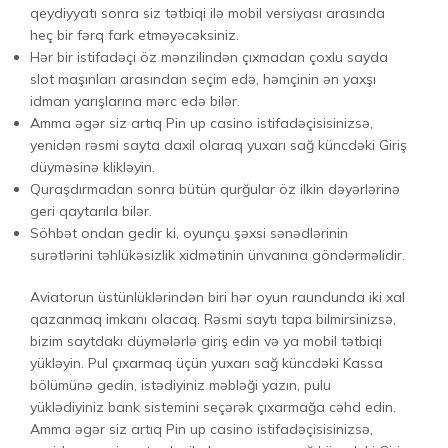
qeydiyyatı sonra siz tətbiqi ilə mobil versiyası arasında
heç bir fərq fark etməyəcəksiniz.
Hər bir istifadəçi öz mənzilindən çıxmadan çoxlu sayda
slot maşınları arasından seçim edə, həmçinin ən yaxşı
idman yarışlarına mərc edə bilər.
Amma əgər siz artıq Pin up casino istifadəçisisinizsə,
yenidən rəsmi sayta daxil olaraq yuxarı sağ küncdəki Giriş
düyməsinə klikləyin.
Quraşdırmadan sonra bütün qurğular öz ilkin dəyərlərinə
geri qaytarıla bilər.
Söhbət ondan gedir ki, oyunçu şəxsi sənədlərinin
surətlərini təhlükəsizlik xidmətinin ünvanına göndərməlidir.
Aviatorun üstünlüklərindən biri hər oyun raundunda iki xal
qazanmaq imkanı olacaq. Rəsmi saytı tapa bilmirsinizsə,
bizim saytdakı düymələrlə giriş edin və ya mobil tətbiqi
yükləyin. Pul çıxarmaq üçün yuxarı sağ küncdəki Kassa
bölümünə gedin, istədiyiniz məbləği yazın, pulu
yüklədiyiniz bank sistemini seçərək çıxarmağa cəhd edin.
Amma əgər siz artıq Pin up casino istifadəçisisinizsə,