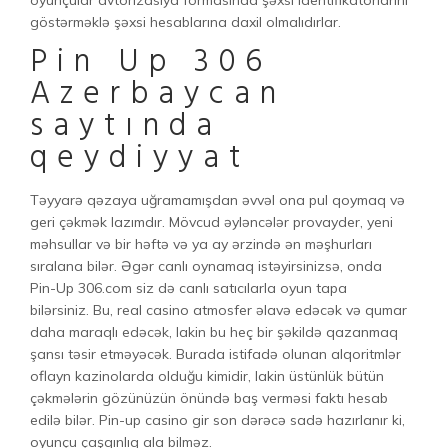
oyunçular avtorizasiya formasında şəxsi identifikatorlarını
göstərməklə şəxsi hesablarına daxil olmalıdırlar.
Pin Up 306
Azerbaycan
saytında
qeydiyyat
Təyyarə qəzaya uğramamışdan əvvəl ona pul qoymaq və
geri çəkmək lazımdır. Mövcud əyləncələr provayder, yeni
məhsullar və bir həftə və ya ay ərzində ən məşhurları
sıralana bilər. Əgər canlı oynamaq istəyirsinizsə, onda
Pin-Up 306.com siz də canlı satıcılarla oyun tapa
bilərsiniz. Bu, real casino atmosfer əlavə edəcək və qumar
daha maraqlı edəcək, lakin bu heç bir şəkildə qazanmaq
şansı təsir etməyəcək. Burada istifadə olunan alqoritmlər
oflayn kazinolarda olduğu kimidir, lakin üstünlük bütün
çəkmələrin gözünüzün önündə baş verməsi faktı hesab
edilə bilər. Pin-up casino gir son dərəcə sadə hazırlanır ki,
oyunçu çaşqınlıq ala bilməz.