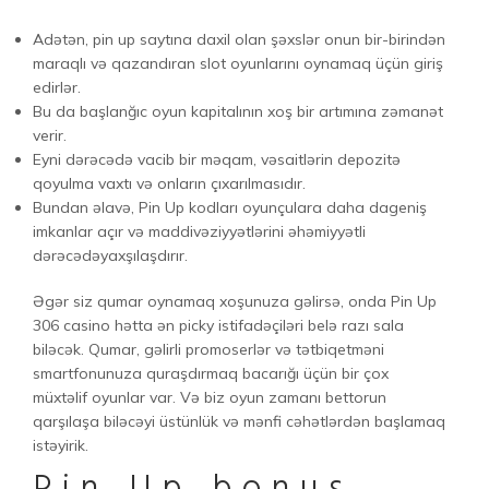
Adətən, pin up saytına daxil olan şəxslər onun bir-birindən
maraqlı və qazandıran slot oyunlarını oynamaq üçün giriş
edirlər.
Bu da başlanğıc oyun kapitalının xoş bir artımına zəmanət
verir.
Eyni dərəcədə vacib bir məqam, vəsaitlərin depozitə
qoyulma vaxtı və onların çıxarılmasıdır.
Bundan əlavə, Pin Up kodları oyunçulara daha dageniş
imkanlar açır və maddivəziyyətlərini əhəmiyyətli
dərəcədəyaxşılaşdırır.
Əgər siz qumar oynamaq xoşunuza gəlirsə, onda Pin Up
306 casino hətta ən picky istifadəçiləri belə razı sala
biləcək. Qumar, gəlirli promoserlər və tətbiqetməni
smartfonunuza quraşdırmaq bacarığı üçün bir çox
müxtəlif oyunlar var. Və biz oyun zamanı bettorun
qarşılaşa biləcəyi üstünlük və mənfi cəhətlərdən başlamaq
istəyirik.