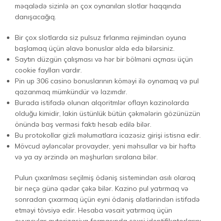
məqalədə sizinlə ən çox oynanılan slotlar haqqında
danışacağıq.
Bir çox slotlarda siz pulsuz fırlanma rejimindən oyuna
başlamaq üçün əlavə bonuslar əldə edə bilərsiniz.
Saytın düzgün çalışması və hər bir bölməni açması üçün
cookie faylları vardır.
Pin up 306 casino bonuslarının köməyi ilə oynamaq və pul
qazanmaq mümkündür və lazımdır.
Burada istifadə olunan alqoritmlər oflayn kazinolarda
olduğu kimidir, lakin üstünlük bütün çəkmələrin gözünüzün
önündə baş verməsi faktı hesab edilə bilər.
Bu protokollar gizli məlumatlara icazəsiz girişi istisna edir.
Mövcud əyləncələr provayder, yeni məhsullar və bir həftə
və ya ay ərzində ən məşhurları sıralana bilər.
Pulun çıxarılması seçilmiş ödəniş sistemindən asılı olaraq
bir neçə günə qədər çəkə bilər. Kazino pul yatırmaq və
sonradan çıxarmaq üçün eyni ödəniş alətlərindən istifadə
etməyi tövsiyə edir. Hesaba vəsait yatırmaq üçün