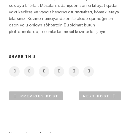
saxlaya bilərlər. Məsələn, ödənişdən sonra kifayət qədər
vaxt keçibsə və vəsait hesaba oturmayıbsa, kömək istəyə
bilərsiniz. Kazino nümayəndələri ilə əlaqə qurmağın ən
asan yolu onlayn söhbətdir. Bu xidmət bütün
platformalarda, o cümlədən mobil kazinoda işləyir.
SHARE THIS
PREVIOUS POST
NEXT POST