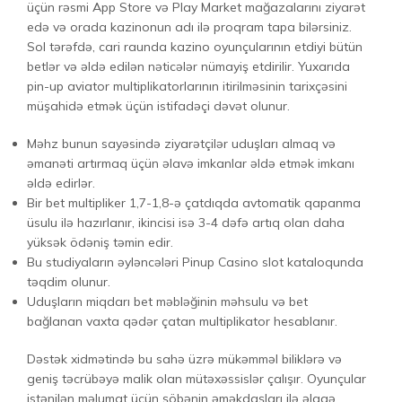
üçün rəsmi App Store və Play Market mağazalarını ziyarət
edə və orada kazinonun adı ilə proqram tapa bilərsiniz.
Sol tərəfdə, cari raunda kazino oyunçularının etdiyi bütün
betlər və əldə edilən nəticələr nümayiş etdirilir. Yuxarıda
pin-up aviator multiplikatorlarının itirilməsinin tarixçəsini
müşahidə etmək üçün istifadəçi dəvət olunur.
Məhz bunun sayəsində ziyarətçilər uduşları almaq və
əmanəti artırmaq üçün əlavə imkanlar əldə etmək imkanı
əldə edirlər.
Bir bet multipliker 1,7-1,8-ə çatdıqda avtomatik qapanma
üsulu ilə hazırlanır, ikincisi isə 3-4 dəfə artıq olan daha
yüksək ödəniş təmin edir.
Bu studiyaların əyləncələri Pinup Casino slot kataloqunda
təqdim olunur.
Uduşların miqdarı bet məbləğinin məhsulu və bet
bağlanan vaxta qədər çatan multiplikator hesablanır.
Dəstək xidmətində bu sahə üzrə mükəmməl biliklərə və
geniş təcrübəyə malik olan mütəxəssislər çalışır. Oyunçular
istənilən məlumat üçün şöbənin əməkdaşları ilə əlaqə