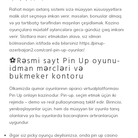
Rahat maşın axtarış sistemi sizə müəyyən xüsusiyyətlərə
malik slot seçməyə imkan verir, məsələn, bonuslar almaq
və ya tərtibatçı tərəfindən maşınları çeşidləmək. Kazino
oyunçulara müxtəlif əyləncələrə gecə-gündüz çıxış imkanı
verir. Slotlara mərc etməkdən əlavə, siz idman
bölməsindən istifadə edə bilərsiniz
https://pinup-
azerbaijan2.com/canl-pin-up-oyunlar/
.
⚽Rəsmi sayt Pin Up oyunu-
idman mərcləri və
bukmeker kontoru
Ölkəmizdə qumar oyunlarının aparıcı virtualplatforması
Pin Up onlayn kazinodur. Pin-up, seçim etmək üçün iki
rejimdə – demo və real pullaoynamaq təklif edir. Birincisi,
yenibaşlayanlar üçün, həm də müəyyən bir oyunla tanış
olanlarvə ya bu oyunlarda bacarıqlarını artıranlarüçün
uygundur.
Əgər siz picky oyunçu deyilsinizsə, onda pin up casino