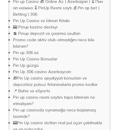
Pin up Casino 🎁 Online Az ( Azerbaijan ) ⏳ Пин
ап казино ⏳ PinUp Rəsmi saytı 💰 Pin ap bet (
Betting ) 306
Pin Up Casino və İdman Kitabı
🎰 Pinup kazino dəstəyi
💲 Pinup depozit və çıxarma üsulları
Promo code aktiv olub-olmadığını necə bilə
bilərəm?
Pin up 306 az
Pin Up Casino Bonuslar
Pin Up güzgü
Pin Up 306 casino Azerbaycan
🎁Pin Up casino qeydiyyat bonusları və
depozitsiz pulsuz fırlanmalarla promo kodlar
📍 Bahis və eSports
Pin up casino rəsmi saytını tapa bilmirəm nə
etməliyəm?
Pin-up casinoda oynamağa necə başlamaq
lazımdır?
🎰Pin Up casino slotları real pul üçün çəkilməklə
və ya pulsuzdur