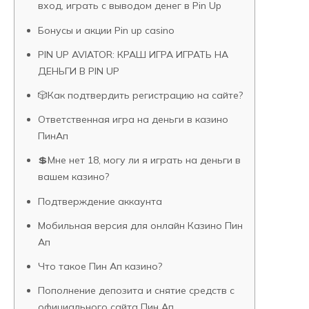
вход, играть с выводом денег в Pin Up
Бонусы и акции Pin up casino
PIN UP AVIATOR: КРАШ ИГРА ИГРАТЬ НА
ДЕНЬГИ В PIN UP
🎲Как подтвердить регистрацию на сайте?
Ответственная игра на деньги в казино
ПинАп
💲Мне нет 18, могу ли я играть на деньги в
вашем казино?
Подтверждение аккаунта
Мобильная версия для онлайн Казино Пин
Ап
Что такое Пин Ап казино?
Пополнение депозита и снятие средств с
официального сайта Пин Ап