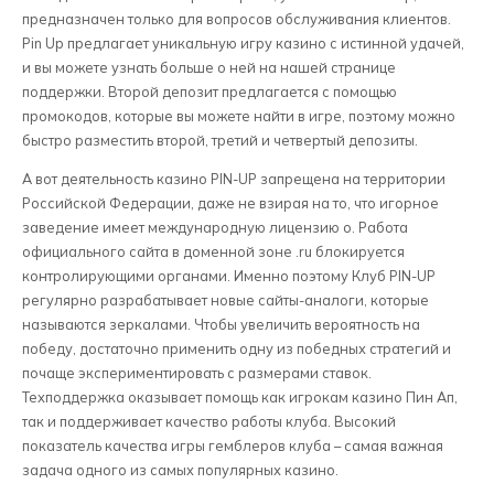
предназначен только для вопросов обслуживания клиентов.
Pin Up предлагает уникальную игру казино с истинной удачей,
и вы можете узнать больше о ней на нашей странице
поддержки. Второй депозит предлагается с помощью
промокодов, которые вы можете найти в игре, поэтому можно
быстро разместить второй, третий и четвертый депозиты.
А вот деятельность казино PIN-UP запрещена на территории
Российской Федерации, даже не взирая на то, что игорное
заведение имеет международную лицензию о. Работа
официального сайта в доменной зоне .ru блокируется
контролирующими органами. Именно поэтому Клуб PIN-UP
регулярно разрабатывает новые сайты-аналоги, которые
называются зеркалами. Чтобы увеличить вероятность на
победу, достаточно применить одну из победных стратегий и
почаще экспериментировать с размерами ставок.
Техподдержка оказывает помощь как игрокам казино Пин Ап,
так и поддерживает качество работы клуба. Высокий
показатель качества игры гемблеров клуба – самая важная
задача одного из самых популярных казино.