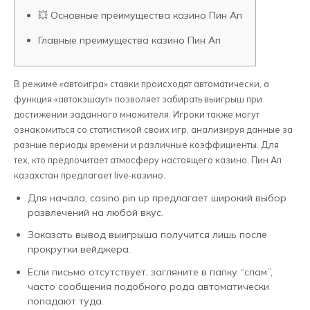
💥 Основные преимущества казино Пин Ап
Главные преимущества казино Пин Ап
В режиме «автоигра» ставки происходят автоматически, а
функция «автокэшаут» позволяет забирать выигрыш при
достижении заданного множителя. Игроки также могут
ознакомиться со статистикой своих игр, анализируя данные за
разные периоды времени и различные коэффициенты. Для
тех, кто предпочитает атмосферу настоящего казино, Пин Ап
казахстан предлагает live-казино.
Для начала, casino pin up предлагает широкий выбор
развлечений на любой вкус.
Заказать вывод выигрыша получится лишь после
прокрутки вейджера.
Если письмо отсутствует, загляните в папку “спам”,
часто сообщения подобного рода автоматически
попадают туда.