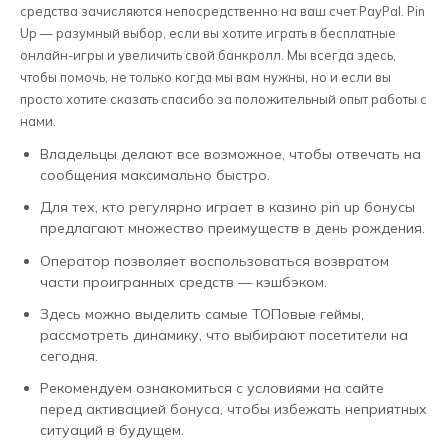
средства зачисляются непосредственно на ваш счет PayPal. Pin
Up — разумный выбор, если вы хотите играть в бесплатные
онлайн-игры и увеличить свой банкролл. Мы всегда здесь,
чтобы помочь, не только когда мы вам нужны, но и если вы
просто хотите сказать спасибо за положительный опыт работы с
нами.
Владельцы делают все возможное, чтобы отвечать на
сообщения максимально быстро.
Для тех, кто регулярно играет в казино pin up бонусы
предлагают множество преимуществ в день рождения.
Оператор позволяет воспользоваться возвратом
части проигранных средств — кэшбэком.
Здесь можно выделить самые ТОПовые геймы,
рассмотреть динамику, что выбирают посетители на
сегодня.
Рекомендуем ознакомиться с условиями на сайте
перед активацией бонуса, чтобы избежать неприятных
ситуаций в будущем.