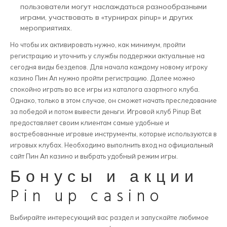
пользователи могут наслаждаться разнообразными
играми, участвовать в «турнирах pinup» и других
мероприятиях.
Но чтобы их активировать нужно, как минимум, пройти
регистрацию и уточнить у службы поддержки актуальные на
сегодня виды бездепов. Для начала каждому новому игроку
казино Пин Ап нужно пройти регистрацию. Далее можно
спокойно играть во все игры из каталога азартного клуба.
Однако, только в этом случае, он сможет начать преследование
за победой и потом вывести деньги. Игровой клуб Pinup Bet
предоставляет своим клиентам самые удобные и
востребованные игровые инструменты, которые используются в
игровых клубах. Необходимо выполнить вход на официальный
сайт Пин Ап казино и выбрать удобный режим игры.
Бонусы и акции
Pin up casino
Выбирайте интересующий вас раздел и запускайте любимое