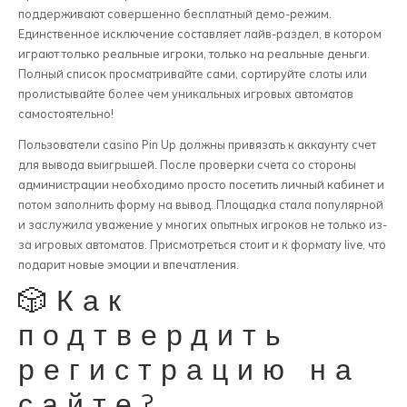
поддерживают совершенно бесплатный демо-режим.
Единственное исключение составляет лайв-раздел, в котором
играют только реальные игроки, только на реальные деньги.
Полный список просматривайте сами, сортируйте слоты или
пролистывайте более чем уникальных игровых автоматов
самостоятельно!
Пользователи casino Pin Up должны привязать к аккаунту счет
для вывода выигрышей. После проверки счета со стороны
администрации необходимо просто посетить личный кабинет и
потом заполнить форму на вывод. Площадка стала популярной
и заслужила уважение у многих опытных игроков не только из-
за игровых автоматов. Присмотреться стоит и к формату live, что
подарит новые эмоции и впечатления.
🎲Как
подтвердить
регистрацию на
сайте?