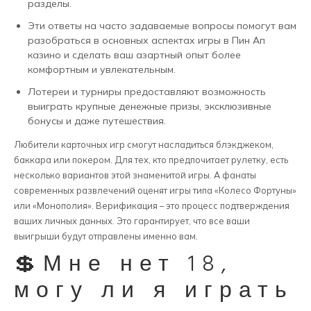
разделы.
Эти ответы на часто задаваемые вопросы помогут вам
разобраться в основных аспектах игры в Пин Ап
казино и сделать ваш азартный опыт более
комфортным и увлекательным.
Лотереи и турниры предоставляют возможность
выиграть крупные денежные призы, эксклюзивные
бонусы и даже путешествия.
Любители карточных игр смогут насладиться блэкджеком,
баккара или покером. Для тех, кто предпочитает рулетку, есть
несколько вариантов этой знаменитой игры. А фанаты
современных развлечений оценят игры типа «Колесо Фортуны»
или «Монополия». Верификация – это процесс подтверждения
ваших личных данных. Это гарантирует, что все ваши
выигрыши будут отправлены именно вам.
💲Мне нет 18,
могу ли я играть