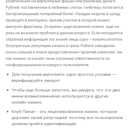
развлечение на виртуальные фишки или реальные деньги.
Рублей, поставленные в любимых слотах, гэмблеру полагается
беспроигрышный лотерейный билет. Каждую неделю в среду
проводится викторина, приняв участие в которой можно
выиграть фриспины. За время существования казино, ещё ни
разу не возникло проблем в данном вопросе. Если попадается
обратная информация это значит лишь одно – попытка втоптать
безупречную репутацию казино в грязь. Работа заведения
колоссальная в плане предоставления гарантий клиентам, так
как казино осознаёт свою огромную ответственность за
конфиденциальность каждого пользователя.
Для получения выполните одно простое условие —
верифицируйте аккаунт.
Чтобы еще больше запутать, вы увидите, что эти два
имени взаимозаменяемо используются в других
онлайн-казино.
Клуб Пинап – это лицензированное казино, которое
дорожит своей репутацией, поэтому все пользователи
должны пройти идентификацию.