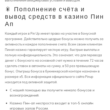
выполнением вейджеровых условий и выводом.
🎇 Пополнение счёта и
вывод средств в казино Пин
Ап
Каждый игрок в Pin Up имеет право на участие в бонусной
программе. Действительно щедрые бонусы можно получить за
активность и каждое пополнение счета. Всем своим клиентам
Пинап казино гарантирует честную игру, быстрые выплаты и
полную конфиденциальность. Это означает, что для перевода
денег с бонусного на основной счет нужно в течение 72 часов
сделать ставок в автоматы на сумму, в 50 раз превышающую
бонус. Отыгрыш бонуса в букмекерской конторе назначен в
размере х5. Вся информация официального сайта Pinup
находится под активной защитой.
С нашей помощью вы получите немало бонусов и
вознаграждений.
Казино Пин-ап неспроста входит в топ-5 онлайн
игровых залов России.