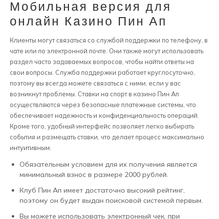
Мобильная версия для
онлайн Казино Пин Ап
Клиенты могут связаться со службой поддержки по телефону, в
чате или по электронной почте. Они также могут использовать
раздел часто задаваемых вопросов, чтобы найти ответы на
свои вопросы. Служба поддержки работает круглосуточно,
поэтому вы всегда можете связаться с ними, если у вас
возникнут проблемы. Ставки на спорт в казино Пин Ап
осуществляются через безопасные платежные системы, что
обеспечивает надежность и конфиденциальность операций.
Кроме того, удобный интерфейс позволяет легко выбирать
события и размещать ставки, что делает процесс максимально
интуитивным.
Обязательным условием для их получения является
минимальный взнос в размере 2000 рублей.
Клуб Пин Ап имеет достаточно высокий рейтинг,
поэтому он будет выдан поисковой системой первым.
Вы можете использовать электронный чек, при