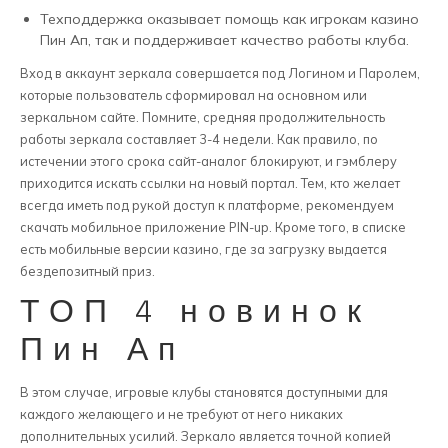
Техподдержка оказывает помощь как игрокам казино
Пин Ап, так и поддерживает качество работы клуба.
Вход в аккаунт зеркала совершается под Логином и Паролем,
которые пользователь сформировал на основном или
зеркальном сайте. Помните, средняя продолжительность
работы зеркала составляет 3-4 недели. Как правило, по
истечении этого срока сайт-аналог блокируют, и гэмблеру
приходится искать ссылки на новый портал. Тем, кто желает
всегда иметь под рукой доступ к платформе, рекомендуем
скачать мобильное приложение PIN-up. Кроме того, в списке
есть мобильные версии казино, где за загрузку выдается
бездепозитный приз.
ТОП 4 новинок
Пин Ап
В этом случае, игровые клубы становятся доступными для
каждого желающего и не требуют от него никаких
дополнительных усилий. Зеркало является точной копией