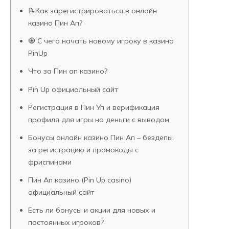
📝Как зарегистрироваться в онлайн
казино Пин Ап?
🧿 С чего начать новому игроку в казино
PinUp
Что за Пин ап казино?
Pin Up официальный сайт
Регистрация в Пин Уп и верификация
профиля для игры на деньги с выводом
Бонусы онлайн казино Пин Ап – бездепы
за регистрацию и промокоды с
фриспинами
Пин Ап казино (Pin Up casino)
официальный сайт
Есть ли бонусы и акции для новых и
постоянных игроков?