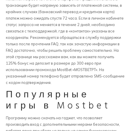
транзакции будет напрямую зависеть от платежной системы, в
крайних случаях (банковский перевод и кредитная карта)
платеж можно ожидать спустя 72 часа. Если в личном кабинете
статус запроса не меняется в течение 2 дней, необходимо
связаться с техподдержкой, где в «контактах» указаны все
координаты. Рекомендуется обращаться в службу поддержки
только после прочтения FAQ, так как зачастую информации в
FAQ достаточно, чтобы решить проблему самостоятельно. На
этой странице мы расскажем вам, как вы можете получить
125% бонус на депозит в размере до 300 евро при
использовании промокода MostBet «MOSTBETPT». На
указанный номер телефона будет отправлено SMS-сообщение
с кодом подтверждения.
Популярные
игры в Mostbet
Программу можно скачать на гаджет, что позволяет
производить вход с дополнительными мерами безопасности,
работая даже при сбоях не только на самом букмекерском