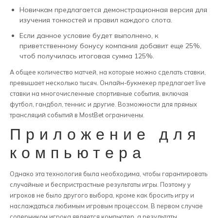
Новичкам предлагается демонстрационная версия для
изучения тонкостей и правил каждого слота.
Если данное условие будет выполнено, к
приветственному бонусу компания добавит еще 25%,
чтоб получилась итоговая сумма 125%.
А общее количество матчей, на которые можно сделать ставки,
превышает несколько тысяч. Онлайн-букмекер предлагает live
ставки на многочисленные спортивные события, включая
футбол, гандбол, теннис и другие. Возможности для прямых
трансляций событий в MostBet ограничены.
Приложение для
компьютера
Однако эта технология была необходима, чтобы гарантировать
случайные и беспристрастные результаты игры. Поэтому у
игроков не было другого выбора, кроме как бросить игру и
наслаждаться любимым игровым процессом. В первом случае
соперником игрока является компьютер, а результаты