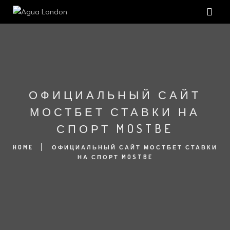
ОФИЦИАЛЬНЫЙ САЙТ
МОСТБЕТ СТАВКИ НА
СПОРТ MOSTBE
HOME
ОФИЦИАЛЬНЫЙ САЙТ МОСТБЕТ СТАВКИ
НА СПОРТ MOSTBE