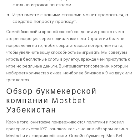
сколько игроков за столом.
Игра вместе с вашими ставками может прерваться, а
средства попросту пропадут.
Самый быстрый и простой способ создания игрового счета —
это регистрация через социальные сети. Стратегии больше
направлены на то, чтобы сократить ваши потери, чем на то,
чтобы увеличить вашу способность выигрывать. Мы советуем
играть в бесплатные слоты в рулетку, прежде чем приступать к
игре на реальные деньги. Выигрывает тот соперник, который
набирает количество очков, наиболее близкое к 9 на двух или
трех картах.
Обзор букмекерской
компании Mostbet
Узбекистан
Кроме того, они также придерживаются политики и правил
проверки счетов KYC, ознакомьтесь с нашим обзором казино
Mostbet и их спортивной книги. Онлайн-букмекер MostBet —