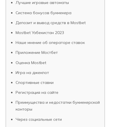
Лучшие игровые автоматы
Система бонусов букмекера
Депозит и вывод средств в Mostbet
Mostbet Узбекистан 2023
Наше мнение об операторе ставок
Приложение Мостбет
Оценка Mostbet
Игра на джекпот
Спортивные ставки
Регистрация на сайте
Преимущества и недостатки букмекерской
конторы
Через социальные сети