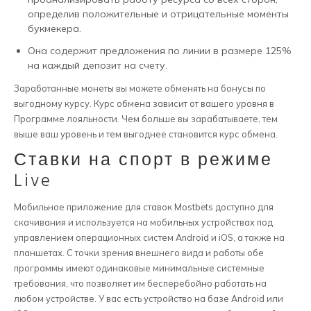
определив положительные и отрицательные моменты
букмекера.
Она содержит предложения по линии в размере 125%
на каждый депозит на счету.
Заработанные монеты вы можете обменять на бонусы по
выгодному курсу. Курс обмена зависит от вашего уровня в
Программе лояльности. Чем больше вы зарабатываете, тем
выше ваш уровень и тем выгоднее становится курс обмена.
Ставки на спорт в режиме
Live
Мобильное приложение для ставок Mostbets доступно для
скачивания и используется на мобильных устройствах под
управлением операционных систем Android и iOS, а также на
планшетах. С точки зрения внешнего вида и работы обе
программы имеют одинаковые минимальные системные
требования, что позволяет им бесперебойно работать на
любом устройстве. У вас есть устройство на базе Android или