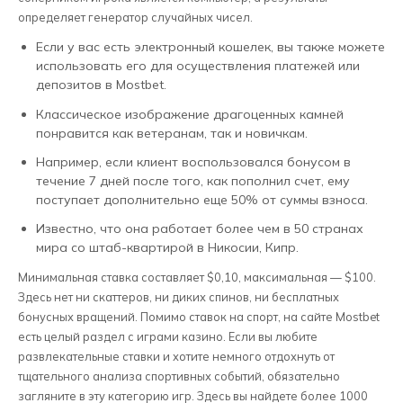
определяет генератор случайных чисел.
Если у вас есть электронный кошелек, вы также можете
использовать его для осуществления платежей или
депозитов в Mostbet.
Классическое изображение драгоценных камней
понравится как ветеранам, так и новичкам.
Например, если клиент воспользовался бонусом в
течение 7 дней после того, как пополнил счет, ему
поступает дополнительно еще 50% от суммы взноса.
Известно, что она работает более чем в 50 странах
мира со штаб-квартирой в Никосии, Кипр.
Минимальная ставка составляет $0,10, максимальная — $100.
Здесь нет ни скаттеров, ни диких спинов, ни бесплатных
бонусных вращений. Помимо ставок на спорт, на сайте Mostbet
есть целый раздел с играми казино. Если вы любите
развлекательные ставки и хотите немного отдохнуть от
тщательного анализа спортивных событий, обязательно
загляните в эту категорию игр. Здесь вы найдете более 1000