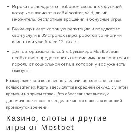
Игроки наслаждаются набором сказочных функций,
которые включают в себяi scatter, wild, дикий
множитель, бесплатные вращения и бонусные игры.
Букмекер имеет хорошую репутацию и предлагает
свои услуги в 39 странах мира, работая со многими
клиентами уже более 12-ти лет.
Для авторизации на сайте букмекера Mostbet вам
необходимо предоставить системе имя пользователя и
пароль от социальной сети, в которой у вас уже есть
аккаунт.
Размер джекпота постепенно увеличивается за счет ставок
пользователей. Карты здесь длятся в среднем секунд, с учетом
времени на прием ставок. Это обеспечивает высокую
динамичность и позволяет делать много ставок за короткий
промежуток времени.
Казино, слоты и другие
игры от Mostbet