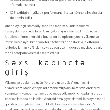
sökmək lazımdır.
İOS tətbiqinin yüksək performansı hətta köhnə cihazlarda
da təmin edilir.
Ancaq oyunçu istəmədiyi təqdirdə təqdim olunan bonus və
hədiyyələri rədd edə bilər. Oyunçuların işini asanlaşdırmaq üçün
Mostbet onların android cihazlarına öz aplekasiyasını yükləməyə
imkan verən uyğulama yaratdı. Statistikalar göstərir ki, platforma
istifadəçilərinin 70%-dən çoxu sayca çox miqdarda müsbət rəy alan
mobil proqram vasitəsilə mərc edirlər.
Şəxsi kabinetə
giriş
Yükləməyə başlamaq üçün “Android üçün yüklə” düyməsini
sıxmalısınız. MostBet apk indir mobil müştərisi həm stasionar fərdi
kompüterin köməyi ilə, həm də bu məqsədlə mobil cihazdan istifadə
edərkən istifadə edilə bilər. Android əməliyyat sistemi ilə işləyən mobil
qacetdə quraşdırmaq üçün 33 MB boş disk sahəsi olmalıdır. Android
əməliyyat sistemi ilə işləyən cihazlarda quraşdırmaq üçün nəzərdə