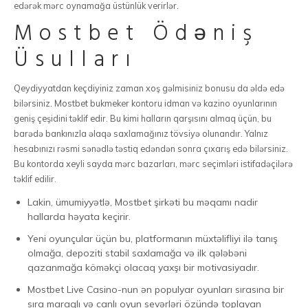
edərək mərc oynamağa üstünlük verirlər.
Mostbet Ödəniş
Üsulları
Qeydiyyatdan keçdiyiniz zaman xoş gəlmisiniz bonusu da əldə edə
bilərsiniz. Mostbet bukmeker kontoru idman və kazino oyunlarının
geniş çeşidini təklif edir. Bu kimi halların qarşısını almaq üçün, bu
barədə bankınızla əlaqə saxlamağınız tövsiyə olunandır. Yalnız
hesabınızı rəsmi sənədlə təstiq edəndən sonra çıxarış edə bilərsiniz.
Bu kontorda xeyli sayda mərc bazarları, mərc seçimləri istifadəçilərə
təklif edilir.
Lakin, ümumiyyətlə, Mostbet şirkəti bu məqamı nadir
hallarda həyata keçirir.
Yeni oyunçular üçün bu, platformanın müxtəlifliyi ilə tanış
olmağa, depoziti stabil saxlamağa və ilk qələbəni
qazanmağa köməkçi olacaq yaxşı bir motivasiyadır.
Mostbet Live Casino-nun ən populyar oyunları sırasına bir
sıra maraqlı və canlı oyun sevərləri özündə toplayan