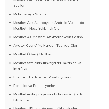
Suallar
Mobil versiya Mostbet
Mostbet Apk Azərbaycan Android Və Ios-da
Mostbet-i Necə Yükləmək Olar
Mostbet Az Mostbet Az Azerbaycan Casino
Aviator Oyunu’ Nu Hardan Tapmaq Olar
Mostbet Ödəniş Üsulları
Mostbet tətbiqinin funksiyaları, imkanları və
interfeysi
Promokodlar Mostbet Azərbaycanda
Bonuslar və Promosyonlar
Mostbet mobil proqramında bonus əldə edə
bilərəmmi?
Mostbet-i iPhone-da necə yükləmək olar