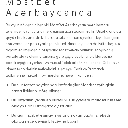
Mostbet
Azərbaycanda
Bu oyun növlərinin hər biri MostBet Azerbaycan mərc kontoru
tərəfindən oyunçulara mərc etməsi üçün təqdim edilir. Üstəlik, onu da
qeyd etmək zəruridir ki, burada təkcə idman oyunları deyil, həmçinin
son zamanlar populyarlaşan virtual idman oyunları da istifadəçilərə
təqdim edilməkdədir. Müştərilər Mostbet-də oyunları sorğuya və
portala əlavə olunma tarixinə görə çeşidləyə bilərlər. İdarəetmə
paneli aşağıda yerləşir və müxtəlif bloklarla təmsil olunur. Onlar sizə
idman tədbirlərinin nəticələrini izləməyə, Canlı və Prematch
tədbirlərinə müxtəlif növ mərclər etməyə imkan verir.
Bəzi internet saytlarında istifadəçilər Mostbet tətbiqinin
saxta linklərini görə bilərlər.
Bu, istənilən yerdə ən sürətli xüsusiyyətlərə malik müntəzəm
onlayn Canlı Blackjack oyunudur.
Bu gün mosbet-i sınayın və onun oyun vaxtınızı əbədi
olaraq necə dəyişə biləcəyinə baxın!