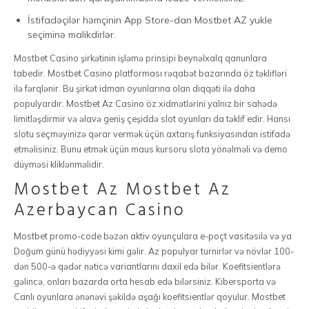
İstifadəçilər həmçinin App Store-dan Mostbet AZ yukle
seçiminə malikdirlər.
Mostbet Casino şirkətinin işləmə prinsipi beynəlxalq qanunlara
tabedir. Mostbet Casino platforması rəqabət bazarında öz təklifləri
ilə fərqlənir. Bu şirkət idman oyunlarına olan diqqəti ilə daha
populyardır. Mostbet Az Casino öz xidmətlərini yalnız bir sahədə
limitləşdirmir və əlavə geniş çeşiddə slot oyunları da təklif edir. Hansı
slotu seçməyinizə qərar vermək üçün axtarış funksiyasından istifadə
etməlisiniz. Bunu etmək üçün maus kursoru slota yönəlməli və demo
düyməsi kliklənməlidir.
Mostbet Az Mostbet Az
Azerbaycan Casino
Mostbet promo-code bəzən aktiv oyunçulara e-poçt vasitəsilə və ya
Doğum günü hədiyyəsi kimi gəlir. Az populyar turnirlər və növlər 100-
dən 500-ə qədər nəticə variantlarını daxil edə bilər. Koefitsientlərə
gəlincə, onları bazarda orta hesab edə bilərsiniz. Kibersporta və
Canlı oyunlara ənənəvi şəkildə aşağı koefitsientlər qoyulur. Mostbet