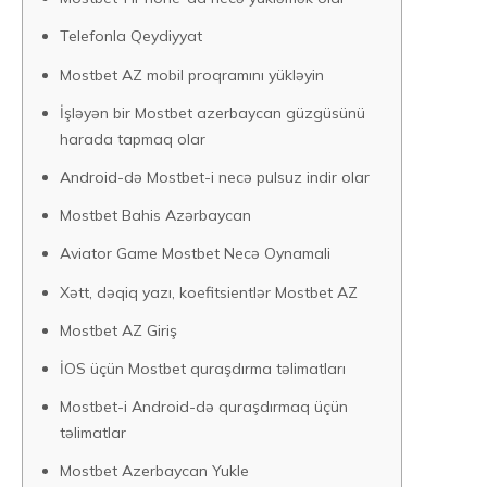
Telefonla Qeydiyyat
Mostbet AZ mobil proqramını yükləyin
İşləyən bir Mostbet azerbaycan güzgüsünü
harada tapmaq olar
Android-də Mostbet-i necə pulsuz indir olar
Mostbet Bahis Azərbaycan
Aviator Game Mostbet Necə Oynamali
Xətt, dəqiq yazı, koefitsientlər Mostbet AZ
Mostbet AZ Giriş
İOS üçün Mostbet quraşdırma təlimatları
Mostbet-i Android-də quraşdırmaq üçün
təlimatlar
Mostbet Azerbaycan Yukle