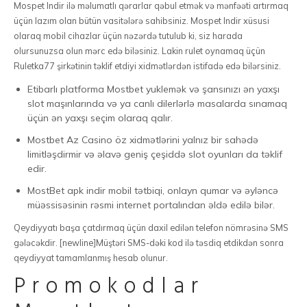
Mospet Indir ilə məlumatlı qərarlar qəbul etmək və mənfəəti artırmaq
üçün lazım olan bütün vasitələrə sahibsiniz. Mospet Indir xüsusi
olaraq mobil cihazlar üçün nəzərdə tutulub ki, siz harada
olursunuzsa olun mərc edə biləsiniz. Lakin rulet oynamaq üçün
Ruletka77 şirkətinin təklif etdiyi xidmətlərdən istifadə edə bilərsiniz.
Etibarlı platforma Mostbet yuklemək və şansınızı ən yaxşı
slot maşınlarında və ya canlı dilerlərlə masalarda sınamaq
üçün ən yaxşı seçim olaraq qalır.
Mostbet Az Casino öz xidmətlərini yalnız bir sahədə
limitləşdirmir və əlavə geniş çeşiddə slot oyunları da təklif
edir.
MostBet apk indir mobil tətbiqi, onlayn qumar və əyləncə
müəssisəsinin rəsmi internet portalından əldə edilə bilər.
Qeydiyyatı başa çatdırmaq üçün daxil edilən telefon nömrəsinə SMS
gələcəkdir. [newline]Müştəri SMS-dəki kod ilə təsdiq etdikdən sonra
qeydiyyat tamamlanmış hesab olunur.
Promokodlar