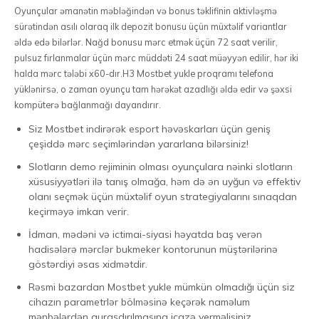
Oyunçular əmanətin məbləğindən və bonus təklifinin aktivləşmə
sürətindən asılı olaraq ilk depozit bonusu üçün müxtəlif variantlar
əldə edə bilərlər. Nağd bonusu mərc etmək üçün 72 saat verilir,
pulsuz fırlanmalar üçün mərc müddəti 24 saat müəyyən edilir, hər iki
halda mərc tələbi x60-dır.H3 Mostbet yukle proqramı telefona
yüklənirsə, o zaman oyunçu tam hərəkət azadlığı əldə edir və şəxsi
kompüterə bağlanmağı dayandırır.
Siz Mostbet indirərək esport həvəskarları üçün geniş
çeşiddə mərc seçimlərindən yararlana bilərsiniz!
Slotların demo rejiminin olması oyunçulara nəinki slotların
xüsusiyyətləri ilə tanış olmağa, həm də ən uyğun və effektiv
olanı seçmək üçün müxtəlif oyun strategiyalarını sınaqdan
keçirməyə imkan verir.
İdman, mədəni və ictimai-siyasi həyatda baş verən
hadisələrə mərclər bukmeker kontorunun müştərilərinə
göstərdiyi əsas xidmətdir.
Rəsmi bazardan Mostbet yukle mümkün olmadığı üçün siz
cihazın parametrlər bölməsinə keçərək naməlum
mənbələrdən quraşdırılmasına icazə verməlisiniz.