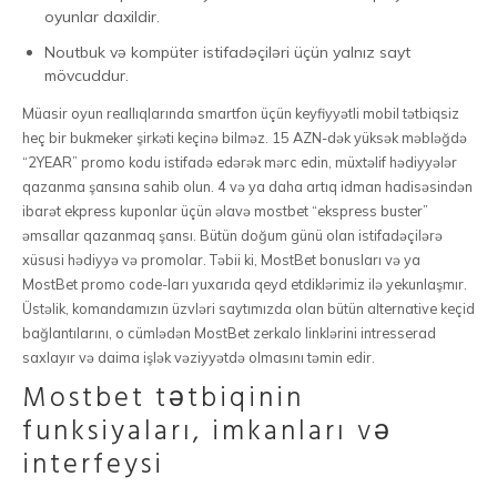
oyunlar daxildir.
Noutbuk və kompüter istifadəçiləri üçün yalnız sayt
mövcuddur.
Müasir oyun reallıqlarında smartfon üçün keyfiyyətli mobil tətbiqsiz
heç bir bukmeker şirkəti keçinə bilməz. 15 AZN-dək yüksək məbləğdə
“2YEAR” promo kodu istifadə edərək mərc edin, müxtəlif hədiyyələr
qazanma şansına sahib olun. 4 və ya daha artıq idman hadisəsindən
ibarət ekpress kuponlar üçün əlavə mostbet “ekspress buster”
əmsallar qazanmaq şansı. Bütün doğum günü olan istifadəçilərə
xüsusi hədiyyə və promolar. Təbii ki, MostBet bonusları və ya
MostBet promo code-ları yuxarıda qeyd etdiklərimiz ilə yekunlaşmır.
Üstəlik, komandamızın üzvləri saytımızda olan bütün alternative keçid
bağlantılarını, o cümlədən MostBet zerkalo linklərini intresserad
saxlayır və daima işlək vəziyyətdə olmasını təmin edir.
Mostbet tətbiqinin
funksiyaları, imkanları və
interfeysi