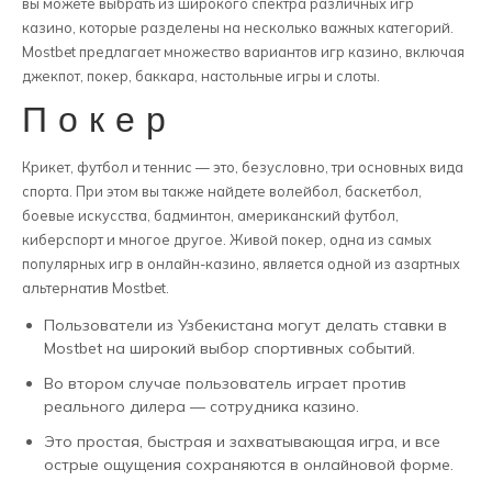
вы можете выбрать из широкого спектра различных игр
казино, которые разделены на несколько важных категорий.
Mostbet предлагает множество вариантов игр казино, включая
джекпот, покер, баккара, настольные игры и слоты.
Покер
Крикет, футбол и теннис — это, безусловно, три основных вида
спорта. При этом вы также найдете волейбол, баскетбол,
боевые искусства, бадминтон, американский футбол,
киберспорт и многое другое. Живой покер, одна из самых
популярных игр в онлайн-казино, является одной из азартных
альтернатив Mostbet.
Пользователи из Узбекистана могут делать ставки в
Mostbet на широкий выбор спортивных событий.
Во втором случае пользователь играет против
реального дилера — сотрудника казино.
Это простая, быстрая и захватывающая игра, и все
острые ощущения сохраняются в онлайновой форме.