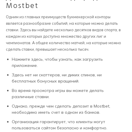
Mostbet
Одним из главных преимуществ букмекерской конторы
является разнообразие событий, на которые можно делать
ставки. Здесь вы найдете несколько десятков видов спорта, в
каждом из которых доступно множество других лиг и
чемпионатов. А общее количество матчей, на которые можно
сделать ставки, превышает несколько тысяч.
Нажмите здесь, чтобы узнать, как загрузить
приложение.
Здесь нет ни скаттеров, ни диких спинов, ни
бесплатных бонусных вращений.
Во время просмотра игры вы можете делать
различные ставки.
Однако, прежде чем сделать депозит в Mostbet,
необходимо иметь счет в одном из банков.
Организация гарантирует, что клиенты могут
пользоваться сайтом безопасно и комфортно.