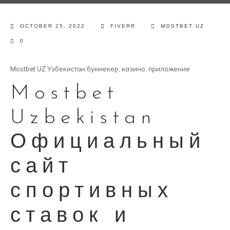
OCTOBER 25, 2022
FIVERR
MOSTBET UZ
0
Mostbet UZ Узбекистан букмекер, казино, приложение
Mostbet
Uzbekistan
Официальный
сайт
спортивных
ставок и