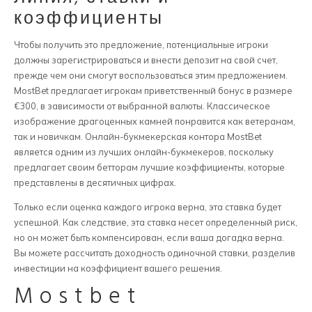
коэффициенты
Чтобы получить это предложение, потенциальные игроки
должны зарегистрироваться и внести депозит на свой счет,
прежде чем они смогут воспользоваться этим предложением.
MostBet предлагает игрокам приветственный бонус в размере
€300, в зависимости от выбранной валюты. Классическое
изображение драгоценных камней понравится как ветеранам,
так и новичкам. Онлайн-букмекерская контора MostBet
является одним из лучших онлайн-букмекеров, поскольку
предлагает своим бетторам лучшие коэффициенты, которые
представлены в десятичных цифрах.
Только если оценка каждого игрока верна, эта ставка будет
успешной. Как следствие, эта ставка несет определенный риск,
но он может быть компенсирован, если ваша догадка верна.
Вы можете рассчитать доходность одиночной ставки, разделив
инвестиции на коэффициент вашего решения.
Mostbet