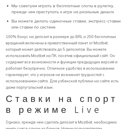
Мы советуем играть в бесплатные слоты в рулетку,
прежде чем приступать к игре на реальные деньги.
Вы можете делать одиночные ставки, экспресс-ставки
или ставки по системе.
100% бонус на депозит в размере до BRL и 250 бесплатных
вращений включены в приветственный пакет от Mostbet,
который может действовать до 5 депозитов. Вы можете
использовать Mostbet на ПК, посетив официальный сайт. Он
содержит все возможности и функции предыдущих версий и
работает безупречно. Отличное удобство в использовании
гарантирует, что у игроков не возникнет трудностей с
использованием сайта. Для узбекской публики на сайте есть
даже португальский язык.
Ставки на спорт
в режиме Live
Однако, прежде чем сделать депозит в Mostbet, необходимо
иметь счет в одном из банков. Новым пользователям