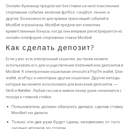
Онлайн-букмекер предлагает live ставки на многочисленные
спортивные события, включая футбол, гандбол, теннис и
другие. Возможности для прямых трансляций событий в
MostBet ограничены. MostBet предлагает клиентам
приветственные бонусы, когда они впервые регистрируются на
онлайн-платформе спортивных ставок Mostbet.
Как сделать депозит?
Если у вас есть электронный кошелек, вы также можете
использовать его для осуществления платежей или депозитов в
Mostbet. К электронным кошелькам относятся PayTm wallet, Qiwi
wallet, ecoPayz и некоторые другие кошельки. Другие методы,
которые вы можете использовать для внесения депозитов, —
Skrill и Neteller. Любая сессия в живом покер-руме начинается с
похода к главной стойке.
Пользователь должен обыграть дилера, сделав ставку
Mostbet на деньги.
Только эти две руки будут сданы, независимо от того,
сколько игроков за столом.