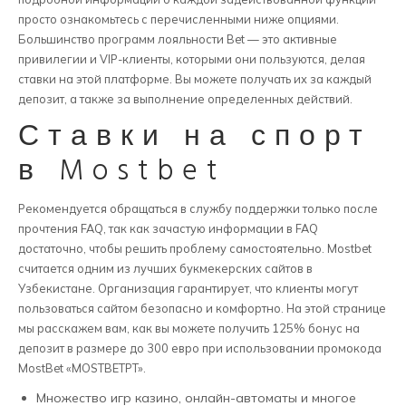
просто ознакомьтесь с перечисленными ниже опциями.
Большинство программ лояльности Bet — это активные
привилегии и VIP-клиенты, которыми они пользуются, делая
ставки на этой платформе. Вы можете получать их за каждый
депозит, а также за выполнение определенных действий.
Ставки на спорт
в Mostbet
Рекомендуется обращаться в службу поддержки только после
прочтения FAQ, так как зачастую информации в FAQ
достаточно, чтобы решить проблему самостоятельно. Mostbet
считается одним из лучших букмекерских сайтов в
Узбекистане. Организация гарантирует, что клиенты могут
пользоваться сайтом безопасно и комфортно. На этой странице
мы расскажем вам, как вы можете получить 125% бонус на
депозит в размере до 300 евро при использовании промокода
MostBet «MOSTBETPT».
Множество игр казино, онлайн-автоматы и многое