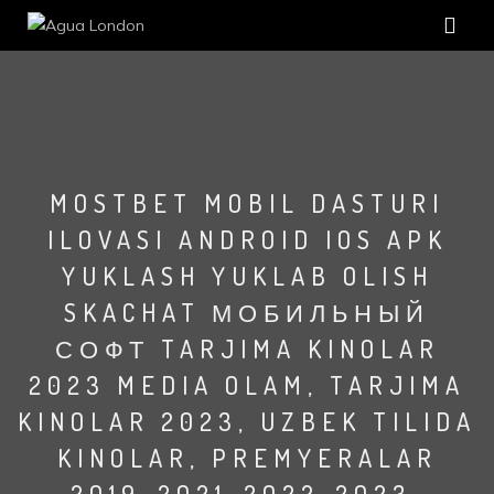
MOSTBET MOBIL DASTURI
ILOVASI ANDROID IOS APK
YUKLASH YUKLAB OLISH
SKACHAT МОБИЛЬНЫЙ
СОФТ TARJIMA KINOLAR
2023 MEDIA OLAM, TARJIMA
KINOLAR 2023, UZBEK TILIDA
KINOLAR, PREMYERALAR