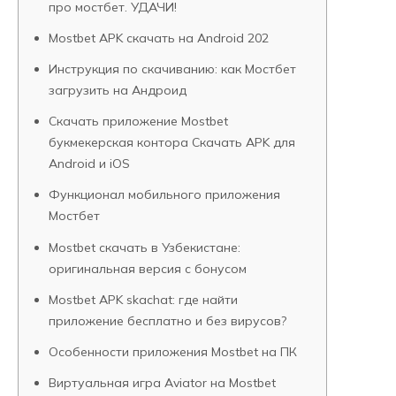
про мостбет. УДАЧИ!
Mostbet APK скачать на Android 202
Инструкция по скачиванию: как Мостбет
загрузить на Андроид
Скачать приложение Mostbet
букмекерская контора Скачать APK для
Android и iOS
Функционал мобильного приложения
Мостбет
Mostbet скачать в Узбекистане:
оригинальная версия с бонусом
Mostbet APK skachat: где найти
приложение бесплатно и без вирусов?
Особенности приложения Mostbet на ПК
Виртуальная игра Aviator на Mostbet