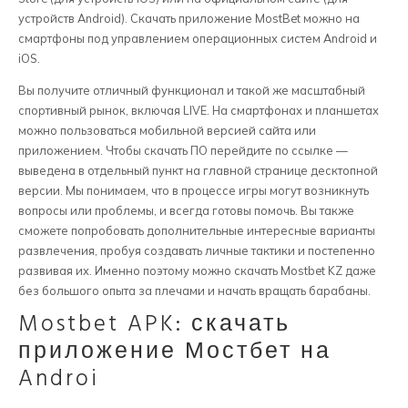
устройств Android). Скачать приложение MostBet можно на
смартфоны под управлением операционных систем Android и
iOS.
Вы получите отличный функционал и такой же масштабный
спортивный рынок, включая LIVE. На смартфонах и планшетах
можно пользоваться мобильной версией сайта или
приложением. Чтобы скачать ПО перейдите по ссылке —
выведена в отдельный пункт на главной странице десктопной
версии. Мы понимаем, что в процессе игры могут возникнуть
вопросы или проблемы, и всегда готовы помочь. Вы также
сможете попробовать дополнительные интересные варианты
развлечения, пробуя создавать личные тактики и постепенно
развивая их. Именно поэтому можно скачать Mostbet KZ даже
без большого опыта за плечами и начать вращать барабаны.
Mostbet APK: скачать
приложение Мостбет на
Androi