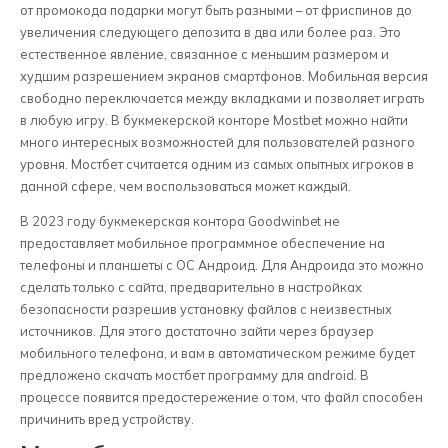
от промокода подарки могут быть разными – от фриспинов до
увеличения следующего депозита в два или более раз. Это
естественное явление, связанное с меньшим размером и
худшим разрешением экранов смартфонов. Мобильная версия
свободно переключается между вкладками и позволяет играть
в любую игру. В букмекерской конторе Mostbet можно найти
много интересных возможностей для пользователей разного
уровня. Мостбет считается одним из самых опытных игроков в
данной сфере, чем воспользоваться может каждый.
В 2023 году букмекерская контора Goodwinbet не
предоставляет мобильное программное обеспечение на
телефоны и планшеты с ОС Андроид. Для Андроида это можно
сделать только с сайта, предварительно в настройках
безопасности разрешив установку файлов с неизвестных
источников. Для этого достаточно зайти через браузер
мобильного телефона, и вам в автоматическом режиме будет
предложено скачать мостбет программу для android. В
процессе появится предостережение о том, что файл способен
причинить вред устройству.