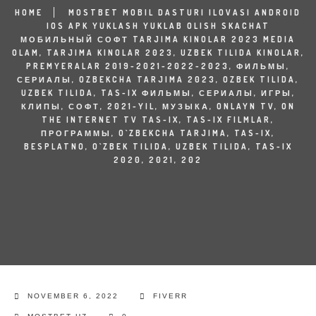
HOME
MOSTBET MOBIL DASTURI ILOVASI ANDROID
IOS APK YUKLASH YUKLAB OLISH SKACHAT
МОБИЛЬНЫЙ СОФТ TARJIMA KINOLAR 2023 MEDIA
OLAM, TARJIMA KINOLAR 2023, UZBEK TILIDA KINOLAR,
PREMYERALAR 2019-2021-2022-2023, ФИЛЬМЫ,
СЕРИАЛЫ, OZBEKCHA TARJIMA 2023, OZBEK TILIDA,
UZBEK TILIDA, TAS-IX ФИЛЬМЫ, СЕРИАЛЫ, ИГРЫ,
КЛИПЫ, СОФТ, 2021-YIL, МУЗЫКА, ONLAYN TV, ON
THE INTERNET TV TAS-IX, TAS-IX FILMLAR,
ПРОГРАММЫ, O`ZBEKCHA TARJIMA, TAS-IX,
BESPLATNO, O`ZBEK TILIDA, UZBEK TILIDA, TAS-IX
2020, 2021, 202
NOVEMBER 6, 2022
FIVERR