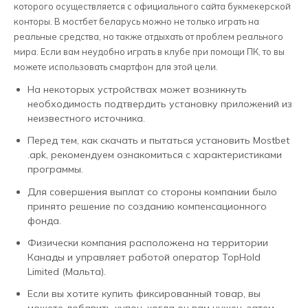
которого осуществляется с официального сайта букмекерской
конторы. В мостбет беларусь можно не только играть на
реальные средства, но также отдыхать от проблем реального
мира. Если вам неудобно играть в клубе при помощи ПК, то вы
можете использовать смартфон для этой цели.
На некоторых устройствах может возникнуть
необходимость подтвердить установку приложений из
неизвестного источника.
Перед тем, как скачать и пытаться установить Mostbet
.apk, рекомендуем ознакомиться с характеристиками
программы.
Для совершения выплат со стороны компании было
принято решение по созданию компенсационного
фонда.
Физически компания расположена на территории
Канады и управляет работой оператор TopHold
Limited (Мальта).
Если вы хотите купить фиксированный товар, вы
можете добавить купон, когда он вам нужен, затем