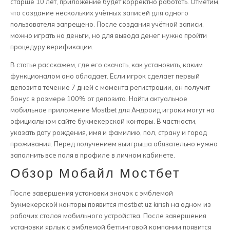
старше 10 лет, приложение будет корректно работать. Отметим,
что создание нескольких учётных записей для одного
пользователя запрещено. После создания учётной записи,
можно играть на деньги, но для вывода денег нужно пройти
процедуру верификации.
В статье расскажем, где его скачать, как установить, каким
функционалом оно обладает. Если игрок сделает первый
депозит в течение 7 дней с момента регистрации, он получит
бонус в размере 100% от депозита. Найти актуальное
мобильное приложение Mostbet для Андроид игроки могут на
официальном сайте букмекерской конторы. В частности,
указать дату рождения, имя и фамилию, пол, страну и город
проживания. Перед получением выигрыша обязательно нужно
заполнить все поля в профиле в личном кабинете.
Обзор Мобайл Мостбет
После завершения установки значок с эмблемой
букмекерской конторы появится mostbet uz kirish на одном из
рабочих столов мобильного устройства. После завершения
установки ярлык с эмблемой беттинговой компании появится