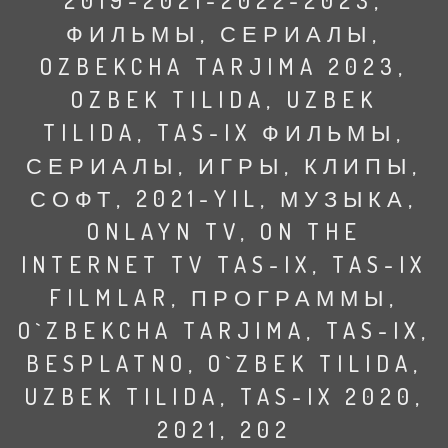
2019-2021-2022-2023,
ФИЛЬМЫ, СЕРИАЛЫ,
OZBEKCHA TARJIMA 2023,
OZBEK TILIDA, UZBEK
TILIDA, TAS-IX ФИЛЬМЫ,
СЕРИАЛЫ, ИГРЫ, КЛИПЫ,
СОФТ, 2021-YIL, МУЗЫКА,
ONLAYN TV, ON THE
INTERNET TV TAS-IX, TAS-IX
FILMLAR, ПРОГРАММЫ,
O`ZBEKCHA TARJIMA, TAS-IX,
BESPLATNO, O`ZBEK TILIDA,
UZBEK TILIDA, TAS-IX 2020,
2021, 202