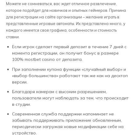
Можете не сомневаться, вас ждет отличное развлечение,
которое подойдет для новичков и опытных геймеров. Причина
для регистрации на сайте организации – желание играть в
представленные игровые автоматы. Их представлено много, у
каждого имеется своя графика, особенности и стоимость
ставки.
Если игрок сделает первый депозит в течение 7 дней с
момента регистрации, он получит бонус в размере
100% mostbet casino от депозита.
При заполнении купона функции «случайный выбор» и
«выбор большинства» работают так же как на десктоп
версии.
Благодаря камерам с высоким разрешением,
пользователи могут наблюдать за тем, что происходит
в студии.
Современная служба поддержки напоминает не
забывать поддерживать приложение обновленным,
периодически загружая новые модификации себе на
устройство.