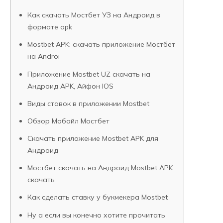
Как скачать Мостбет УЗ на Андроид в
формате apk
Mostbet APK: скачать приложение Мостбет
на Androi
Приложение Mostbet UZ скачать на
Андроид APK, Айфон IOS
Виды ставок в приложении Mostbet
Обзор Мобайл Мостбет
Скачать приложение Mostbet APK для
Андроид
Мостбет скачать на Андроид Mostbet APK
скачать
Как сделать ставку у букмекера Mostbet
Ну а если вы конечно хотите прочитать