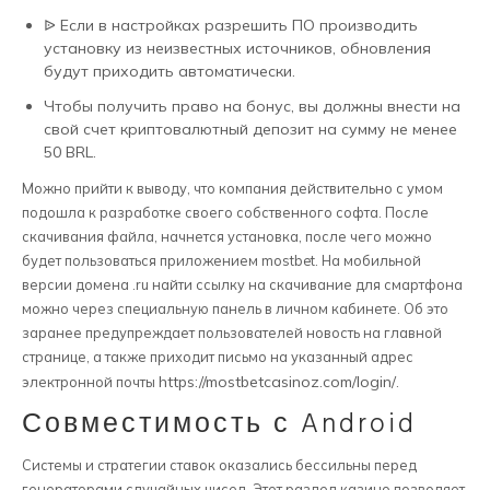
ᐉ Если в настройках разрешить ПО производить
установку из неизвестных источников, обновления
будут приходить автоматически.
Чтобы получить право на бонус, вы должны внести на
свой счет криптовалютный депозит на сумму не менее
50 BRL.
Можно прийти к выводу, что компания действительно с умом
подошла к разработке своего собственного софта. После
скачивания файла, начнется установка, после чего можно
будет пользоваться приложением mostbet. На мобильной
версии домена .ru найти ссылку на скачивание для смартфона
можно через специальную панель в личном кабинете. Об это
заранее предупреждает пользователей новость на главной
странице, а также приходит письмо на указанный адрес
https://mostbetcasinoz.com/login/
электронной почты
.
Совместимость с Android
Системы и стратегии ставок оказались бессильны перед
генераторами случайных чисел. Этот раздел казино позволяет