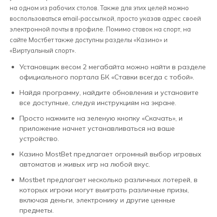
на одном из рабочих столов. Также для этих целей можно
воспользоваться email-рассылкой, просто указав адрес своей
электронной почты в профиле. Помимо ставок на спорт, на
сайте Мостбет также доступны разделы «Казино» и
«Виртуальный спорт».
Установщик весом 2 мегабайта можно найти в разделе
официального портала БК «Ставки всегда с тобой».
Найдя программу, найдите обновления и установите
все доступные, следуя инструкциям на экране.
Просто нажмите на зеленую кнопку «Скачать», и
приложение начнет устанавливаться на ваше
устройство.
Казино MostBet предлагает огромный выбор игровых
автоматов и живых игр на любой вкус.
Mostbet предлагает несколько различных лотерей, в
которых игроки могут выиграть различные призы,
включая деньги, электронику и другие ценные
предметы.