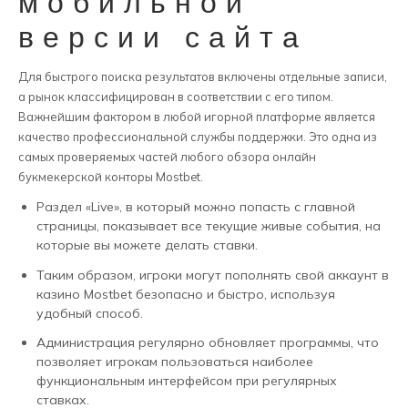
мобильной
версии сайта
Для быстрого поиска результатов включены отдельные записи,
а рынок классифицирован в соответствии с его типом.
Важнейшим фактором в любой игорной платформе является
качество профессиональной службы поддержки. Это одна из
самых проверяемых частей любого обзора онлайн
букмекерской конторы Mostbet.
Раздел «Live», в который можно попасть с главной
страницы, показывает все текущие живые события, на
которые вы можете делать ставки.
Таким образом, игроки могут пополнять свой аккаунт в
казино Mostbet безопасно и быстро, используя
удобный способ.
Администрация регулярно обновляет программы, что
позволяет игрокам пользоваться наиболее
функциональным интерфейсом при регулярных
ставках.