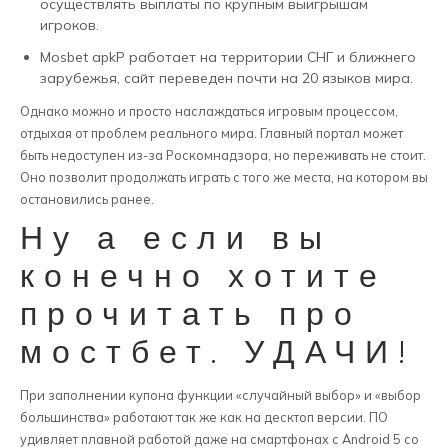
осуществлять выплаты по крупным выигрышам
игроков.
Mosbet apkР работает на территории СНГ и ближнего
зарубежья, сайт переведен почти на 20 языков мира.
Однако можно и просто наслаждаться игровым процессом,
отдыхая от проблем реального мира. Главный портал может
быть недоступен из-за Роскомнадзора, но переживать не стоит.
Оно позволит продолжать играть с того же места, на котором вы
остановились ранее.
Ну а если вы
конечно хотите
прочитать про
мостбет. УДАЧИ!
При заполнении купона функции «случайный выбор» и «выбор
большинства» работают так же как на десктоп версии. ПО
удивляет плавной работой даже на смартфонах с Android 5 со