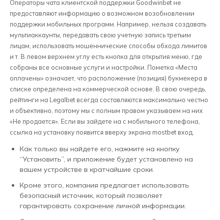
Операторы чата клиентской поддержки Goodwinbet не
предоставляют информацию о возможном возобновлении
поддержки мобильных программ. Например, нельзя создавать
мультиаккаунты, передавать свою учетную запись третьим
лицам, использовать мошеннические способы обхода лимитов
и т. В левом верхнем углу есть кнопка для открытия меню, где
собраны все основные услуги и настройки. Пометка «Места
оплачены» означает, что расположение (позиция) букмекера в
списке определена на коммерческой основе. В свою очередь,
рейтинги на Legalbet всегда составляются максимально честно
и объективно, поэтому мы с полным правом указываем на них
«Не продается». Если вы зайдете на с мобильного телефона,
ссылка на установку появится вверху экрана mostbet вход.
Как только вы найдете его, нажмите на кнопку
“Установить”, и приложение будет установлено на
вашем устройстве в кратчайшие сроки.
Кроме этого, компания предлагает использовать
безопасный источник, который позволяет
гарантировать сохранение личной информации.