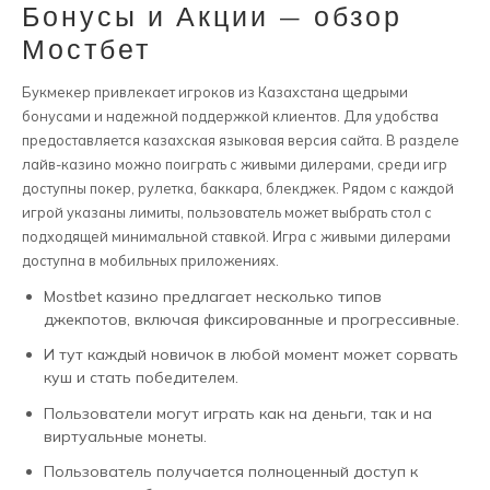
Бонусы и Акции — обзор
Мостбет
Букмекер привлекает игроков из Казахстана щедрыми
бонусами и надежной поддержкой клиентов. Для удобства
предоставляется казахская языковая версия сайта. В разделе
лайв-казино можно поиграть с живыми дилерами, среди игр
доступны покер, рулетка, баккара, блекджек. Рядом с каждой
игрой указаны лимиты, пользователь может выбрать стол с
подходящей минимальной ставкой. Игра с живыми дилерами
доступна в мобильных приложениях.
Mostbet казино предлагает несколько типов
джекпотов, включая фиксированные и прогрессивные.
И тут каждый новичок в любой момент может сорвать
куш и стать победителем.
Пользователи могут играть как на деньги, так и на
виртуальные монеты.
Пользователь получается полноценный доступ к