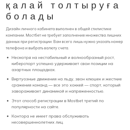
қалай толтыруға
болады
Дизайн личного кабинета выполнен в общей стилистике
компании. Мостбет не требует заполнения множества лишних
данных при регистрации. Вам всего лишь нужно указать номер
телефона и выбрать валюту счета.
Несмотря на нестабильный и волнообразный рост,
киберспорт успешно удерживает свои позиции на
азартных площадках.
Виртуозные движения на льду, звон клюшек и жесткие
сражения команд — все это хоккей — спорт, который
завораживает динамикой и напряженностью.
Этот способ регистрации в Mostbet третий по
популярности на сайте.
Контора не имеет права обслуживать
несовершеннолетних лиц.