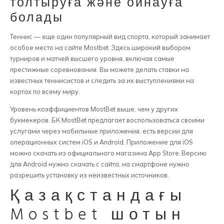
толтыруға және ойнауға
болады
Теннис — еще один популярный вид спорта, который занимает
особое место на сайте Mostbet. Здесь широкий выбором
турниров и матчей высшего уровня, включая самые
престижные соревнования. Вы можете делать ставки на
известных теннисистов и следить за их выступлениями на
кортах по всему миру.
Уровень коэффициентов MostBet выше, чем у других
букмекеров. БК MostBet предлагает воспользоваться своими
услугами через мобильные приложения, есть версии для
операционных систем iOS и Android. Приложение для iOS
можно скачать из официального магазина App Store. Версию
для Android нужно скачать с сайта, на смартфоне нужно
разрешить установку из неизвестных источников.
Қазақстандағы
Mostbet шотын