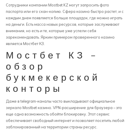
Сотрудники компании Mostbet KZ могут запросить фото
паспорта или его скан-копию. Сфера казино быстро растет, и с
каждым днем появляется больше площадок, где можно играть
на деньги. Есть масса новых ресурсов, которые заслуживают
внимания, но есть и те, которые уже успели себя
зарекомендовать. Ярким примером проверенного казино
является Мостбет КЗ.
Мостбет КЗ –
обзор
букмекерской
конторы
Даже в telegram-каналы часто выкладывают официальное
зеркало Mostbet казино. VPN-расширение для браузера – это
еще одна возможность обойти блокировку. Этот сервис
обеспечивает свободный интернет и позволяет посетить любой
заблокированный на территории страны ресурс.