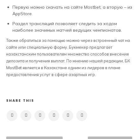
Первую можно скачать на сайте Mostbet, а вторую – из
AppStore.
Раздел трансляций позволяет следить за ходом
наиболее значимых матчей ведущих чемпионатов.
Также обратиться за помощью можно через встроенный чат на
сайте или специальную форму. Букмекер предлагает
казахстанским пользователям множество способов внесения
депозита и получения выплат. По мнению нашей редакции, БК
MostBet является в Казахстане одним из лидеров в плане
предоставления услуг в сфере азартных игр.
SHARE THIS