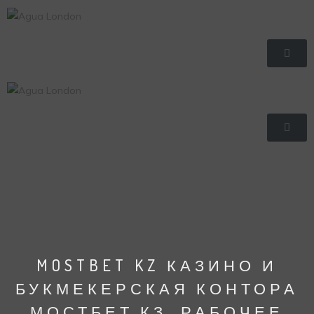
MOSTBET KZ КАЗИНО И
БУКМЕКЕРСКАЯ КОНТОРА
МОСТБЕТ КЗ, РАБОЧЕЕ