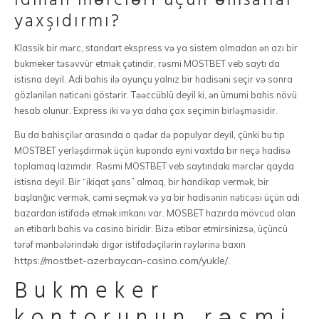
İdman mərcləri üçün əmsallar
yaxşıdırmı?
Klassik bir mərc, standart ekspress və ya sistem olmadan ən azı bir
bukmeker təsəvvür etmək çətindir, rəsmi MOSTBET veb saytı da
istisna deyil. Adi bahis ilə oyunçu yalnız bir hadisəni seçir və sonra
gözlənilən nəticəni göstərir. Təəccüblü deyil ki, ən ümumi bahis növü
hesab olunur. Express iki və ya daha çox seçimin birləşməsidir.
Bu da bahisçilər arasında o qədər də populyar deyil, çünki bu tip
MOSTBET yerləşdirmək üçün kuponda eyni vaxtda bir neçə hadisə
toplamaq lazımdır. Rəsmi MOSTBET veb saytındakı mərclər qayda
istisna deyil. Bir “ikiqat şans” almaq, bir handikap vermək, bir
başlanğıc vermək, cəmi seçmək və ya bir hadisənin nəticəsi üçün adi
bazardan istifadə etmək imkanı var. MOSBET hazırda mövcud olan
ən etibarlı bahis və casino biridir. Bizə etibar etmirsinizsə, üçüncü
tərəf mənbələrindəki digər istifadəçilərin rəylərinə baxın
https://mostbet-azerbaycan-casino.com/yukle/
.
Bukmeker
kontorunun rəsmi