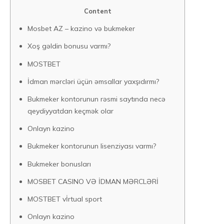
Content
Mosbet AZ – kazino və bukmeker
Xoş gəldin bonusu varmı?
MOSTBET
İdman mərcləri üçün əmsallar yaxşıdırmı?
Bukmeker kontorunun rəsmi saytında necə
qeydiyyatdan keçmək olar
Onlayn kazino
Bukmeker kontorunun lisenziyası varmı?
Bukmeker bonusları
MOSBET CASINO VƏ İDMAN MƏRCLƏRİ
MOSTBET vİrtual sport
Onlayn kazino