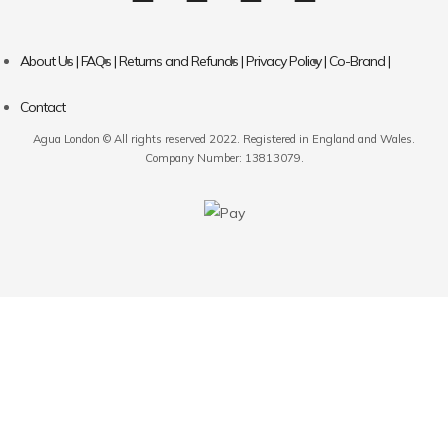
About Us |
FAQs |
Returns and Refunds |
Privacy Policy |
Co-Brand |
Contact
Agua London © All rights reserved 2022. Registered in England and Wales.
Company Number: 13813079.