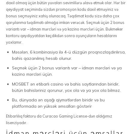
daxil olmaq üçün bütün yuvaları sevimlilərə əlavə etmək olar. Hər bir
qeydiyyat seçimində sizdən promosyon kodu daxil etməyiniz və
bonus seçməyiniz xahiş olunacaq. Təqdimat kodu sizə daha çox
qarşılanma təqdimatı almağa imkan verəcək. Seçmək üçün 2 bonus
variantı var – idman mərcləri və ya kazino mərcləri üçün. Bukmeker
kontoru qeydiyyatdan keçdikdən sonra oyunçuların hesablarını
yoxlamır.
Məsələn, 6 kombinasiya ilə 4-ü düzgün proqnozlaşdırılırsa,
bahis qazanılmış hesab olunur.
Seçmək üçün 2 bonus variantı var – idman mərcləri və ya
kazino mərcləri üçün.
MOSBET ən etibarlı casino və bahis saytlarından biridir,
bütün bahisləriniz qorunur, yox ola və ya yox ola bilməz.
Bu, dünyada ən aşağı qiymətlərdən biridir və bu
platformada ən yüksək əmsalları göstərir
Etibarlılıq faktoru da Curacao Gaming License-dən aldığımız
lisenziyadır.