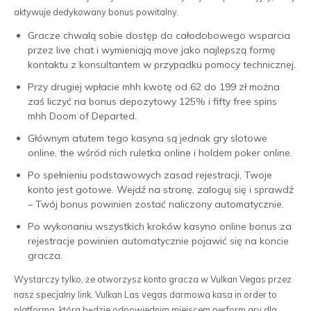
aktywuje dedykowany bonus powitalny.
Gracze chwalą sobie dostęp do całodobowego wsparcia
przez live chat i wymieniają move jako najlepszą formę
kontaktu z konsultantem w przypadku pomocy technicznej.
Przy drugiej wpłacie mhh kwotę od 62 do 199 zł można
zaś liczyć na bonus depozytowy 125% i fifty free spins
mhh Doom of Departed.
Głównym atutem tego kasyna są jednak gry slotowe
online, the wśród nich ruletka online i holdem poker online.
Po spełnieniu podstawowych zasad rejestracji, Twoje
konto jest gotowe. Wejdź na stronę, zaloguj się i sprawdź
– Twój bonus powinien zostać naliczony automatycznie.
Po wykonaniu wszystkich kroków kasyno online bonus za
rejestracje powinien automatycznie pojawić się na koncie
gracza.
Wystarczy tylko, że otworzysz konto gracza w Vulkan Vegas przez
nasz specjalny link. Vulkan Las vegas darmowa kasa in order to
platforma, która będzie odpowiednim miejscem perform gry dla