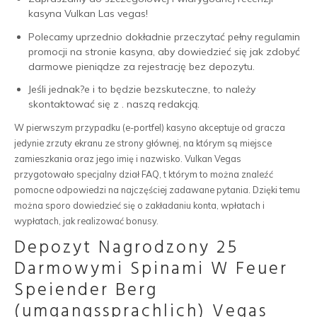
kasyna Vulkan Las vegas!
Polecamy uprzednio dokładnie przeczytać pełny regulamin
promocji na stronie kasyna, aby dowiedzieć się jak zdobyć
darmowe pieniądze za rejestrację bez depozytu.
Jeśli jednak?e i to będzie bezskuteczne, to należy
skontaktować się z . naszą redakcją.
W pierwszym przypadku (e-portfel) kasyno akceptuje od gracza
jedynie zrzuty ekranu ze strony głównej, na którym są miejsce
zamieszkania oraz jego imię i nazwisko. Vulkan Vegas
przygotowało specjalny dział FAQ, t którym to można znaleźć
pomocne odpowiedzi na najczęściej zadawane pytania. Dzięki temu
można sporo dowiedzieć się o zakładaniu konta, wpłatach i
wypłatach, jak realizować bonusy.
Depozyt Nagrodzony 25
Darmowymi Spinami W Feuer
Speiender Berg
(umgangssprachlich) Vegas