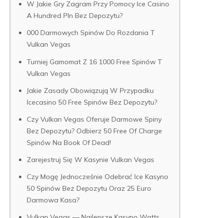
W Jakie Gry Zagram Przy Pomocy Ice Casino
A Hundred Pln Bez Depozytu?
000 Darmowych Spinów Do Rozdania T
Vulkan Vegas
Turniej Gamomat Z 16 1000 Free Spinów T
Vulkan Vegas
Jakie Zasady Obowiązują W Przypadku
Icecasino 50 Free Spinów Bez Depozytu?
Czy Vulkan Vegas Oferuje Darmowe Spiny
Bez Depozytu? Odbierz 50 Free Of Charge
Spinów Na Book Of Dead!
Zarejestruj Się W Kasynie Vulkan Vegas
Czy Mogę Jednocześnie Odebrać Ice Kasyno
50 Spinów Bez Depozytu Oraz 25 Euro
Darmowa Kasa?
Vulkan Vegas — Najlepsze Kasyno Watts