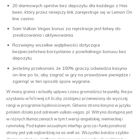
20 darmowych spinów bez depozytu dla każdego z Has
been, który przez niniejszy link zarejestruje się w Lemon On
line casino.
Sam Vulkan Vegas bonus za rejestracje jest łatwy do
zrealizowania i aktywowania.
Rozwiejmy wszelkie wątpliwości dotyczące
bezpieczeństwa korzystania z powitalnego bonusu bez
depozytu.
Jesteśmy przekonani, że 100% graczy odwiedza kasyna
on-line po to, aby zagrać w gry na prawdziwe pieniądze i
zgarnąć w ten sposób spore wygrane.
W miarę grania i actually upływu czasu gromadzisz te punkty, the po
uzyskaniu w?a?ciwej ich liczby zostajesz przeniesiony do wyższej
rangi w programie lojalnościowym. Główna strona kasyna w języku
polskim działa pod adresem vulkan-vegas. pl. Witryna dostępna jest
w różnych tłumaczeniach w tym t wersji angielskiej, niemieckiej i
rumińskiej. Pod kątem wizualnym interfejs gracza i funkcjonalność
strony jest yak najbardziej na as well as. Wszystko bardzo szybko