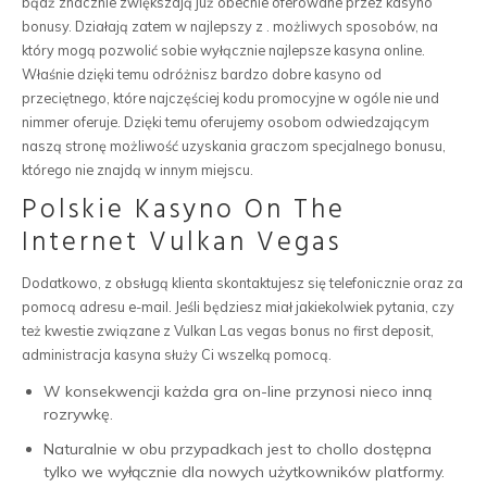
bądź znacznie zwiększają już obecnie oferowane przez kasyno
bonusy. Działają zatem w najlepszy z . możliwych sposobów, na
który mogą pozwolić sobie wyłącznie najlepsze kasyna online.
Właśnie dzięki temu odróżnisz bardzo dobre kasyno od
przeciętnego, które najczęściej kodu promocyjne w ogóle nie und
nimmer oferuje. Dzięki temu oferujemy osobom odwiedzającym
naszą stronę możliwość uzyskania graczom specjalnego bonusu,
którego nie znajdą w innym miejscu.
Polskie Kasyno On The
Internet Vulkan Vegas
Dodatkowo, z obsługą klienta skontaktujesz się telefonicznie oraz za
pomocą adresu e-mail. Jeśli będziesz miał jakiekolwiek pytania, czy
też kwestie związane z Vulkan Las vegas bonus no first deposit,
administracja kasyna służy Ci wszelką pomocą.
W konsekwencji każda gra on-line przynosi nieco inną
rozrywkę.
Naturalnie w obu przypadkach jest to chollo dostępna
tylko we wyłącznie dla nowych użytkowników platformy.