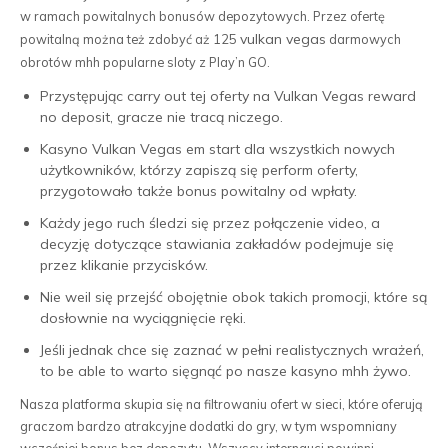
w ramach powitalnych bonusów depozytowych. Przez ofertę
vulkan vegas
powitalną można też zdobyć aż 125
darmowych
obrotów mhh popularne sloty z Play’n GO.
Przystępując carry out tej oferty na Vulkan Vegas reward
no deposit, gracze nie tracą niczego.
Kasyno Vulkan Vegas em start dla wszystkich nowych
użytkowników, którzy zapiszą się perform oferty,
przygotowało także bonus powitalny od wpłaty.
Każdy jego ruch śledzi się przez połączenie video, a
decyzję dotyczące stawiania zakładów podejmuje się
przez klikanie przycisków.
Nie weil się przejść obojętnie obok takich promocji, które są
dosłownie na wyciągnięcie ręki.
Jeśli jednak chce się zaznać w pełni realistycznych wrażeń,
to be able to warto sięgnąć po nasze kasyno mhh żywo.
Nasza platforma skupia się na filtrowaniu ofert w sieci, które oferują
graczom bardzo atrakcyjne dodatki do gry, w tym wspomniany