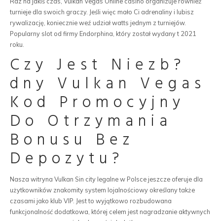
Raz na jakiś czas, Vulkan Vegas Online casino organizuje również
turnieje dla swoich graczy. Jeśli więc mało Ci adrenaliny i lubisz
rywalizację, koniecznie weź udział watts jednym z turniejów.
Popularny slot od firmy Endorphina, który został wydany t 2021
roku.
Czy Jest Niezb?
dny Vulkan Vegas
Kod Promocyjny
Do Otrzymania
Bonusu Bez
Depozytu?
Nasza witryna Vulkan Sin city legalne w Polsce jeszcze oferuje dla
użytkowników znakomity system lojalnościowy określany także
czasami jako klub VIP. Jest to wyjątkowo rozbudowana
funkcjonalność dodatkowa, której celem jest nagradzanie aktywnych