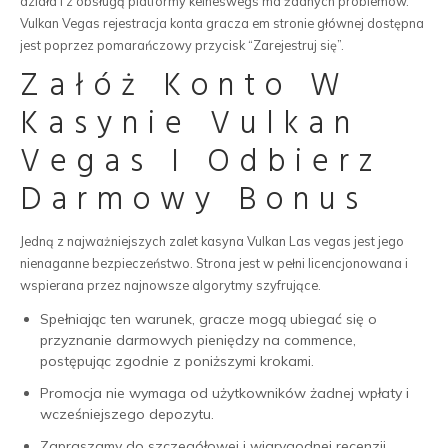
działa i z obsługą platformy keineswegs ma żadnych problemów.
Vulkan Vegas rejestracja konta gracza em stronie głównej dostępna
jest poprzez pomarańczowy przycisk “Zarejestruj się”.
Załóż Konto W
Kasynie Vulkan
Vegas I Odbierz
Darmowy Bonus
Jedną z najważniejszych zalet kasyna Vulkan Las vegas jest jego
nienaganne bezpieczeństwo. Strona jest w pełni licencjonowana i
wspierana przez najnowsze algorytmy szyfrujące.
Spełniając ten warunek, gracze mogą ubiegać się o
przyznanie darmowych pieniędzy na commence,
postępując zgodnie z poniższymi krokami.
Promocja nie wymaga od użytkowników żadnej wpłaty i
wcześniejszego depozytu.
Zapraszamy do szczegółowej i wiarygodnej recenzji