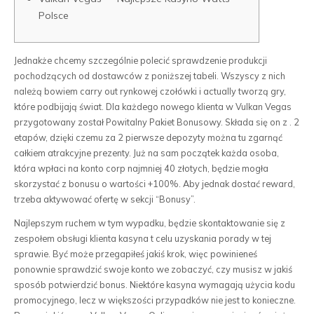
Polsce
Jednakże chcemy szczególnie polecić sprawdzenie produkcji
pochodzących od dostawców z poniższej tabeli. Wszyscy z nich
należą bowiem carry out rynkowej czołówki i actually tworzą gry,
które podbijają świat. Dla każdego nowego klienta w Vulkan Vegas
przygotowany został Powitalny Pakiet Bonusowy. Składa się on z . 2
etapów, dzięki czemu za 2 pierwsze depozyty można tu zgarnąć
całkiem atrakcyjne prezenty. Już na sam początek każda osoba,
która wpłaci na konto corp najmniej 40 złotych, będzie mogła
skorzystać z bonusu o wartości +100%. Aby jednak dostać reward,
trzeba aktywować ofertę w sekcji “Bonusy”.
Najlepszym ruchem w tym wypadku, będzie skontaktowanie się z
zespołem obsługi klienta kasyna t celu uzyskania porady w tej
sprawie. Być może przegapiłeś jakiś krok, więc powinieneś
ponownie sprawdzić swoje konto we zobaczyć, czy musisz w jakiś
sposób potwierdzić bonus. Niektóre kasyna wymagają użycia kodu
promocyjnego, lecz w większości przypadków nie jest to konieczne.