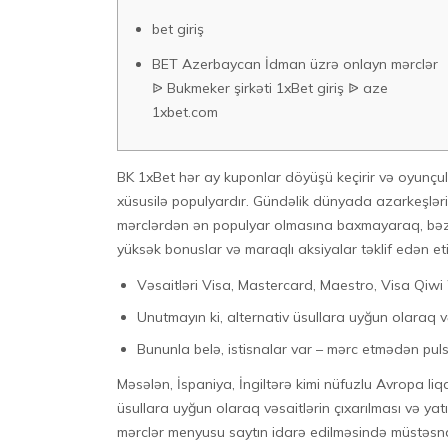
bet giriş
BET Azerbaycan İdman üzrə onlayn mərclər
ᐉ Bukmeker şirkəti 1xBet giriş ᐉ aze
1xbet.com
BK 1xBet hər ay kuponlar döyüşü keçirir və oyunçular
xüsusilə populyardır. Gündəlik dünyada azarkeşlər
mərclərdən ən populyar olmasına baxmayaraq, bəzi ö
yüksək bonuslar və maraqlı aksiyalar təklif edən e
Vəsaitləri Visa, Mastercard, Maestro, Visa Qiwi 
Unutmayın ki, alternativ üsullara uyğun olaraq v
Bununla belə, istisnalar var – mərc etmədən pul
Məsələn, İspaniya, İngiltərə kimi nüfuzlu Avropa liqa
üsullara uyğun olaraq vəsaitlərin çıxarılması və y
mərclər menyusu saytın idarə edilməsində müstəsna 