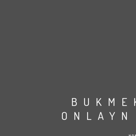
BUKME
ONLAYN
HO