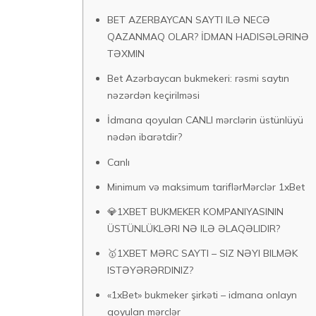
BET AZERBAYCAN SAYTI ILƏ NECƏ
QAZANMAQ OLAR? İDMAN HADISƏLƏRINƏ
TƏXMIN
Bet Azərbaycan bukmekeri: rəsmi saytın
nəzərdən keçirilməsi
İdmana qoyulan CANLI mərclərin üstünlüyü
nədən ibarətdir?
Canlı
Minimum və maksimum tariflərMərclər 1xBet
💎1XBET BUKMEKER KOMPANIYASININ
ÜSTÜNLÜKLƏRI NƏ ILƏ ƏLAQƏLIDIR?
🥇1XBET MƏRC SAYTI – SIZ NƏYI BILMƏK
ISTƏYƏRƏRDINIZ?
«1xBet» bukmeker şirkəti – idmana onlayn
qoyulan mərclər