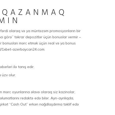
Ə QAZANMAQ
MIN
ı fərdi olaraq və ya müntəzəm promosyonların bir
na görə” təkrar depozitlər üçün bonuslar vermir –
ar bonusları mərc etmək üçün real və ya bonus
://1xbet-azerbaycan24.com
.
ərləri ilə tanış edir.
 üzv olur.
n mərc oyunlarına əlavə olaraq siz kazinolar,
lumatlarını redaktə edə bilər. Ayrı-ayrılıqda,
n şirkət “Cash Out” erkən nağdlaşdırma təklif edə