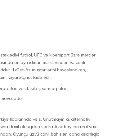
stəklədiyi futbol, UFC və kibersport üzrə mərclər
rasında onlayn idman mərclərindən və canlı
ddur. 1xBet-öz müştərilərini həvəsləndirən,
i ziyarətçi istifadə edir.
atorları vasitəsilə çıxarmaq olar.
ər mövcuddur.
rkiyə liqalarında və s. Unutmayın ki, alternativ
tısına daxil olduqdan sonra Azərbaycan real vaxtlı
ğundan, Oyunçu üzvü canlı bahisləri daha asanlıqla