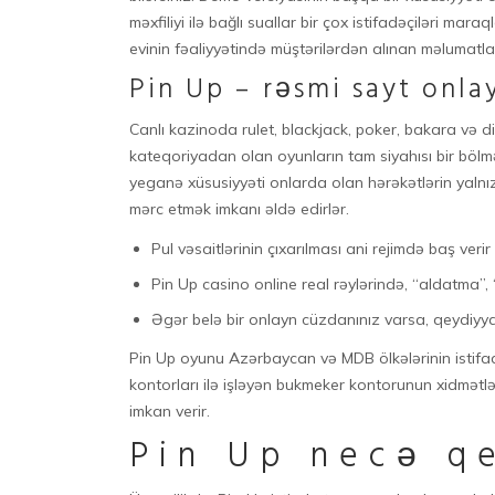
məxfiliyi ilə bağlı suallar bir çox istifadəçiləri mara
evinin fəaliyyətində müştərilərdən alınan məlumatla
Pin Up – rəsmi sayt onla
Canlı kazinoda rulet, blackjack, poker, bakara və d
kateqoriyadan olan oyunların tam siyahısı bir bölm
yeganə xüsusiyyəti onlarda olan hərəkətlərin yalnız 
mərc etmək imkanı əldə edirlər.
Pul vəsaitlərinin çıxarılması ani rejimdə baş veri
Pin Up casino online real rəylərində, “aldatma”, “s
Əgər belə bir onlayn cüzdanınız varsa, qeydiyy
Pin Up oyunu Azərbaycan və MDB ölkələrinin istifadə
kontorları ilə işləyən bukmeker kontorunun xidmətlə
imkan verir.
Pin Up necə q