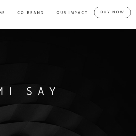
HOME
CO-BRAND
OUR IMPACT
BUY NOW
BUY NOW
ME
CO-BRAND
OUR IMPACT
MI SAY