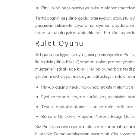
Pin Up’ıbir neçə saniyəyə pulsuz olaraqsmartfonu
Tərtibatçının çeşidinə çoxlu lotereyalar, stolüstü oy
yaşamaq imkanıdır. Oyuna hər oyunun qaydalarını və
edən təcrübəli qızlar rəhbərlik edir. Pin-Up saytınd
Rulet Oyunu
Ad günü hədiyyəsi və ya şəxsi promosyonlar Pin-U
ilə aktivləşdirilə bilər. Qarşıdan gələn promosyo
müştərilər iştirak edə bilər. Hər bir qumarbaz fərdi
şərtlərini aktivləşdirmək üçün istifadəçinin daxil etm
Pin-up casino nədir, hakkında ətraflı məlumat ə
Eyni zamanda, saytda sərfəli xoş gəlmisiniz bon
Texniki dəstək mütəxəssisləri çatdakı sorğulara 
Bunlara QuickFire, Playson, Netent, Ezugi, Quicks
Siz Pin-Up casino aznda təkcə stasionar cihazlard
bilərsiniz. Demo versiyasının başqa bir xüsusiyyət