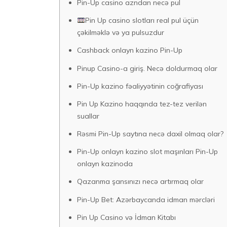
Pin-Up casino azndan necə pul
Pin Up casino slotları real pul üçün
çəkilməklə və ya pulsuzdur
Cashback onlayn kazino Pin-Up
Pinup Casino-a giriş. Necə doldurmaq olar
Pin-Up kazino fəaliyyətinin coğrafiyası
Pin Up Kazino haqqında tez-tez verilən
suallar
Rəsmi Pin-Up saytına necə daxil olmaq olar?
Pin-Up onlayn kazino slot maşınları Pin-Up
onlayn kazinoda
Qazanma şansınızı necə artırmaq olar
Pin-Up Bet: Azərbaycanda idman mərcləri
Pin Up Casino və İdman Kitabı