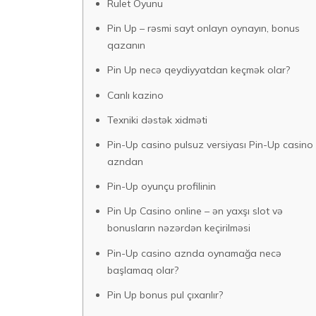
Rulet Oyunu
Pin Up – rəsmi sayt onlayn oynayın, bonus
qazanın
Pin Up necə qeydiyyatdan keçmək olar?
Canlı kazino
Texniki dəstək xidməti
Pin-Up casino pulsuz versiyası Pin-Up casino
azndan
Pin-Up oyunçu profilinin
Pin Up Casino online –
ən yaxşı slot və
bonusların nəzərdən keçirilməsi
Pin-Up casino aznda oynamağa necə
başlamaq olar?
Pin Up bonus pul çıxarılır?