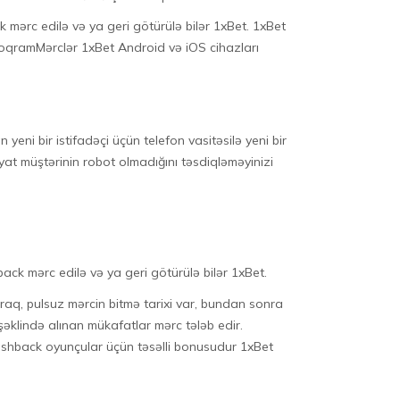
k mərc edilə və ya geri götürülə bilər 1xBet. 1xBet
proqramMərclər 1xBet Android və iOS cihazları
ni bir istifadəçi üçün telefon vasitəsilə yeni bir
at müştərinin robot olmadığını təsdiqləməyinizi
ack mərc edilə və ya geri götürülə bilər 1xBet.
raq, pulsuz mərcin bitmə tarixi var, bundan sonra
şəklində alınan mükafatlar mərc tələb edir.
Cashback oyunçular üçün təsəlli bonusudur 1xBet