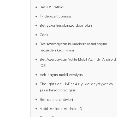
Bet iOS tətbiqi
İlk depozit bonusu
Bet şəxsi hesabınıza daxil olun
Canlı
Bet Azərbaycan bukmekeri: rəsmi saytın
nəzərdən keçirilməsi
Bet Azerbaycan Yükle Mobil Az Indir Android
iOS
Veb-saytın mobil versiyası
Thoughts on “1xBet Az yükle: qeydiyyat və
şəxsi hesabınıza giriş”
Bet-də mərc növləri
Mobil Az Indir Android iO