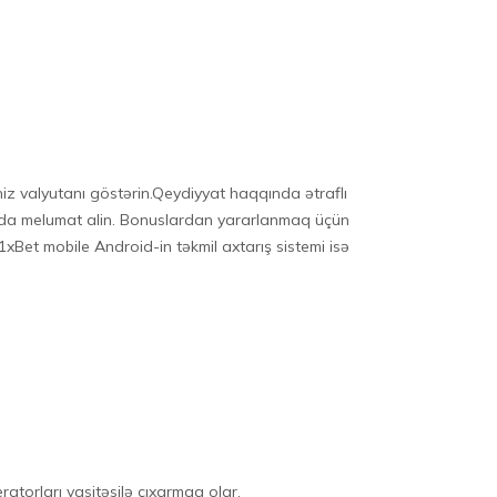
niz valyutanı göstərin.Qeydiyyat haqqında ətraflı
ında melumat alin. Bonuslardan yararlanmaq üçün
xBet mobile Android-in təkmil axtarış sistemi isə
atorları vasitəsilə çıxarmaq olar.