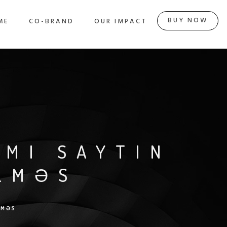
HOME
CO-BRAND
OUR IMPACT
BUY NOW
BUY NOW
ME
CO-BRAND
OUR IMPACT
SMI SAYTIN
LMƏS
LMƏS