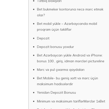
Tətbiq Baxışları
Bet bukmeker kontoruna necə mərc etmək
olar?
Bet mobil yükle – Azərbaycanda mobil
proqram üçün təkliflər
Depozit
Depozit bonusu yoxdur
Bet Azərbaycan yükle Android və iPhone:
bonus 100 , giriş, idman mərcləri pictureline
Mərc və pul çıxarma qaydaları
Bet Mobile- bu geniş xətt və mərc üçün
maksimum hadisələrdir
Yenidən Depozit Bonusu
Minimum və maksimum tariflərMərclər 1xBet