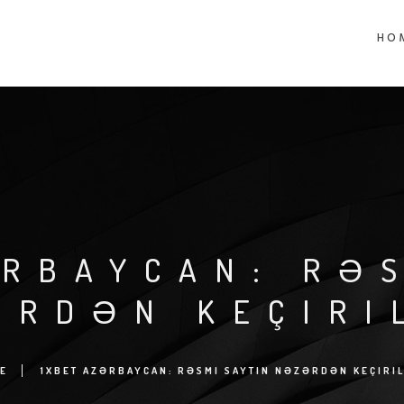
HO
RBAYCAN: RƏ
ƏRDƏN KEÇIRI
E
1XBET AZƏRBAYCAN: RƏSMI SAYTIN NƏZƏRDƏN KEÇIRI