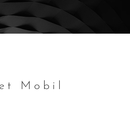
et Mobil