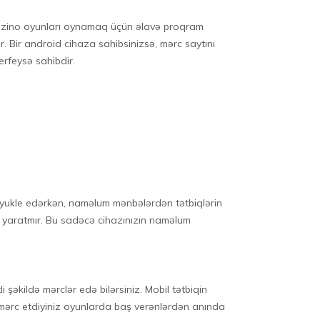
 kazino oyunları oynamaq üçün əlavə proqram
. Bir android cihaza sahibsinizsə, mərc saytını
erfeysə sahibdir.
l yukle edərkən, naməlum mənbələrdən tətbiqlərin
kə yaratmır. Bu sadəcə cihazınızın naməlum
i şəkildə mərclər edə bilərsiniz. Mobil tətbiqin
siz mərc etdiyiniz oyunlarda baş verənlərdən anında