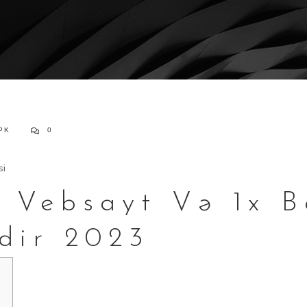
PK
0
si
e Vebsayt Və 1x B
dir 2023