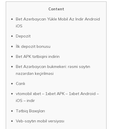
Content
Bet Azerbaycan Yükle Mobil Az Indir Android
iOS
Depozit
İlk depozit bonusu
Bet APK tətbiqini indirin
Bet Azərbaycan bukmekeri: rəsmi saytın
nəzərdən keçirilməsi
Canlı
vtomobil xbet – 1xbet APK – 1xbet Android –
iOS – indir
Tətbiq Baxışları
Veb-saytın mobil versiyası