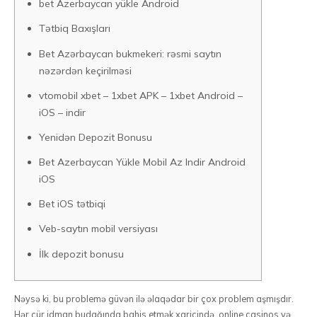
bet Azerbaycan yükle Android
Tətbiq Baxışları
Bet Azərbaycan bukmekeri: rəsmi saytın
nəzərdən keçirilməsi
vtomobil xbet – 1xbet APK – 1xbet Android –
iOS – indir
Yenidən Depozit Bonusu
Bet Azerbaycan Yükle Mobil Az Indir Android
iOS
Bet iOS tətbiqi
Veb-saytın mobil versiyası
İlk depozit bonusu
Nəysə ki, bu problemə güvən ilə əlaqədar bir çox problem aşmışdır.
Hər cür idman budağında bahis etmək xaricində, online casinos və