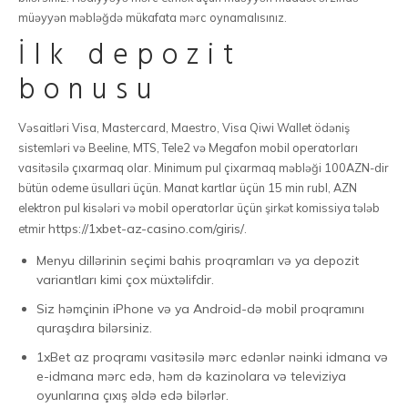
müəyyən məbləğdə mükafata mərc oynamalısınız.
İlk depozit
bonusu
Vəsaitləri Visa, Mastercard, Maestro, Visa Qiwi Wallet ödəniş
sistemləri və Beeline, MTS, Tele2 və Megafon mobil operatorları
vasitəsilə çıxarmaq olar. Minimum pul çixarmaq məbləği 100AZN-dir
bütün odeme üsullari üçün. Manat kartlar üçün 15 min rubl, AZN
elektron pul kisələri və mobil operatorlar üçün şirkət komissiya tələb
https://1xbet-az-casino.com/giris/
etmir
.
Menyu dillərinin seçimi bahis proqramları və ya depozit
variantları kimi çox müxtəlifdir.
Siz həmçinin iPhone və ya Android-də mobil proqramını
quraşdıra bilərsiniz.
1xBet az proqramı vasitəsilə mərc edənlər nəinki idmana və
e-idmana mərc edə, həm də kazinolara və televiziya
oyunlarına çıxış əldə edə bilərlər.