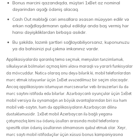
Bonus mərcini qazandıqda, müştəri 1xBet az nominal
dəyərindən aşağı ödəniş alacaq.
Cash Out məbləği cari əmsallara əsasən müəyyən edilir və
erkən nağdlaşdırmanın qəbul edildiyi anda baş vermiş hər
hansı dəyişikliklərdən birbaşa asılıdır.
Bu şəkildə, lazımlı şərtləri sağlayabiliyorsanız, kuponunuzu
ya da bahisinizi pul çəkmə imkanınız vardır.
Applikasiyalarda qaranlıq tema seçmək, menyuları tənzimləmək,
silkələyərək bölmələri açmaq kimi əlavə maraqlı və yararlı funkisyalar
da mövcuddur. Nəticə olaraq onu deyə bilərik ki, mobil telefonlardan
mərc etmək istəyənlər üçün 1xBet əvəzedilməz bir seçim olacaqdır.
Ancaq applikasiyanı istəməyən mərcsevərlər veb-brauzerləri ilə də
mərc saytını istifadə edə bilərlər. Azərbaycanlı oyunçular üçün 1xBet
mobil versiya ilə oynamağın ən böyük avantajlarından biri isə həm
mobil veb-saytın, həm də applikasiyaların Azərbaycan dilinə
dəstəkləməsidir. 1xBet mobil Azerbaycan ilə bağlı yeganə
çatışmazlıq kimi isə ödəniş üsulları arasında mobil telefonlara
spesifik olan ödəniş üsullarının olmamasını qəbul etmək olar. Xeyr,
mərc saytı mobil istifadəçilər üçün xüsusi bonus kampaniyasına