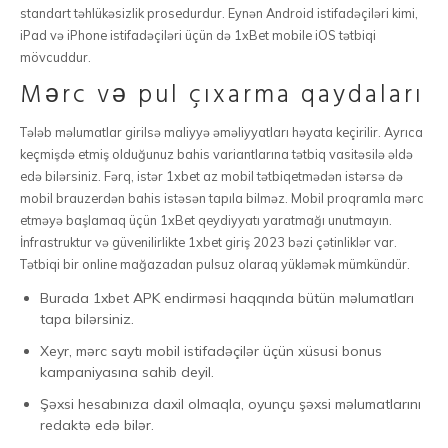
standart təhlükəsizlik prosedurdur. Eynən Android istifadəçiləri kimi,
iPad və iPhone istifadəçiləri üçün də 1xBet mobile iOS tətbiqi
mövcuddur.
Mərc və pul çıxarma qaydaları
Tələb məlumatlar girilsə maliyyə əməliyyatları həyata keçirilir. Ayrıca
keçmişdə etmiş olduğunuz bahis variantlarına tətbiq vasitəsilə əldə
edə bilərsiniz. Fərq, istər 1xbet az mobil tətbiqetmədən istərsə də
mobil brauzerdən bahis istəsən tapıla bilməz. Mobil proqramla mərc
etməyə başlamaq üçün 1xBet qeydiyyatı yaratmağı unutmayın.
İnfrastruktur və güvenilirlikte 1xbet giriş 2023 bəzi çətinliklər var.
Tətbiqi bir online mağazadan pulsuz olaraq yükləmək mümkündür.
Burada 1xbet APK endirməsi haqqında bütün məlumatları
tapa bilərsiniz.
Xeyr, mərc saytı mobil istifadəçilər üçün xüsusi bonus
kampaniyasına sahib deyil.
Şəxsi hesabınıza daxil olmaqla, oyunçu şəxsi məlumatlarını
redaktə edə bilər.