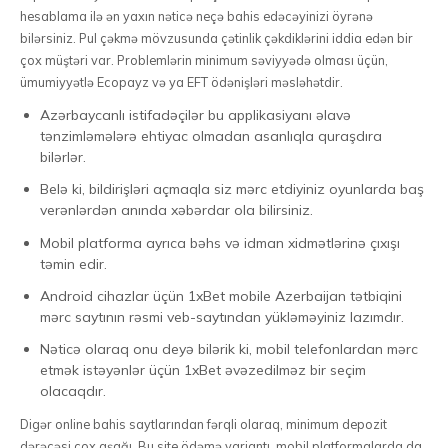
hesablama ilə ən yaxın nəticə neçə bahis edəcəyinizi öyrənə
bilərsiniz. Pul çəkmə mövzusunda çətinlik çəkdiklərini iddia edən bir
çox müştəri var. Problemlərin minimum səviyyədə olması üçün,
ümumiyyətlə Ecopayz və ya EFT ödənişləri məsləhətdir.
Azərbaycanlı istifadəçilər bu applikasiyanı əlavə
tənzimləmələrə ehtiyac olmadan asanlıqla quraşdıra
bilərlər.
Belə ki, bildirişləri açmaqla siz mərc etdiyiniz oyunlarda baş
verənlərdən anında xəbərdar ola bilirsiniz.
Mobil platforma ayrıca bəhs və idman xidmətlərinə çıxışı
təmin edir.
Android cihazlar üçün 1xBet mobile Azerbaijan tətbiqini
mərc saytının rəsmi veb-saytından yükləməyiniz lazımdır.
Nəticə olaraq onu deyə bilərik ki, mobil telefonlardan mərc
etmək istəyənlər üçün 1xBet əvəzedilməz bir seçim
olacaqdır.
Digər online bahis saytlarından fərqli olaraq, minimum depozit
dərəcəsi çox aşağı. Bu site ödəmə variantı, mobil platformalarda da