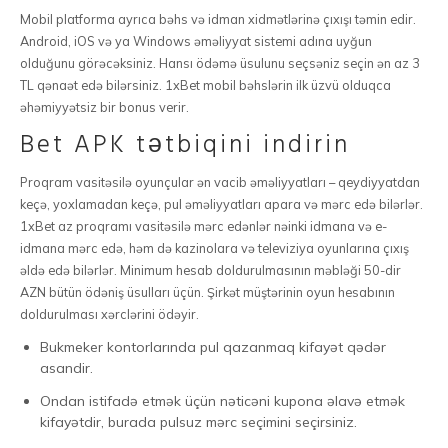
Mobil platforma ayrıca bəhs və idman xidmətlərinə çıxışı təmin edir.
Android, iOS və ya Windows əməliyyat sistemi adına uyğun
olduğunu görəcəksiniz. Hansı ödəmə üsulunu seçsəniz seçin ən az 3
TL qənaət edə bilərsiniz. 1xBet mobil bəhslərin ilk üzvü olduqca
əhəmiyyətsiz bir bonus verir.
Bet APK tətbiqini indirin
Proqram vasitəsilə oyunçular ən vacib əməliyyatları – qeydiyyatdan
keçə, yoxlamadan keçə, pul əməliyyatları apara və mərc edə bilərlər.
1xBet az proqramı vasitəsilə mərc edənlər nəinki idmana və e-
idmana mərc edə, həm də kazinolara və televiziya oyunlarına çıxış
əldə edə bilərlər. Minimum hesab doldurulmasının məbləği 50-dir
AZN bütün ödəniş üsulları üçün. Şirkət müştərinin oyun hesabının
doldurulması xərclərini ödəyir.
Bukmeker kontorlarında pul qazanmaq kifayət qədər
asandir.
Ondan istifadə etmək üçün nəticəni kupona əlavə etmək
kifayətdir, burada pulsuz mərc seçimini seçirsiniz.